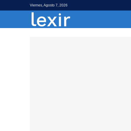
Viernes, Agosto 7, 2026