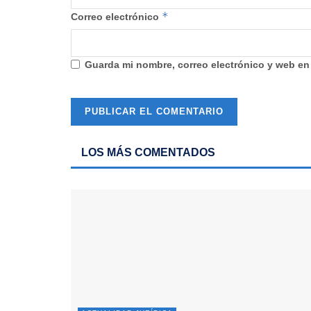
*
Correo electrónico
Guarda mi nombre, correo electrónico y web en
LOS MÁS COMENTADOS