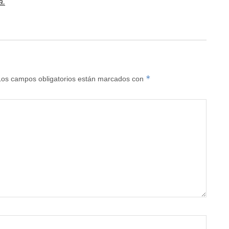
a.
*
Los campos obligatorios están marcados con