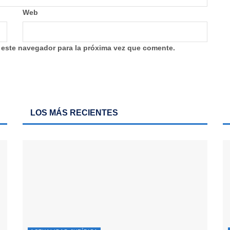
Web
 este navegador para la próxima vez que comente.
LOS MÁS RECIENTES