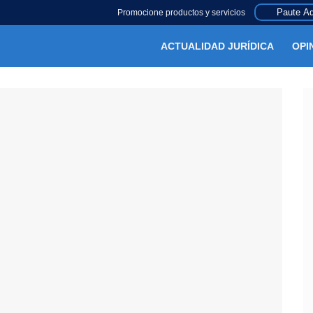
Paute Aq
Promocione productos y servicios
ACTUALIDAD JURÍDICA
OPI