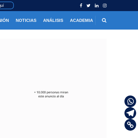
uí
NIÓN
NOTICIAS
ANÁLISIS
ACADEMIA