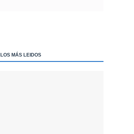
LOS MÁS LEIDOS