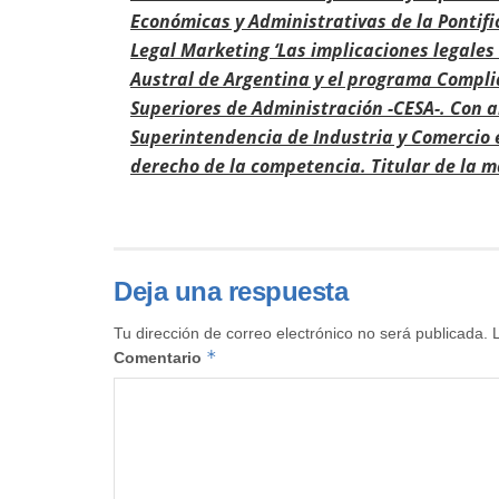
Económicas y Administrativas de la Pontifi
Legal Marketing ‘Las implicaciones legales
Austral de Argentina y el programa Compli
Superiores de Administración -CESA-. Con 
Superintendencia de Industria y Comercio 
derecho de la competencia. Titular de la
Deja una respuesta
Tu dirección de correo electrónico no será publicada.
*
Comentario