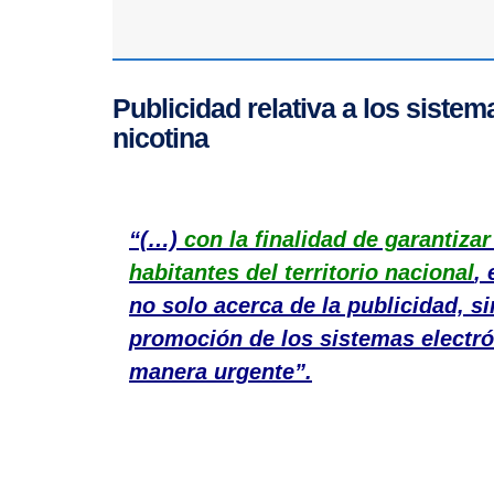
Publicidad relativa a los siste
nicotina
“(…)
con la finalidad de garantizar
habitantes del territorio nacional
,
no solo acerca de la publicidad, s
promoción de los sistemas electró
manera urgente”.