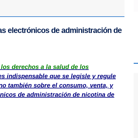
mas electrónicos de administración de
 los derechos a la salud de los
 es indispensable que se legisle y regule
ino también sobre el consumo, venta, y
nicos de administración de nicotina de