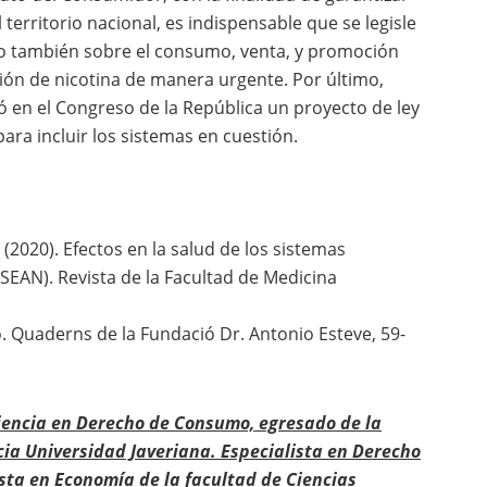
 territorio nacional, es indispensable que se legisle
ino también sobre el consumo, venta, y promoción
ión de nicotina de manera urgente. Por último,
 en el Congreso de la República un proyecto de ley
ara incluir los sistemas en cuestión.
. (2020). Efectos en la salud de los sistemas
(SEAN). Revista de la Facultad de Medicina
mo. Quaderns de la Fundació Dr. Antonio Esteve, 59-
encia en Derecho de Consumo, egresado de la
icia Universidad Javeriana. Especialista en Derecho
sta en Economía de la facultad de Ciencias