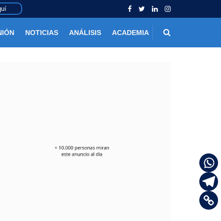
uí
NIÓN
NOTICIAS
ANÁLISIS
ACADEMIA