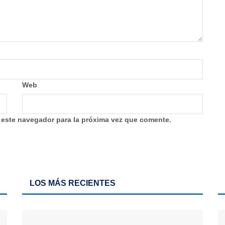
Web
 este navegador para la próxima vez que comente.
LOS MÁS RECIENTES