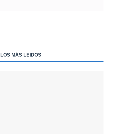
LOS MÁS LEIDOS