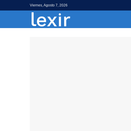
Viernes, Agosto 7, 2026