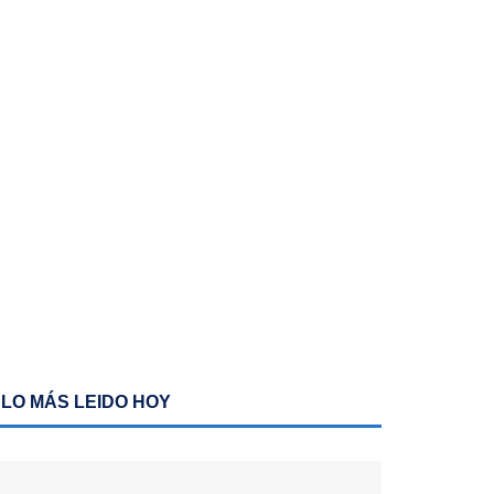
LO MÁS LEIDO HOY