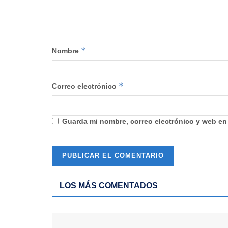
*
Nombre
*
Correo electrónico
Guarda mi nombre, correo electrónico y web en
LOS MÁS COMENTADOS