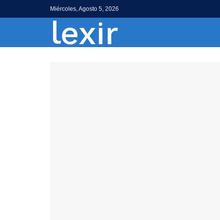
Miércoles, Agosto 5, 2026