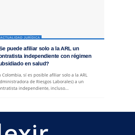
ACTUALIDAD JURÍDICA
Se puede afiliar solo a la ARL un
ontratista independiente con régimen
ubsidiado en salud?
 Colombia, sí es posible afiliar solo a la ARL
dministradora de Riesgos Laborales) a un
ntratista independiente, incluso...