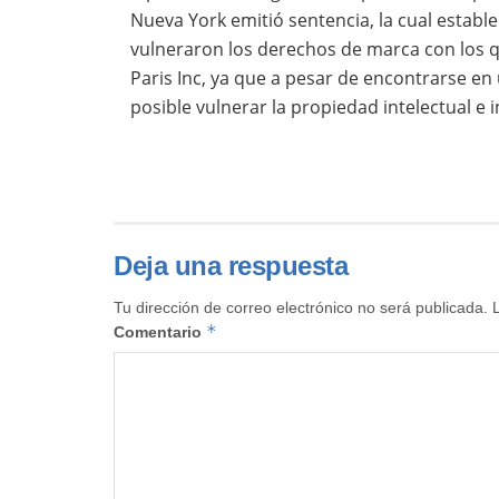
Nueva York emitió sentencia, la cual establ
vulneraron los derechos de marca con los
Paris Inc, ya que a pesar de encontrarse en 
posible vulnerar la propiedad intelectual e i
Deja una respuesta
Tu dirección de correo electrónico no será publicada.
*
Comentario