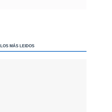
LOS MÁS LEIDOS