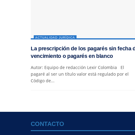
ACTUALIDAD JURÍDICA
La prescripción de los pagarés sin fecha 
vencimiento o pagarés en blanco
Autor: Equipo de redacción Lexir Colombia El
pagaré al ser un título valor está regulado por el
Código de...
CONTACTO