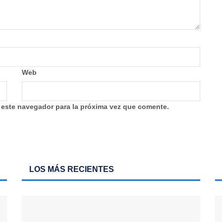
Web
 este navegador para la próxima vez que comente.
LOS MÁS RECIENTES