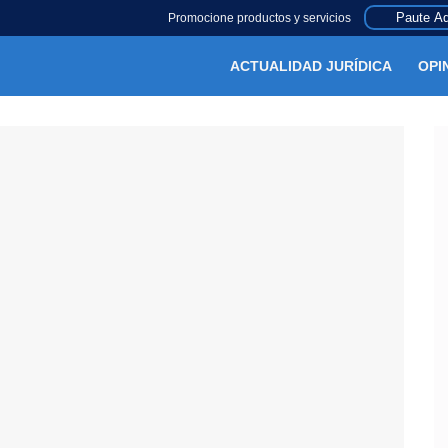
Paute Aq
Promocione productos y servicios
ACTUALIDAD JURÍDICA
OPI