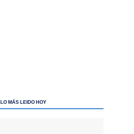
LO MÁS LEIDO HOY