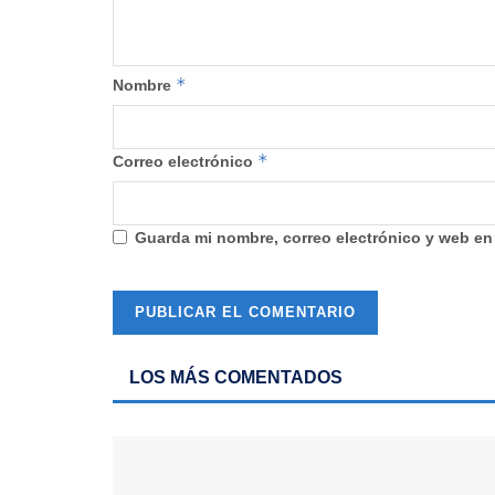
*
Nombre
*
Correo electrónico
Guarda mi nombre, correo electrónico y web en
LOS MÁS COMENTADOS