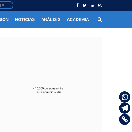
uí
NIÓN
NOTICIAS
ANÁLISIS
ACADEMIA