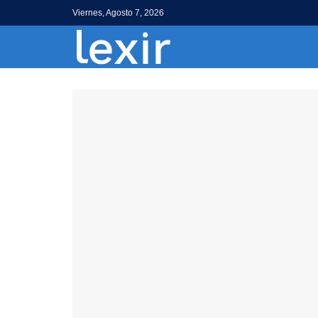
Viernes, Agosto 7, 2026