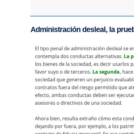
Administración desleal, la prueb
El tipo penal de administración desleal se
contempla dos conductas alternativas.
La p
los bienes de la sociedad, es decir usarlos p
favor suyo o de terceros.
La segunda,
hace 
sociedad que generen un perjuicio evaluabl
contratos fuera del riesgo permitido que at
efecto, ambas conductas deben ser ejecutad
asesores o directivos de una sociedad.
Ahora bien, resulta extraño cómo esta cond
dejando por fuera, por ejemplo, a los patr