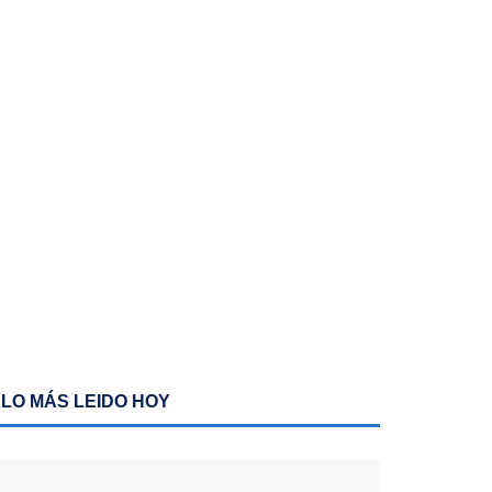
LO MÁS LEIDO HOY