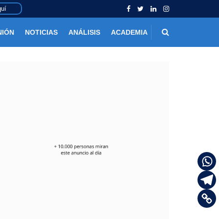
uí
NIÓN
NOTICIAS
ANÁLISIS
ACADEMIA