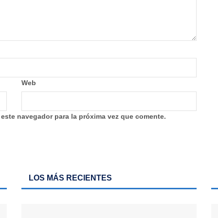
Web
 este navegador para la próxima vez que comente.
LOS MÁS RECIENTES