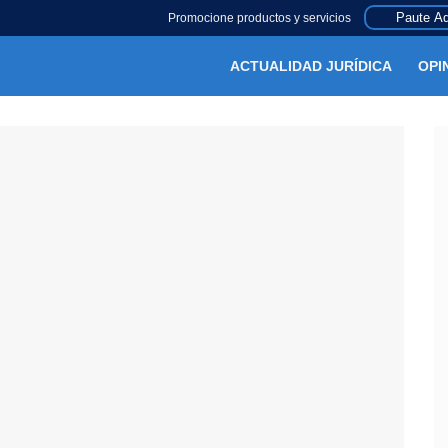
Paute Aq
Promocione productos y servicios
ACTUALIDAD JURÍDICA
OPI