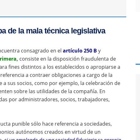
a de la mala técnica legislativa
 encuentra consagrado en el
artículo 250 B
y
rimera,
consiste en la disposición fraudulenta de
ara fines distintos a los establecidos o apropiarse a
referencia a contraer obligaciones a cargo de la
e a sus socios, como por ejemplo, la celebración de
enten sobre las utilidades de la compañía. En
as por administradores, socios, trabajadores,
ucta punible sólo hace referencia a sociedades,
imonios autónomos creados en virtud de un