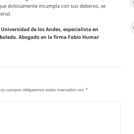
 que dolosamente incumpla con sus deberes, se
enal.
Universidad de los Andes, especialista en
rboleda. Abogado en la firma Fabio Humar
*
Los campos obligatorios están marcados con