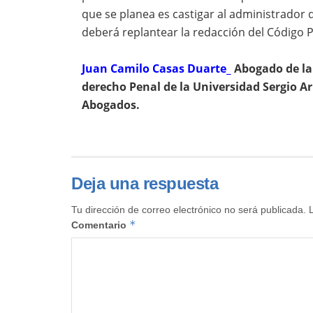
que se planea es castigar al administrador
deberá replantear la redacción del Código P
Juan Camilo Casas Duarte_
Abogado de la 
derecho Penal de la Universidad Sergio A
Abogados.
Deja una respuesta
Tu dirección de correo electrónico no será publicada.
*
Comentario