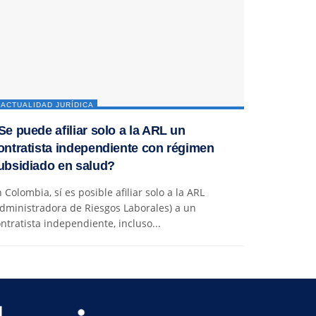
ACTUALIDAD JURÍDICA
Se puede afiliar solo a la ARL un
ontratista independiente con régimen
ubsidiado en salud?
 Colombia, sí es posible afiliar solo a la ARL
dministradora de Riesgos Laborales) a un
ntratista independiente, incluso...