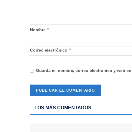
*
Nombre
*
Correo electrónico
Guarda mi nombre, correo electrónico y web en
LOS MÁS COMENTADOS