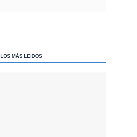
LOS MÁS LEIDOS