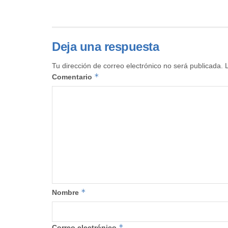
Deja una respuesta
Tu dirección de correo electrónico no será publicada.
*
Comentario
*
Nombre
*
Correo electrónico