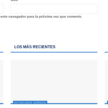
 este navegador para la próxima vez que comente.
LOS MÁS RECIENTES
ACTUALIDAD JURÍDICA