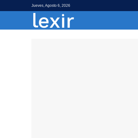
Jueves, Agosto 6, 2026