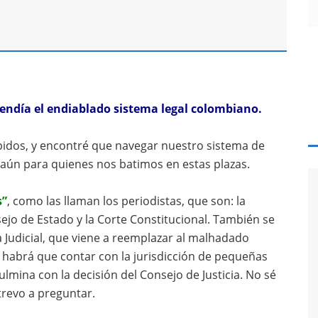
endía el endiablado sistema legal colombiano.
ápidos, y encontré que navegar nuestro sistema de
, aún para quienes nos batimos en estas plazas.
s”
, como las llaman los periodistas, que son: la
ejo de Estado y la Corte Constitucional. También se
 Judicial, que viene a reemplazar al malhadado
 habrá que contar con la jurisdicción de pequeñas
culmina con la decisión del Consejo de Justicia. No sé
trevo a preguntar.