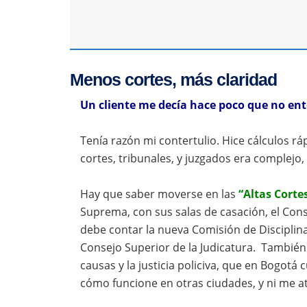
Menos cortes, más claridad
Un cliente me decía hace poco que no ent
Tenía razón mi contertulio. Hice cálculos r
cortes, tribunales, y juzgados era complejo
Hay que saber moverse en las
“Altas Corte
Suprema, con sus salas de casación, el Cons
debe contar la nueva Comisión de Disciplina
Consejo Superior de la Judicatura. También
causas y la justicia policiva, que en Bogotá 
cómo funcione en otras ciudades, y ni me a