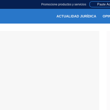
Paute Aq
Promocione productos y servicios
ACTUALIDAD JURÍDICA
OPI