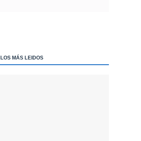
LOS MÁS LEIDOS