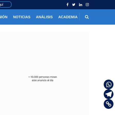
uí
NIÓN
NOTICIAS
ANÁLISIS
ACADEMIA