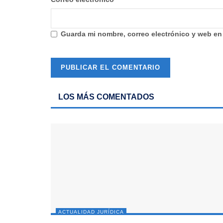
Guarda mi nombre, correo electrónico y web en
LOS MÁS COMENTADOS
ACTUALIDAD JURÍDICA