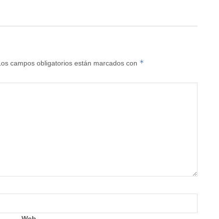
*
Los campos obligatorios están marcados con
Web