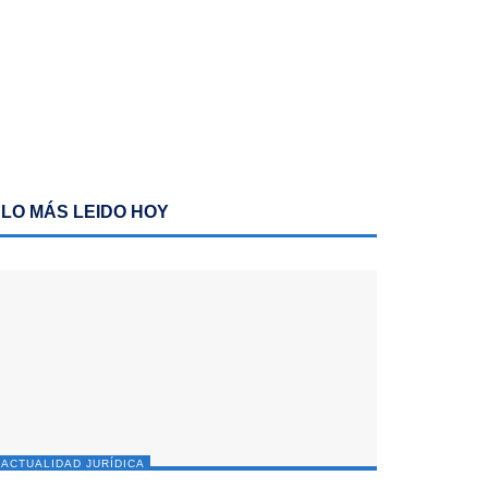
LO MÁS LEIDO HOY
ACTUALIDAD JURÍDICA