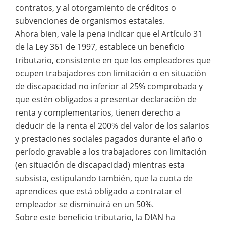
contratos, y al otorgamiento de créditos o
subvenciones de organismos estatales.
Ahora bien, vale la pena indicar que el Artículo 31
de la Ley 361 de 1997, establece un beneficio
tributario, consistente en que los empleadores que
ocupen trabajadores con limitación o en situación
de discapacidad no inferior al 25% comprobada y
que estén obligados a presentar declaración de
renta y complementarios, tienen derecho a
deducir de la renta el 200% del valor de los salarios
y prestaciones sociales pagados durante el año o
período gravable a los trabajadores con limitación
(en situación de discapacidad) mientras esta
subsista, estipulando también, que la cuota de
aprendices que está obligado a contratar el
empleador se disminuirá en un 50%.
Sobre este beneficio tributario, la DIAN ha