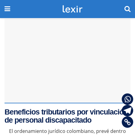
Beneficios tributarios por vinculación
de personal discapacitado
El ordenamiento jurídico colombiano, prevé dentro