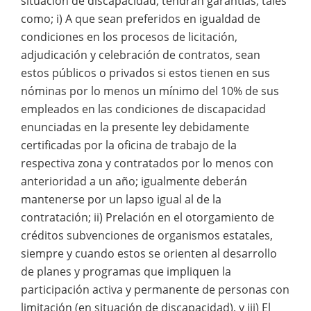
situación de discapacidad, tendrán garantías, tales
como; i) A que sean preferidos en igualdad de
condiciones en los procesos de licitación,
adjudicación y celebración de contratos, sean
estos públicos o privados si estos tienen en sus
nóminas por lo menos un mínimo del 10% de sus
empleados en las condiciones de discapacidad
enunciadas en la presente ley debidamente
certificadas por la oficina de trabajo de la
respectiva zona y contratados por lo menos con
anterioridad a un año; igualmente deberán
mantenerse por un lapso igual al de la
contratación; ii) Prelación en el otorgamiento de
créditos subvenciones de organismos estatales,
siempre y cuando estos se orienten al desarrollo
de planes y programas que impliquen la
participación activa y permanente de personas con
limitación (en situación de discapacidad), y iii) El