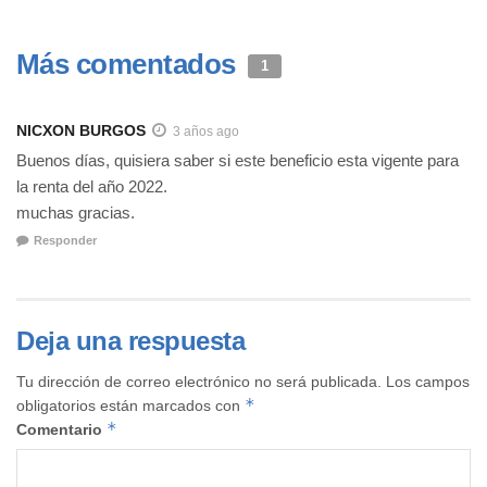
Más comentados
1
NICXON BURGOS
3 años ago
Buenos días, quisiera saber si este beneficio esta vigente para
la renta del año 2022.
muchas gracias.
Responder
Deja una respuesta
Tu dirección de correo electrónico no será publicada.
Los campos
*
obligatorios están marcados con
*
Comentario