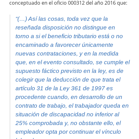
conceptuado en el oficio 000312 del año 2016 que:
“(…) Así las cosas, toda vez que la
reseñada disposición no distingue en
torno a si el beneficio tributario está o no
encaminado a favorecer únicamente
nuevas contrataciones, y en la medida
que, en el evento consultado, se cumple el
supuesto fáctico previsto en la ley, es de
colegir que la deducción de que trata el
artículo 31 de la Ley 361 de 1997 es
procedente cuando, en desarrollo de un
contrato de trabajo, el trabajador queda en
situación de discapacidad no inferior al
25% comprobada y, no obstante ello, el
empleador opta por continuar el vínculo