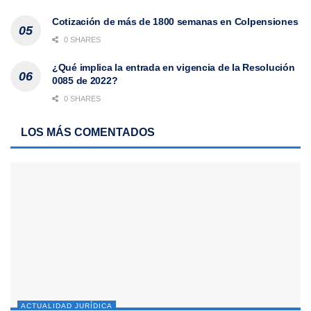
Cotización de más de 1800 semanas en Colpensiones
0 SHARES
¿Qué implica la entrada en vigencia de la Resolución
0085 de 2022?
0 SHARES
LOS MÁS COMENTADOS
ACTUALIDAD JURÍDICA