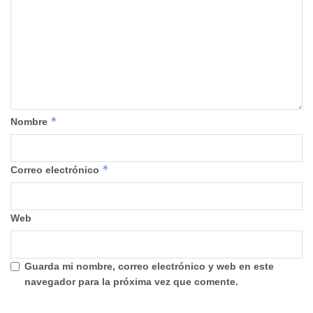
*
Nombre
*
Correo electrónico
Web
Guarda mi nombre, correo electrónico y web en este
navegador para la próxima vez que comente.