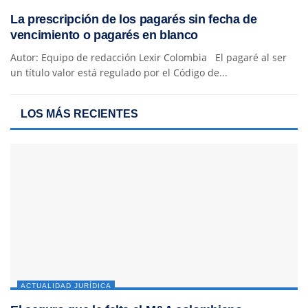
La prescripción de los pagarés sin fecha de
vencimiento o pagarés en blanco
Autor: Equipo de redacción Lexir Colombia El pagaré al ser
un título valor está regulado por el Código de...
LOS MÁS RECIENTES
ACTUALIDAD JURÍDICA