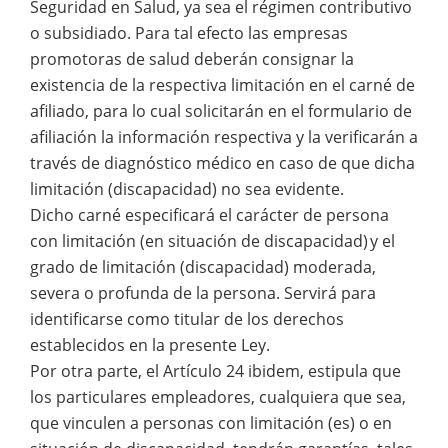
Seguridad en Salud, ya sea el régimen contributivo
o subsidiado. Para tal efecto las empresas
promotoras de salud deberán consignar la
existencia de la respectiva limitación en el carné de
afiliado, para lo cual solicitarán en el formulario de
afiliación la información respectiva y la verificarán a
través de diagnóstico médico en caso de que dicha
limitación (discapacidad) no sea evidente.
Dicho carné especificará el carácter de persona
con limitación (en situación de discapacidad) y el
grado de limitación (discapacidad) moderada,
severa o profunda de la persona. Servirá para
identificarse como titular de los derechos
establecidos en la presente Ley.
Por otra parte, el Artículo 24 ibidem, estipula que
los particulares empleadores, cualquiera que sea,
que vinculen a personas con limitación (es) o en