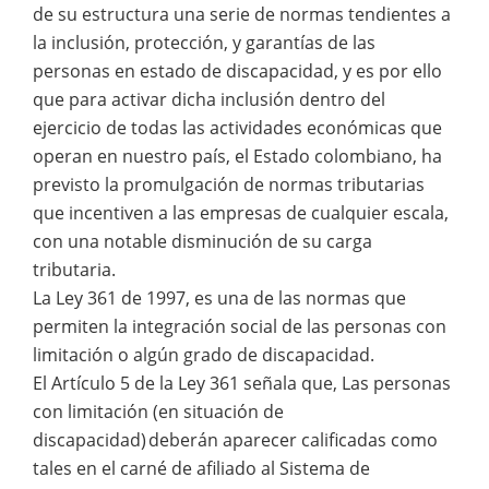
de su estructura una serie de normas tendientes a
la inclusión, protección, y garantías de las
personas en estado de discapacidad, y es por ello
que para activar dicha inclusión dentro del
ejercicio de todas las actividades económicas que
operan en nuestro país, el Estado colombiano, ha
previsto la promulgación de normas tributarias
que incentiven a las empresas de cualquier escala,
con una notable disminución de su carga
tributaria.
La Ley 361 de 1997, es una de las normas que
permiten la integración social de las personas con
limitación o algún grado de discapacidad.
El Artículo 5 de la Ley 361 señala que, Las personas
con limitación (en situación de
discapacidad) deberán aparecer calificadas como
tales en el carné de afiliado al Sistema de