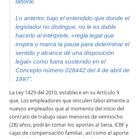
laboral.
Lo anterior, bajo el entendido que donde el
legislador no distingue, no le es dable
hacerlo al intérprete, «regla legal que
inspira o marca la pauta para determinar el
sentido y alcance de una disposición
legal» como fuera sostenido en el
Concepto número 028442 del 4 de abril de
1997”.
La Ley 1429 del 2010, establece en su Artículo 9
que, Los empleadores que vinculen laboralmente a
nuevos empleados que al momento del inicio del
contrato de trabajo sean menores de veintiocho
(28) años, podrán tomar los aportes al Sena, ICBF y
cajas de compensación familiar, así como el aporte