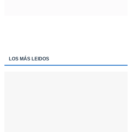
LOS MÁS LEIDOS