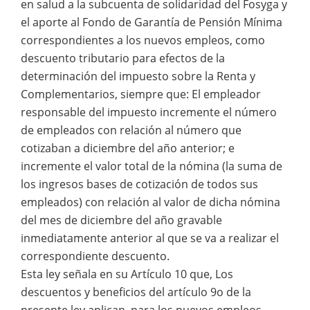
en salud a la subcuenta de solidaridad del Fosyga y
el aporte al Fondo de Garantía de Pensión Mínima
correspondientes a los nuevos empleos, como
descuento tributario para efectos de la
determinación del impuesto sobre la Renta y
Complementarios, siempre que: El empleador
responsable del impuesto incremente el número
de empleados con relación al número que
cotizaban a diciembre del año anterior; e
incremente el valor total de la nómina (la suma de
los ingresos bases de cotización de todos sus
empleados) con relación al valor de dicha nómina
del mes de diciembre del año gravable
inmediatamente anterior al que se va a realizar el
correspondiente descuento.
Esta ley señala en su Artículo 10 que, Los
descuentos y beneficios del artículo 9o de la
presente ley aplican, para los nuevos empleos