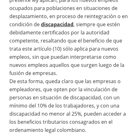
ocupados para poblaciones en situaciones de
desplazamiento, en proceso de reintegración o en
condición de
discapacidad
, siempre que estén
debidamente certificados por la autoridad
competente, resaltando que el beneficio de que
trata este artículo (10) sólo aplica para nuevos
empleos, sin que puedan interpretarse como
nuevos empleos aquellos que surgen luego de la
fusión de empresas.
De esta forma, queda claro que las empresas o
empleadores, que opten por la vinculación de
personas en situación de discapacidad, con un
mínimo del 10% de los trabajadores, y con una
discapacidad no menor al 25%, pueden acceder a
los beneficios tributarios consagrados en el
ordenamiento legal colombiano.