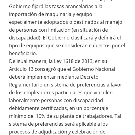
Gobierno fijará las tasas arancelarias a la
importación de maquinaria y equipo
especialmente adoptados o destinados al manejo
de personas con limitación (en situación de
discapacidad). El Gobierno clasificará y definirá el
tipo de equipos que se consideran cubiertos por el
beneficiario.
De igual manera, la Ley 1618 de 2013, en su
Artículo 13 consagró que el Gobierno Nacional
deberá implementar mediante Decreto
Reglamentario un sistema de preferencias a favor
de los empleadores particulares que vinculen
laboralmente personas con discapacidad
debidamente certificadas, en un porcentaje
mínimo del 10% de su planta de trabajadores. Tal
sistema de preferencias será aplicable a los
procesos de adjudicación y celebración de