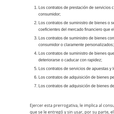
Los contratos de prestación de servicios
consumidor;
Los contratos de suministro de bienes o se
coeficientes del mercado financiero que e
Los contratos de suministro de bienes co
consumidor o claramente personalizados;
Los contratos de suministro de bienes qu
deteriorarse o caducar con rapidez;
Los contratos de servicios de apuestas y l
Los contratos de adquisición de bienes p
Los contratos de adquisición de bienes d
Ejercer esta prerrogativa, le implica al con
que se le entregó y sin usar, por su parte,