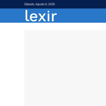
Sábado, Agosto 8, 2026