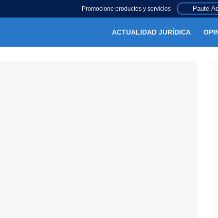
Paute Aq
Promocione productos y servicios
ACTUALIDAD JURÍDICA
OPI