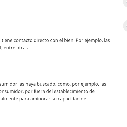
iene contacto directo con el bien. Por ejemplo, las
t, entre otras.
nsumidor las haya buscado, como, por ejemplo, las
consumidor, por fuera del establecimiento de
ialmente para aminorar su capacidad de