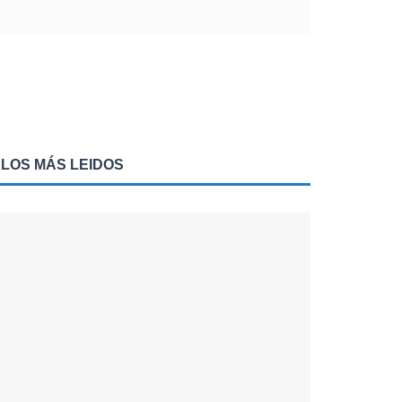
LOS MÁS LEIDOS