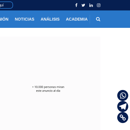
uí
NIÓN
NOTICIAS
ANÁLISIS
ACADEMIA