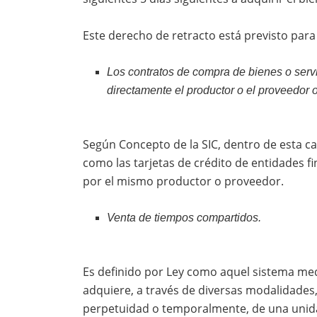
Este derecho de retracto está previsto para
Los contratos de compra de bienes o serv
directamente el productor o el proveedor 
Según Concepto de la SIC, dentro de esta ca
como las tarjetas de crédito de entidades fi
por el mismo productor o proveedor.
Venta de tiempos compartidos.
Es definido por Ley como aquel sistema medi
adquiere, a través de diversas modalidades, e
perpetuidad o temporalmente, de una unidad