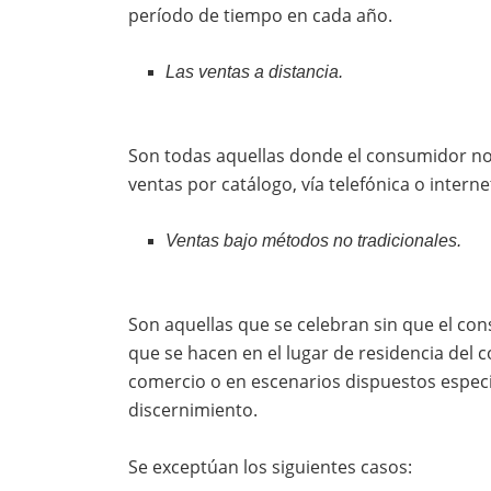
período de tiempo en cada año.
Las ventas a distancia.
Son todas aquellas donde el consumidor no t
ventas por catálogo, vía telefónica o interne
Ventas bajo métodos no tradicionales.
Son aquellas que se celebran sin que el co
que se hacen en el lugar de residencia del 
comercio o en escenarios dispuestos espec
discernimiento.
Se exceptúan los siguientes casos: