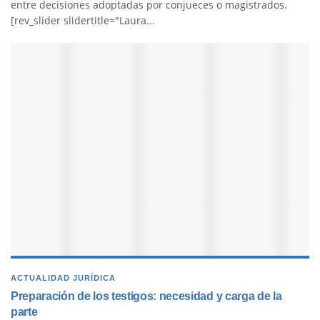
entre decisiones adoptadas por conjueces o magistrados.
[rev_slider slidertitle="Laura...
ACTUALIDAD JURÍDICA
Preparación de los testigos: necesidad y carga de la
parte