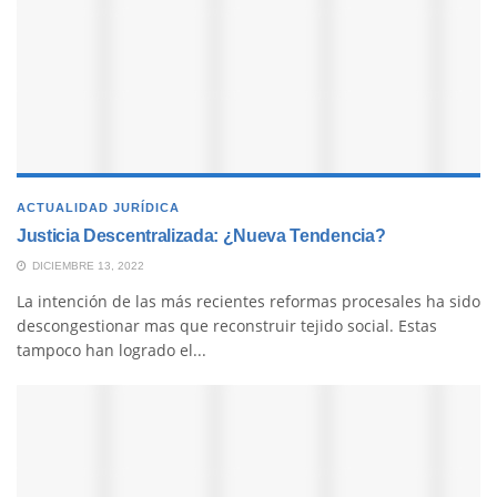
ACTUALIDAD JURÍDICA
Justicia Descentralizada: ¿Nueva Tendencia?
DICIEMBRE 13, 2022
La intención de las más recientes reformas procesales ha sido
descongestionar mas que reconstruir tejido social. Estas
tampoco han logrado el...