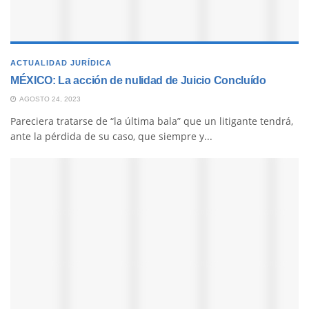
ACTUALIDAD JURÍDICA
MÉXICO: La acción de nulidad de Juicio Concluído
AGOSTO 24, 2023
Pareciera tratarse de “la última bala” que un litigante tendrá,
ante la pérdida de su caso, que siempre y...