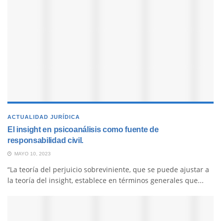
ACTUALIDAD JURÍDICA
El insight en psicoanálisis como fuente de
responsabilidad civil.
MAYO 10, 2023
“La teoría del perjuicio sobreviniente, que se puede ajustar a
la teoría del insight, establece en términos generales que...