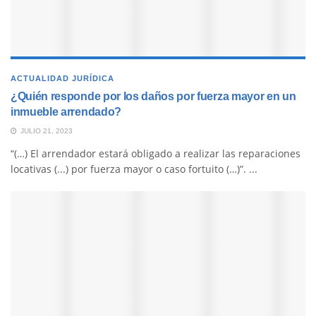
ACTUALIDAD JURÍDICA
¿Quién responde por los daños por fuerza mayor en un
inmueble arrendado?
JULIO 21, 2023
“(…) El arrendador estará obligado a realizar las reparaciones
locativas (...) por fuerza mayor o caso fortuito (…)”. ...