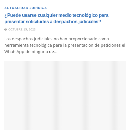
ACTUALIDAD JURÍDICA
¿Puede usarse cualquier medio tecnológico para
presentar solicitudes a despachos judiciales?
OCTUBRE 15, 2023
Los despachos judiciales no han proporcionado como
herramienta tecnológica para la presentación de peticiones el
WhatsApp de ninguno de...