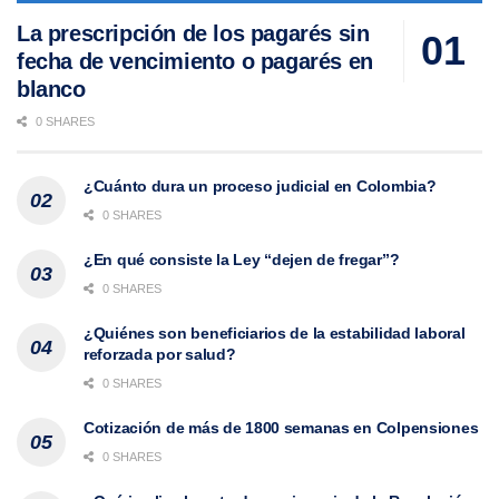
La prescripción de los pagarés sin
fecha de vencimiento o pagarés en
blanco
0 SHARES
¿Cuánto dura un proceso judicial en Colombia?
0 SHARES
¿En qué consiste la Ley “dejen de fregar”?
0 SHARES
¿Quiénes son beneficiarios de la estabilidad laboral
reforzada por salud?
0 SHARES
Cotización de más de 1800 semanas en Colpensiones
0 SHARES