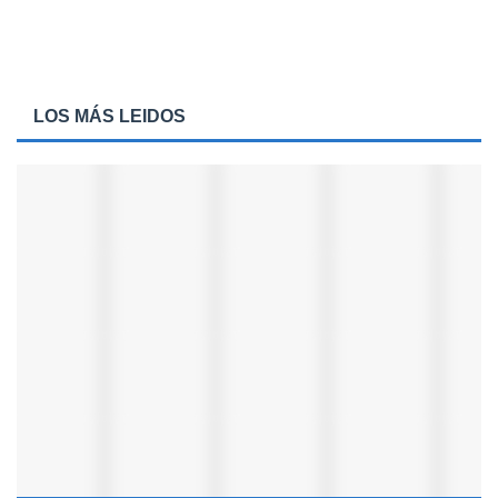
LOS MÁS LEIDOS