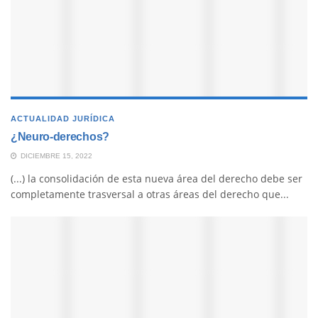
ACTUALIDAD JURÍDICA
¿Neuro-derechos?
DICIEMBRE 15, 2022
(...) la consolidación de esta nueva área del derecho debe ser
completamente trasversal a otras áreas del derecho que...