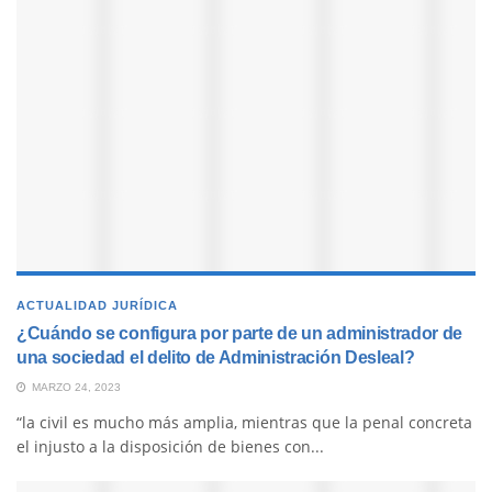
ACTUALIDAD JURÍDICA
¿Cuándo se configura por parte de un administrador de
una sociedad el delito de Administración Desleal?
MARZO 24, 2023
“la civil es mucho más amplia, mientras que la penal concreta
el injusto a la disposición de bienes con...