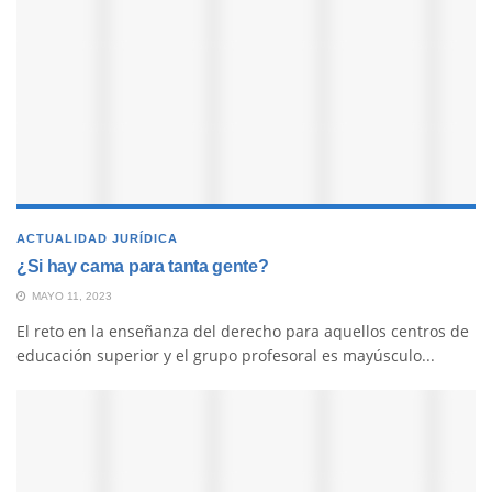
ACTUALIDAD JURÍDICA
¿Si hay cama para tanta gente?
MAYO 11, 2023
El reto en la enseñanza del derecho para aquellos centros de
educación superior y el grupo profesoral es mayúsculo...