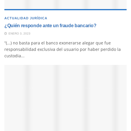
ACTUALIDAD JURÍDICA
¿Quién responde ante un fraude bancario?
ENERO 3, 2023
“(...) no basta para el banco exonerarse alegar que fue
responsabilidad exclusiva del usuario por haber perdido la
custodia...