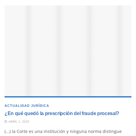
ACTUALIDAD JURÍDICA
¿En qué quedó la prescripción del fraude procesal?
ABRIL 1, 2025
(...) la Corte es una institución y ninguna norma distingue