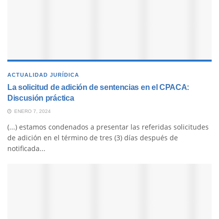
ACTUALIDAD JURÍDICA
La solicitud de adición de sentencias en el CPACA:
Discusión práctica
ENERO 7, 2024
(...) estamos condenados a presentar las referidas solicitudes
de adición en el término de tres (3) días después de
notificada...