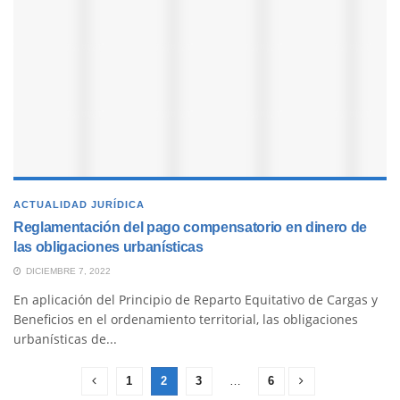
ACTUALIDAD JURÍDICA
Reglamentación del pago compensatorio en dinero de
las obligaciones urbanísticas
DICIEMBRE 7, 2022
En aplicación del Principio de Reparto Equitativo de Cargas y
Beneficios en el ordenamiento territorial, las obligaciones
urbanísticas de...
1
2
3
…
6