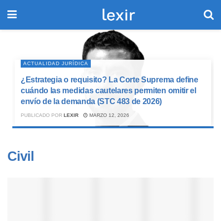
ACTUALIDAD JURÍDICA
¿Estrategia o requisito? La Corte Suprema define
cuándo las medidas cautelares permiten omitir el
envío de la demanda (STC 483 de 2026)
PUBLICADO POR
LEXIR
MARZO 12, 2026
Civil