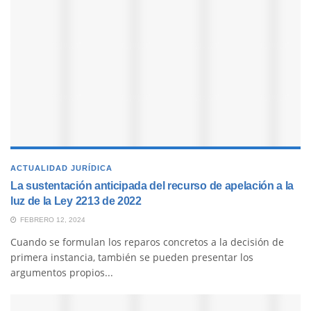
ACTUALIDAD JURÍDICA
La sustentación anticipada del recurso de apelación a la
luz de la Ley 2213 de 2022
FEBRERO 12, 2024
Cuando se formulan los reparos concretos a la decisión de
primera instancia, también se pueden presentar los
argumentos propios...