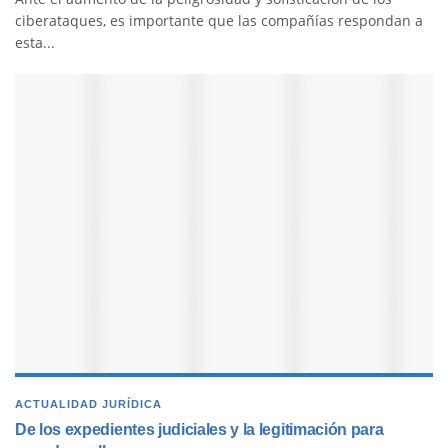
ciberataques, es importante que las compañías respondan a
esta...
ACTUALIDAD JURÍDICA
De los expedientes judiciales y la legitimación para