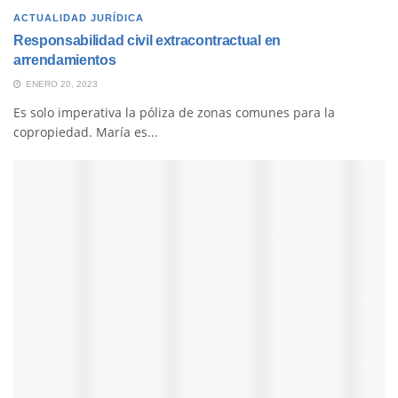
ACTUALIDAD JURÍDICA
Responsabilidad civil extracontractual en
arrendamientos
ENERO 20, 2023
Es solo imperativa la póliza de zonas comunes para la
copropiedad. María es...