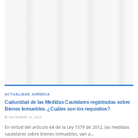
ACTUALIDAD JURÍDICA
Caducidad de las Medidas Cautelares registradas sobre
Bienes Inmuebles. ¿Cuáles son los requisitos?
NOVIEMBRE 20, 2023
En virtud del artículo 64 de la Ley 1579 de 2012, las medidas
cautelares sobre bienes inmuebles, van a...