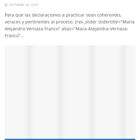
OCTUBRE 18, 2023
Para que las declaraciones a practicar sean coherentes,
veraces y pertinentes al proceso. [rev_slider slidertitle="María
Alejandra Vernaza Franco" alias="Mara-Alejandra-Vernaza-
Franco"...