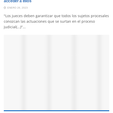
acceder a ellos
ENERO 26, 2023
"Los jueces deben garantizar que todos los sujetos procesales
conozcan las actuaciones que se surtan en el proceso
judicial(...)"...