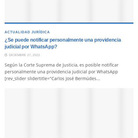
ACTUALIDAD JURÍDICA
¿Se puede notificar personalmente una providencia
judicial por WhatsApp?
DICIEMBRE 27, 2022
Según la Corte Suprema de Justicia, es posible notificar
personalmente una providencia judicial por WhatsApp
[rev_slider slidertitle="Carlos José Bermúdes...