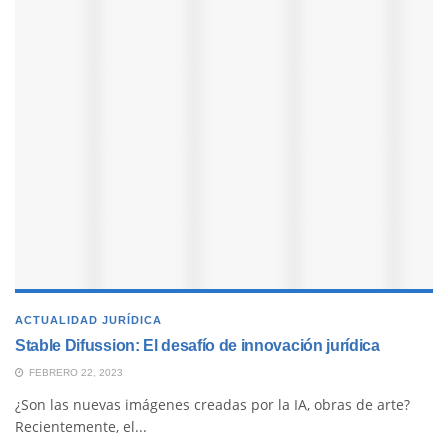
ACTUALIDAD JURÍDICA
Stable Difussion: El desafío de innovación jurídica
FEBRERO 22, 2023
¿Son las nuevas imágenes creadas por la IA, obras de arte?
Recientemente, el...