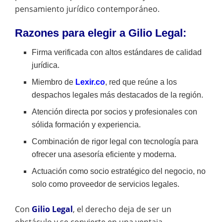
pensamiento jurídico contemporáneo.
Razones para elegir a
Gilio Legal
:
Firma verificada con altos estándares de calidad
jurídica.
Miembro de
Lexir.co
, red que reúne a los
despachos legales más destacados de la región.
Atención directa por socios y profesionales con
sólida formación y experiencia.
Combinación de rigor legal con tecnología para
ofrecer una asesoría eficiente y moderna.
Actuación como socio estratégico del negocio, no
solo como proveedor de servicios legales.
Con
Gilio Legal
, el derecho deja de ser un