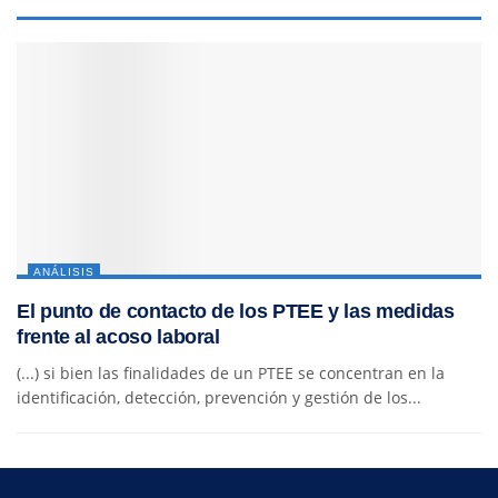
ANÁLISIS
El punto de contacto de los PTEE y las medidas
frente al acoso laboral
(...) si bien las finalidades de un PTEE se concentran en la
identificación, detección, prevención y gestión de los...