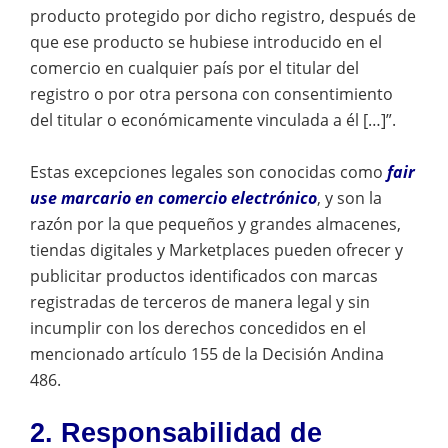
producto protegido por dicho registro, después de
que ese producto se hubiese introducido en el
comercio en cualquier país por el titular del
registro o por otra persona con consentimiento
del titular o económicamente vinculada a él […]”.
Estas excepciones legales son conocidas como
fair
use marcario en comercio electrónico
, y son la
razón por la que pequeños y grandes almacenes,
tiendas digitales y Marketplaces pueden ofrecer y
publicitar productos identificados con marcas
registradas de terceros de manera legal y sin
incumplir con los derechos concedidos en el
mencionado artículo 155 de la Decisión Andina
486.
2. Responsabilidad de