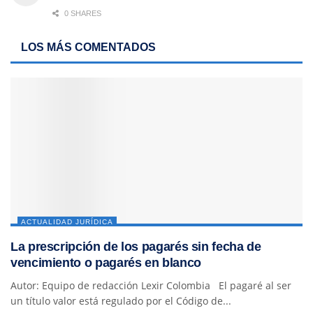
0 SHARES
LOS MÁS COMENTADOS
ACTUALIDAD JURÍDICA
La prescripción de los pagarés sin fecha de
vencimiento o pagarés en blanco
Autor: Equipo de redacción Lexir Colombia El pagaré al ser
un título valor está regulado por el Código de...