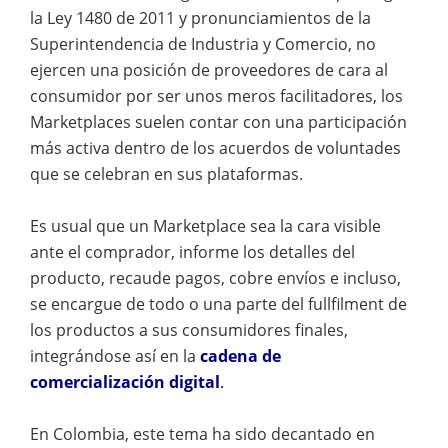
la Ley 1480 de 2011 y pronunciamientos de la
Superintendencia de Industria y Comercio, no
ejercen una posición de proveedores de cara al
consumidor por ser unos meros facilitadores, los
Marketplaces suelen contar con una participación
más activa dentro de los acuerdos de voluntades
que se celebran en sus plataformas.
Es usual que un Marketplace sea la cara visible
ante el comprador, informe los detalles del
producto, recaude pagos, cobre envíos e incluso,
se encargue de todo o una parte del fullfilment de
los productos a sus consumidores finales,
integrándose así en la
cadena de
comercialización digital
.
En Colombia, este tema ha sido decantado en