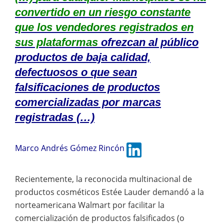
convertido en un riesgo constante
que los vendedores registrados en
sus plataformas
ofrezcan al público
productos de baja calidad,
defectuosos o que sean
falsificaciones de productos
comercializadas por marcas
registradas (…)
Marco Andrés Gómez Rincón
Recientemente, la reconocida multinacional de
productos cosméticos Estée Lauder demandó a la
norteamericana Walmart por facilitar la
comercialización de productos falsificados (o