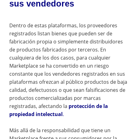
sus vendedores
Dentro de estas plataformas, los proveedores
registrados listan bienes que pueden ser de
fabricación propia o simplemente distribuidores
de productos fabricados por terceros. En
cualquiera de los dos casos, para cualquier
Marketplace se ha convertido en un riesgo
constante que los vendedores registrados en sus
plataformas ofrezcan al público productos de baja
calidad, defectuosos o que sean falsificaciones de
productos comercializadas por marcas
registradas, afectando la
protección de la
propiedad intelectual
.
Más allá de la responsabilidad que tiene un
Marketplace frente a sus consumidores por la