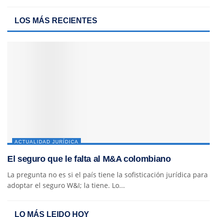
LOS MÁS RECIENTES
ACTUALIDAD JURÍDICA
El seguro que le falta al M&A colombiano
La pregunta no es si el país tiene la sofisticación jurídica para
adoptar el seguro W&I; la tiene. Lo...
LO MÁS LEIDO HOY