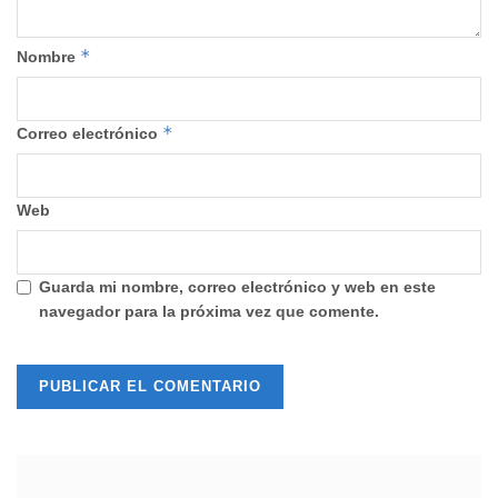
*
Nombre
*
Correo electrónico
Web
Guarda mi nombre, correo electrónico y web en este
navegador para la próxima vez que comente.