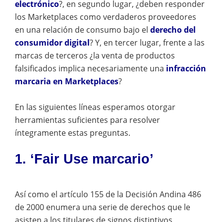
electrónico
?, en segundo lugar, ¿deben responder
los Marketplaces como verdaderos proveedores
en una relación de consumo bajo el
derecho del
consumidor digital
? Y, en tercer lugar, frente a las
marcas de terceros ¿la venta de productos
falsificados implica necesariamente una
infracción
marcaria en Marketplaces
?
En las siguientes líneas esperamos otorgar
herramientas suficientes para resolver
íntegramente estas preguntas.
1. ‘Fair Use marcario’
Así como el artículo 155 de la Decisión Andina 486
de 2000 enumera una serie de derechos que le
asisten a los titulares de signos distintivos