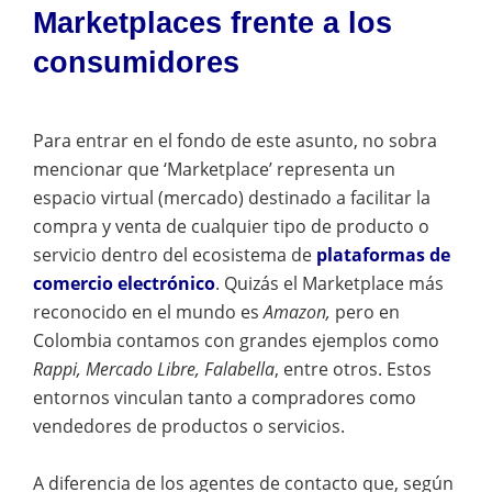
Marketplaces frente a los
consumidores
Para entrar en el fondo de este asunto, no sobra
mencionar que ‘Marketplace’ representa un
espacio virtual (mercado) destinado a facilitar la
compra y venta de cualquier tipo de producto o
servicio dentro del ecosistema de
plataformas de
comercio electrónico
. Quizás el Marketplace más
reconocido en el mundo es
Amazon,
pero en
Colombia contamos con grandes ejemplos como
Rappi, Mercado Libre, Falabella
, entre otros. Estos
entornos vinculan tanto a compradores como
vendedores de productos o servicios.
A diferencia de los agentes de contacto que, según