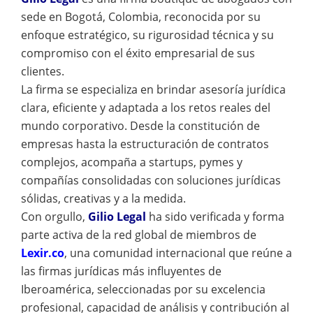
sede en Bogotá, Colombia, reconocida por su
enfoque estratégico, su rigurosidad técnica y su
compromiso con el éxito empresarial de sus
clientes.
La firma se especializa en brindar asesoría jurídica
clara, eficiente y adaptada a los retos reales del
mundo corporativo. Desde la constitución de
empresas hasta la estructuración de contratos
complejos, acompaña a startups, pymes y
compañías consolidadas con soluciones jurídicas
sólidas, creativas y a la medida.
Con orgullo,
Gilio Legal
ha sido verificada y forma
parte activa de la red global de miembros de
Lexir.co
, una comunidad internacional que reúne a
las firmas jurídicas más influyentes de
Iberoamérica, seleccionadas por su excelencia
profesional, capacidad de análisis y contribución al