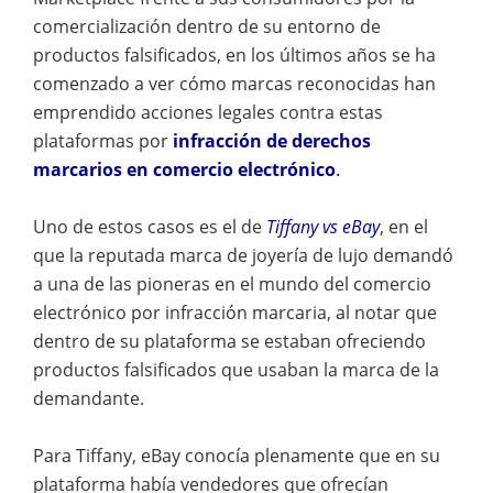
comercialización dentro de su entorno de
productos falsificados, en los últimos años se ha
comenzado a ver cómo marcas reconocidas han
emprendido acciones legales contra estas
plataformas por
infracción de derechos
marcarios en comercio electrónico
.
Uno de estos casos es el de
Tiffany vs eBay
, en el
que la reputada marca de joyería de lujo demandó
a una de las pioneras en el mundo del comercio
electrónico por infracción marcaria, al notar que
dentro de su plataforma se estaban ofreciendo
productos falsificados que usaban la marca de la
demandante.
Para Tiffany, eBay conocía plenamente que en su
plataforma había vendedores que ofrecían