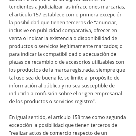
tendientes a judicializar las infracciones marcarias,
el artículo 157 establece como primera excepción
la posibilidad que tienen terceros de “anunciar,
inclusive en publicidad comparativa, ofrecer en
venta o indicar la existencia o disponibilidad de
productos o servicios legítimamente marcados; o
para indicar la compatibilidad o adecuación de
piezas de recambio o de accesorios utilizables con
los productos de la marca registrada, siempre que
tal uso sea de buena fe, se limite al propósito de
información al público y no sea susceptible de
inducirlo a confusión sobre el origen empresarial
de los productos o servicios registro”.
En igual sentido, el artículo 158 trae como segunda
excepción la posibilidad que tienen terceros de
“realizar actos de comercio respecto de un