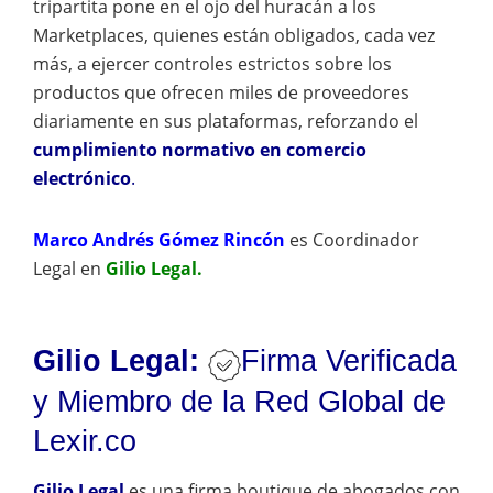
tripartita pone en el ojo del huracán a los
Marketplaces, quienes están obligados, cada vez
más, a ejercer controles estrictos sobre los
productos que ofrecen miles de proveedores
diariamente en sus plataformas, reforzando el
cumplimiento normativo en comercio
electrónico
.
Marco Andrés Gómez Rincón
es
Coordinador
Legal en
Gilio Legal.
Gilio Legal:
Firma Verificada
y Miembro de la Red Global de
Lexir.co
Gilio Legal
es una firma boutique de abogados con