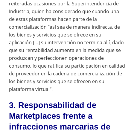
reiteradas ocasiones por la Superintendencia de
Industria, quien ha considerado que cuando una
de estas plataformas hacen parte de la
comercialización “así sea de manera indirecta, de
los bienes y servicios que se ofrece en su
aplicación […] su intervención no termina allí, dado
que su rentabilidad aumenta en la medida que se
produzcan y perfeccionen operaciones de
consumo, lo que ratifica su participación en calidad
de proveedor en la cadena de comercialización de
los bienes y servicios que se ofrecen en su
plataforma virtual”.
3. Responsabilidad de
Marketplaces frente a
infracciones marcarias de