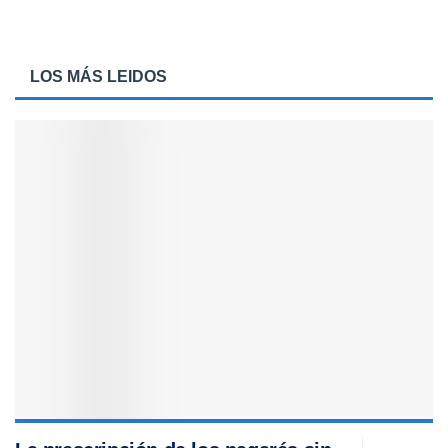
LOS MÁS LEIDOS