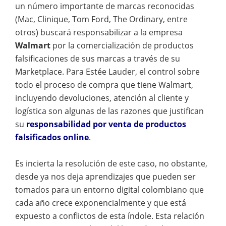
un número importante de marcas reconocidas
(Mac, Clinique, Tom Ford, The Ordinary, entre
otros) buscará responsabilizar a la empresa
Walmart
por la comercialización de productos
falsificaciones de sus marcas a través de su
Marketplace. Para Estée Lauder, el control sobre
todo el proceso de compra que tiene Walmart,
incluyendo devoluciones, atención al cliente y
logística son algunas de las razones que justifican
su
responsabilidad por venta de productos
falsificados online
.
Es incierta la resolución de este caso, no obstante,
desde ya nos deja aprendizajes que pueden ser
tomados para un entorno digital colombiano que
cada año crece exponencialmente y que está
expuesto a conflictos de esta índole. Esta relación