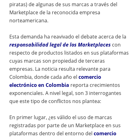
piratas) de algunas de sus marcas a través del
Marketplace de la reconocida empresa
norteamericana.
Esta demanda ha reavivado el debate acerca de la
responsabilidad legal de los Marketplaces
con
respecto de productos listados en sus plataformas
cuyas marcas son propiedad de terceras
empresas. La noticia resulta relevante para
Colombia, donde cada año el
comercio
electrónico en Colombia
reporta crecimientos
exponenciales. A nivel legal, son 3 interrogantes
que este tipo de conflictos nos plantea:
En primer lugar, ¿es válido el uso de marcas
registradas por parte de un Marketplace en sus
plataformas dentro del entorno del
comercio