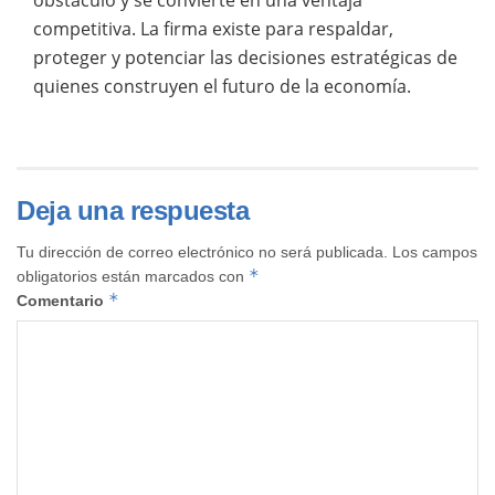
obstáculo y se convierte en una ventaja
competitiva. La firma existe para respaldar,
proteger y potenciar las decisiones estratégicas de
quienes construyen el futuro de la economía.
Deja una respuesta
Tu dirección de correo electrónico no será publicada.
Los campos
*
obligatorios están marcados con
*
Comentario