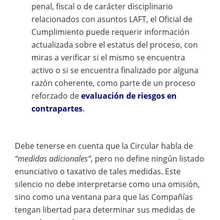
penal, fiscal o de carácter disciplinario
relacionados con asuntos LAFT, el Oficial de
Cumplimiento puede requerir información
actualizada sobre el estatus del proceso, con
miras a verificar si el mismo se encuentra
activo o si se encuentra finalizado por alguna
razón coherente, como parte de un proceso
reforzado de
evaluación de riesgos en
contrapartes
.
Debe tenerse en cuenta que la Circular habla de
“medidas adicionales”
, pero no define ningún listado
enunciativo o taxativo de tales medidas. Este
silencio no debe interpretarse como una omisión,
sino como una ventana para que las Compañías
tengan libertad para determinar sus medidas de