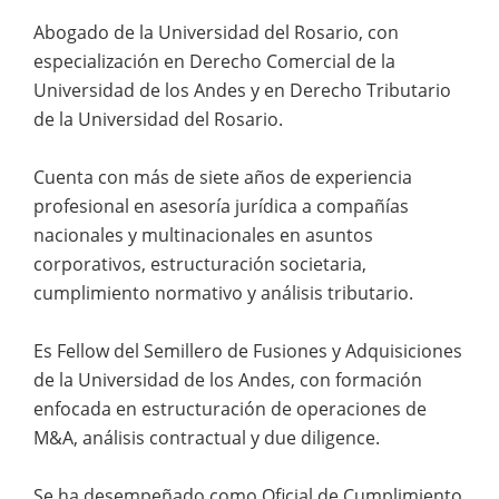
Abogado de la Universidad del Rosario, con
especialización en Derecho Comercial de la
Universidad de los Andes y en Derecho Tributario
de la Universidad del Rosario.
Cuenta con más de siete años de experiencia
profesional en asesoría jurídica a compañías
nacionales y multinacionales en asuntos
corporativos, estructuración societaria,
cumplimiento normativo y análisis tributario.
Es Fellow del Semillero de Fusiones y Adquisiciones
de la Universidad de los Andes, con formación
enfocada en estructuración de operaciones de
M&A, análisis contractual y due diligence.
Se ha desempeñado como Oficial de Cumplimiento