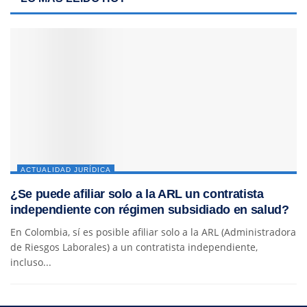
ACTUALIDAD JURÍDICA
¿Se puede afiliar solo a la ARL un contratista
independiente con régimen subsidiado en salud?
En Colombia, sí es posible afiliar solo a la ARL (Administradora
de Riesgos Laborales) a un contratista independiente,
incluso...