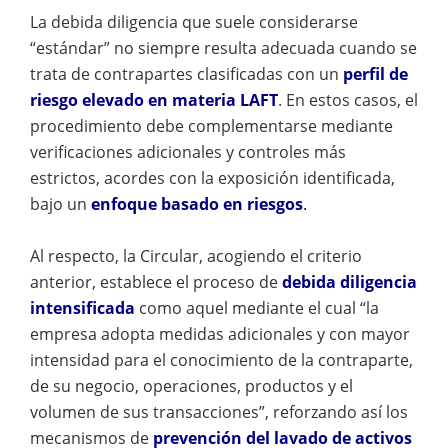
La debida diligencia que suele considerarse
“estándar” no siempre resulta adecuada cuando se
trata de contrapartes clasificadas con un
perfil de
riesgo elevado en materia LAFT
. En estos casos, el
procedimiento debe complementarse mediante
verificaciones adicionales y controles más
estrictos, acordes con la exposición identificada,
bajo un
enfoque basado en riesgos
.
Al respecto, la Circular, acogiendo el criterio
anterior, establece el proceso de
debida diligencia
intensificada
como aquel mediante el cual “la
empresa adopta medidas adicionales y con mayor
intensidad para el conocimiento de la contraparte,
de su negocio, operaciones, productos y el
volumen de sus transacciones”, reforzando así los
mecanismos de
prevención del lavado de activos