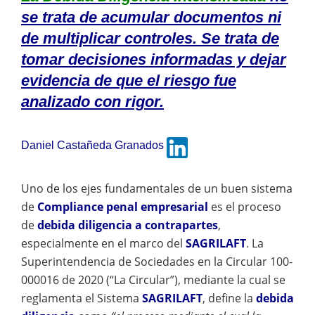
se trata de acumular documentos ni
de multiplicar controles. Se trata de
tomar decisiones informadas y dejar
evidencia de que el riesgo fue
analizado con rigor.
Daniel Castañeda Granados
Uno de los ejes fundamentales de un buen sistema
de
Compliance penal empresarial
es el proceso
de
debida diligencia a contrapartes
,
especialmente en el marco del
SAGRILAFT
. La
Superintendencia de Sociedades en la Circular 100-
000016 de 2020 (“La Circular”), mediante la cual se
reglamenta el Sistema
SAGRILAFT
, define la
debida