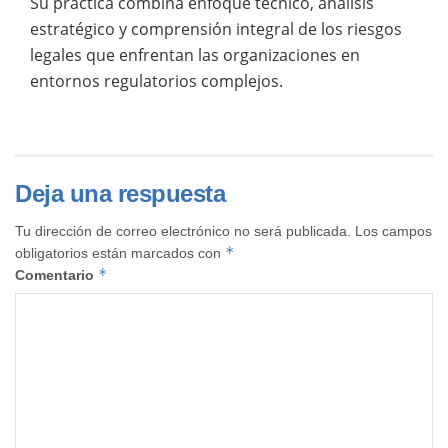
Su práctica combina enfoque técnico, análisis
estratégico y comprensión integral de los riesgos
legales que enfrentan las organizaciones en
entornos regulatorios complejos.
Deja una respuesta
Tu dirección de correo electrónico no será publicada.
Los campos
*
obligatorios están marcados con
*
Comentario