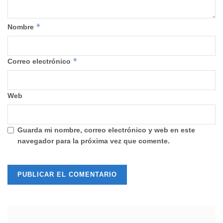
*
Nombre
*
Correo electrónico
Web
Guarda mi nombre, correo electrónico y web en este
navegador para la próxima vez que comente.