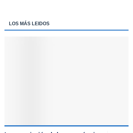
LOS MÁS LEIDOS