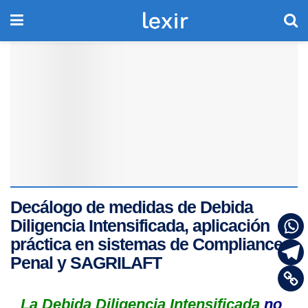
Decálogo de medidas de Debida
Diligencia Intensificada, aplicación
práctica en sistemas de Compliance
Penal y SAGRILAFT
La Debida Diligencia Intensificada
no