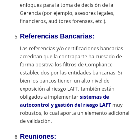
enfoques para la toma de decisión de la
Gerencia (por ejemplo, asesores legales,
financieros, auditores forenses, etc.).
Referencias Bancarias:
Las referencias y/o certificaciones bancarias
acreditan que la contraparte ha cursado de
forma positiva los filtros de Compliance
establecidos por las entidades bancarias. Si
bien los bancos tienen un alto nivel de
exposición al riesgo LAFT, también están
obligados a implementar
sistemas de
autocontrol y gestión del riesgo LAFT
muy
robustos, lo cual aporta un elemento adicional
de validación.
Reuniones: