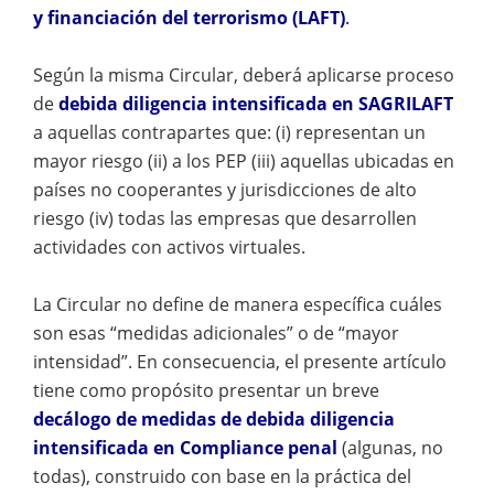
y financiación del terrorismo (LAFT)
.
Según la misma Circular, deberá aplicarse proceso
de
debida diligencia intensificada en SAGRILAFT
a aquellas contrapartes que: (i) representan un
mayor riesgo (ii) a los PEP (iii) aquellas ubicadas en
países no cooperantes y jurisdicciones de alto
riesgo (iv) todas las empresas que desarrollen
actividades con activos virtuales.
La Circular no define de manera específica cuáles
son esas “medidas adicionales” o de “mayor
intensidad”. En consecuencia, el presente artículo
tiene como propósito presentar un breve
decálogo de medidas de debida diligencia
intensificada en Compliance penal
(algunas, no
todas), construido con base en la práctica del