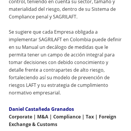
control, teniendo en cuenta su sector, tamaño y
materialidad del riesgo, dentro de su Sistema de
Compliance penal y SAGRILAFT.
Se sugiere que cada Empresa obligada a
implementar SAGRILAFT en Colombia puede definir
en su Manual un decálogo de medidas que le
permita tener un campo de acción integral para
tomar decisiones con debido conocimiento y
detalle frente a contrapartes de alto riesgo,
fortaleciendo así su modelo de prevención de
riesgos LAFT y su estrategia de cumplimiento
normativo empresarial.
Daniel Castañeda Granados
Corporate | M&A | Compliance | Tax | Foreign
Exchange & Customs