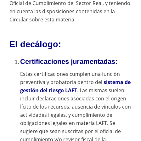
Oficial de Cumplimiento del Sector Real, y teniendo
en cuenta las disposiciones contenidas en la
Circular sobre esta materia.
El decálogo:
Certificaciones juramentadas:
Estas certificaciones cumplen una función
preventiva y probatoria dentro del
sistema de
gestión del riesgo LAFT
.
Las mismas suelen
incluir declaraciones asociadas con el origen
lícito de los recursos, ausencia de vínculos con
actividades ilegales, y cumplimiento de
obligaciones legales en materia LAFT. Se
sugiere que sean suscritas por el oficial de
cumplimiento y/o revisor fiscal de la