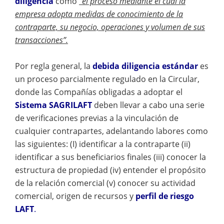
diligencia
como
“el proceso mediante el cual la
empresa adopta medidas de conocimiento de la
contraparte, su negocio, operaciones y volumen de sus
transacciones”.
Por regla general, la
debida diligencia estándar
es
un proceso parcialmente regulado en la Circular,
donde las Compañías obligadas a adoptar el
Sistema SAGRILAFT
deben llevar a cabo una serie
de verificaciones previas a la vinculación de
cualquier contrapartes, adelantando labores como
las siguientes: (I) identificar a la contraparte (ii)
identificar a sus beneficiarios finales (iii) conocer la
estructura de propiedad (iv) entender el propósito
de la relación comercial (v) conocer su actividad
comercial, origen de recursos y
perfil de riesgo
LAFT
.