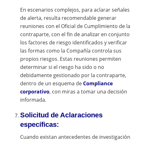
En escenarios complejos, para aclarar señales
de alerta, resulta recomendable generar
reuniones con el Oficial de Cumplimiento de la
contraparte, con el fin de analizar en conjunto
los factores de riesgo identificados y verificar
las formas como la Compañía controla sus
propios riesgos. Estas reuniones permiten
determinar si el riesgo ha sido o no
debidamente gestionado por la contraparte,
dentro de un esquema de
Compliance
corporativo
, con miras a tomar una decisión
informada.
Solicitud de Aclaraciones
específicas:
Cuando existan antecedentes de investigación