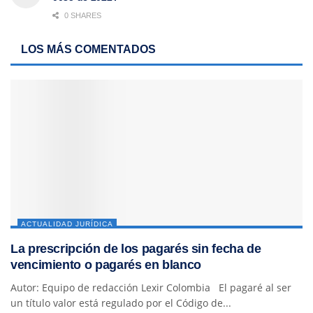
0 SHARES
LOS MÁS COMENTADOS
ACTUALIDAD JURÍDICA
La prescripción de los pagarés sin fecha de
vencimiento o pagarés en blanco
Autor: Equipo de redacción Lexir Colombia El pagaré al ser
un título valor está regulado por el Código de...