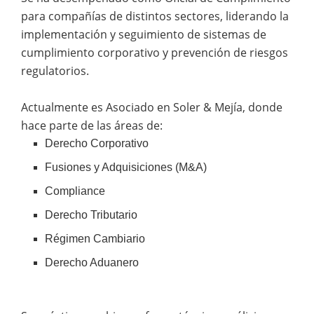
para compañías de distintos sectores, liderando la
implementación y seguimiento de sistemas de
cumplimiento corporativo y prevención de riesgos
regulatorios.
Actualmente es Asociado en Soler & Mejía, donde
hace parte de las áreas de:
Derecho Corporativo
Fusiones y Adquisiciones (M&A)
Compliance
Derecho Tributario
Régimen Cambiario
Derecho Aduanero