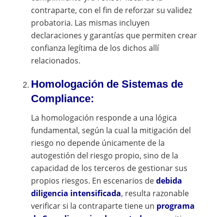
contraparte, con el fin de reforzar su validez
probatoria. Las mismas incluyen
declaraciones y garantías que permiten crear
confianza legítima de los dichos allí
relacionados.
Homologación de Sistemas de
Compliance:
La homologación responde a una lógica
fundamental, según la cual la mitigación del
riesgo no depende únicamente de la
autogestión del riesgo propio, sino de la
capacidad de los terceros de gestionar sus
propios riesgos. En escenarios de
debida
diligencia intensificada
, resulta razonable
verificar si la contraparte tiene un
programa