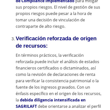
de Compliance implementado
para mitigar
sus propios riesgos. El nivel de gestión de sus
propios riesgos puede pesar a la hora de
tomar una decisión de vinculación de
contraparte de alto riesgo.
Verificación reforzada de origen
de recursos:
En términos prácticos, la verificación
reforzada puede incluir el análisis de estados
financieros certificados o dictaminados, así
como la revisión de declaraciones de renta
para verificar la consistencia patrimonial o la
fuente de los ingresos gravados. Con un
énfasis específico en el origen de los recursos,
la
debida diligencia intensificada en
SAGRILAFT
debe orientarse a analizar el perfil