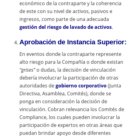
económico de la contraparte y la coherencia
de este con su nivel de activos, pasivos e
ingresos, como parte de una adecuada
gestión del riesgo de lavado de activos
.
Aprobación de Instancia Superior:
En eventos donde la contraparte represente
alto riesgo para la Compañía o donde existan
“grises”
o dudas, la decisión de vinculación
debería involucrar la participación de otras
autoridades de
gobierno corporativo
(Junta
Directiva, Asamblea, Comités), donde se
ponga en consideración la decisión de
vinculación. Cobran relevancia los Comités de
Compliance, los cuales pueden involucrar la
participación de expertos en otras áreas que
puedan brindar apoyo desde diferentes