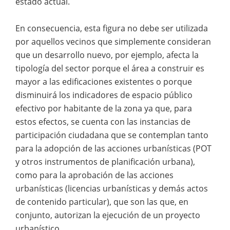
estado actual.
En consecuencia, esta figura no debe ser utilizada
por aquellos vecinos que simplemente consideran
que un desarrollo nuevo, por ejemplo, afecta la
tipología del sector porque el área a construir es
mayor a las edificaciones existentes o porque
disminuirá los indicadores de espacio público
efectivo por habitante de la zona ya que, para
estos efectos, se cuenta con las instancias de
participación ciudadana que se contemplan tanto
para la adopción de las acciones urbanísticas (POT
y otros instrumentos de planificación urbana),
como para la aprobación de las acciones
urbanísticas (licencias urbanísticas y demás actos
de contenido particular), que son las que, en
conjunto, autorizan la ejecución de un proyecto
urbanístico.