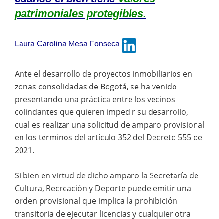
patrimoniales protegibles.
Laura Carolina Mesa Fonseca
Ante el desarrollo de proyectos inmobiliarios en
zonas consolidadas de Bogotá, se ha venido
presentando una práctica entre los vecinos
colindantes que quieren impedir su desarrollo,
cual es realizar una solicitud de amparo provisional
en los términos del artículo 352 del Decreto 555 de
2021.
Si bien en virtud de dicho amparo la Secretaría de
Cultura, Recreación y Deporte puede emitir una
orden provisional que implica la prohibición
transitoria de ejecutar licencias y cualquier otra