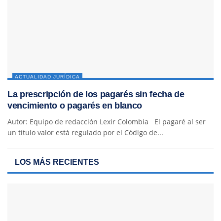
ACTUALIDAD JURÍDICA
La prescripción de los pagarés sin fecha de
vencimiento o pagarés en blanco
Autor: Equipo de redacción Lexir Colombia El pagaré al ser
un título valor está regulado por el Código de...
LOS MÁS RECIENTES