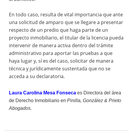
En todo caso, resulta de vital importancia que ante
una solicitud de amparo que se llegare a presentar
respecto de un predio que haga parte de un
proyecto inmobiliario, el titular de la licencia pueda
intervenir de manera activa dentro del trámite
administrativo para aportar las pruebas a que
haya lugar y, sí es del caso, solicitar de manera
técnica y jurídicamente sustentada que no se
acceda a su declaratoria.
Laura Carolina Mesa Fonseca
es
Directora del área
de Derecho Inmobiliario en
Pinilla, González & Prieto
Abogados.