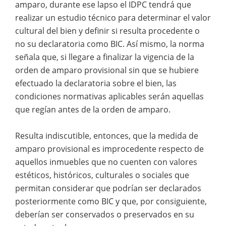
amparo, durante ese lapso el IDPC tendrá que
realizar un estudio técnico para determinar el valor
cultural del bien y definir si resulta procedente o
no su declaratoria como BIC. Así mismo, la norma
señala que, si llegare a finalizar la vigencia de la
orden de amparo provisional sin que se hubiere
efectuado la declaratoria sobre el bien, las
condiciones normativas aplicables serán aquellas
que regían antes de la orden de amparo.
Resulta indiscutible, entonces, que la medida de
amparo provisional es improcedente respecto de
aquellos inmuebles que no cuenten con valores
estéticos, históricos, culturales o sociales que
permitan considerar que podrían ser declarados
posteriormente como BIC y que, por consiguiente,
deberían ser conservados o preservados en su