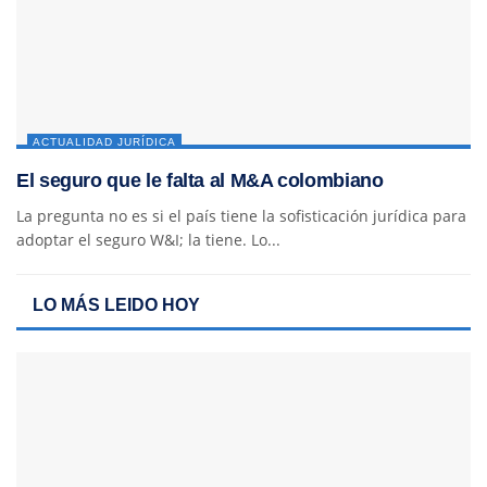
ACTUALIDAD JURÍDICA
El seguro que le falta al M&A colombiano
La pregunta no es si el país tiene la sofisticación jurídica para
adoptar el seguro W&I; la tiene. Lo...
LO MÁS LEIDO HOY