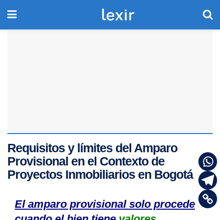
Requisitos y límites del Amparo
Provisional en el Contexto de
Proyectos Inmobiliarios en Bogotá
El amparo provisional solo procede
cuando el bien tiene
valores