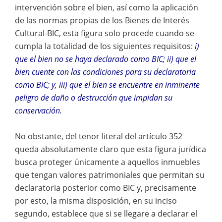
intervención sobre el bien, así como la aplicación
de las normas propias de los Bienes de Interés
Cultural-BIC, esta figura solo procede cuando se
cumpla la totalidad de los siguientes requisitos:
i)
que el bien no se haya declarado como BIC; ii) que el
bien cuente con las condiciones para su declaratoria
como BIC; y, iii) que el bien se encuentre en inminente
peligro de daño o destrucción que impidan su
conservación.
No obstante, del tenor literal del artículo 352
queda absolutamente claro que esta figura jurídica
busca proteger únicamente a aquellos inmuebles
que tengan valores patrimoniales que permitan su
declaratoria posterior como BIC y, precisamente
por esto, la misma disposición, en su inciso
segundo, establece que si se llegare a declarar el