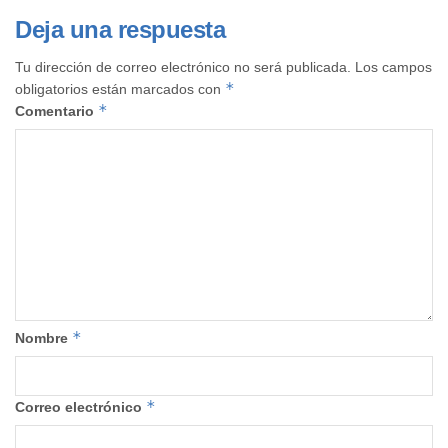
Deja una respuesta
Tu dirección de correo electrónico no será publicada.
Los campos
*
obligatorios están marcados con
*
Comentario
*
Nombre
*
Correo electrónico