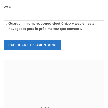
Web
Guarda mi nombre, correo electrónico y web en este
navegador para la próxima vez que comente.