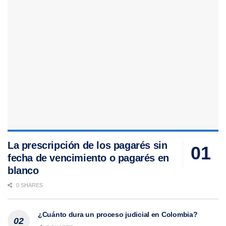
La prescripción de los pagarés sin
fecha de vencimiento o pagarés en
blanco
0 SHARES
¿Cuánto dura un proceso judicial en Colombia?