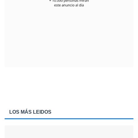
LOS MÁS LEIDOS