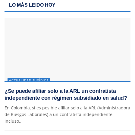
LO MÁS LEIDO HOY
ACTUALIDAD JURÍDICA
¿Se puede afiliar solo a la ARL un contratista
independiente con régimen subsidiado en salud?
En Colombia, sí es posible afiliar solo a la ARL (Administradora
de Riesgos Laborales) a un contratista independiente,
incluso...