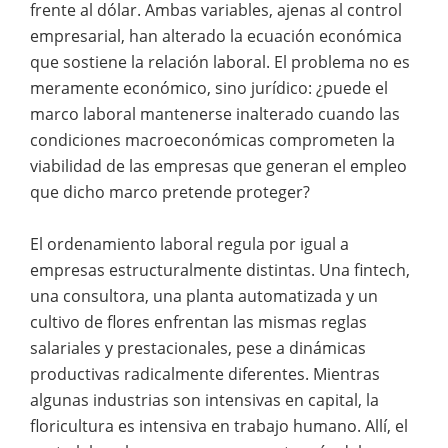
frente al dólar. Ambas variables, ajenas al control
empresarial, han alterado la ecuación económica
que sostiene la relación laboral. El problema no es
meramente económico, sino jurídico: ¿puede el
marco laboral mantenerse inalterado cuando las
condiciones macroeconómicas comprometen la
viabilidad de las empresas que generan el empleo
que dicho marco pretende proteger?
El ordenamiento laboral regula por igual a
empresas estructuralmente distintas. Una fintech,
una consultora, una planta automatizada y un
cultivo de flores enfrentan las mismas reglas
salariales y prestacionales, pese a dinámicas
productivas radicalmente diferentes. Mientras
algunas industrias son intensivas en capital, la
floricultura es intensiva en trabajo humano. Allí, el