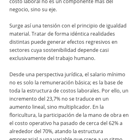
costo laboral no es un componente más del
negocio, sino su eje.
Surge así una tensión con el principio de igualdad
material. Tratar de forma idéntica realidades
distintas puede generar efectos regresivos en
sectores cuya sostenibilidad depende casi
exclusivamente del trabajo humano.
Desde una perspectiva jurídica, el salario mínimo
no es solo la remuneración básica; es la base de
toda la estructura de costos laborales. Por ello, un
incremento del 23,7% no se traduce en un
aumento lineal, sino multiplicador. En la
floricultura, la participación de la mano de obra en
el costo operativo ha pasado de cerca del 62% a
alrededor del 70%, atando la estructura
empresarial a una variable que crece a un ritmo