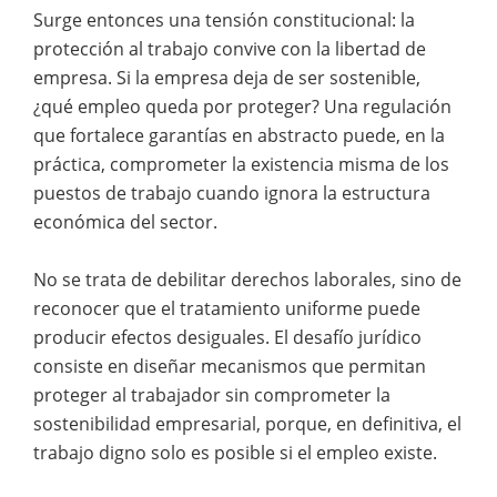
Surge entonces una tensión constitucional: la
protección al trabajo convive con la libertad de
empresa. Si la empresa deja de ser sostenible,
¿qué empleo queda por proteger? Una regulación
que fortalece garantías en abstracto puede, en la
práctica, comprometer la existencia misma de los
puestos de trabajo cuando ignora la estructura
económica del sector.
No se trata de debilitar derechos laborales, sino de
reconocer que el tratamiento uniforme puede
producir efectos desiguales. El desafío jurídico
consiste en diseñar mecanismos que permitan
proteger al trabajador sin comprometer la
sostenibilidad empresarial, porque, en definitiva, el
trabajo digno solo es posible si el empleo existe.