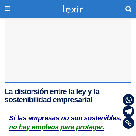
La distorsión entre la ley y la
sostenibilidad empresarial
Si las empresas no son sostenibles,
no hay empleos para proteger.