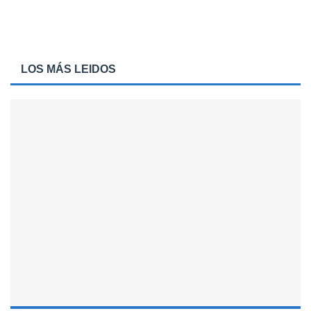
LOS MÁS LEIDOS