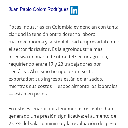
Juan Pablo Colom Rodríguez
Pocas industrias en Colombia evidencian con tanta
claridad la tensión entre derecho laboral,
macroeconomía y sostenibilidad empresarial como
el sector floricultor. Es la agroindustria más
intensiva en mano de obra del sector agrícola,
requiriendo entre 17 y 23 trabajadores por
hectárea. Al mismo tiempo, es un sector
exportador: sus ingresos están dolarizados,
mientras sus costos —especialmente los laborales
— están en pesos.
En este escenario, dos fenómenos recientes han
generado una presión significativa: el aumento del
23,7% del salario mínimo y la revaluación del peso