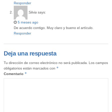
Responder
Silvia
says:
5 meses ago
De acuerdo contigo. Muy claro y bueno el artículo.
Responder
Deja una respuesta
Tu dirección de correo electrónico no será publicada.
Los campos
*
obligatorios están marcados con
*
Comentario