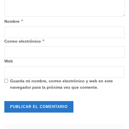
*
Nombre
*
Correo electrónico
Web
Guarda mi nombre, correo electrónico y web en este
navegador para la próxima vez que comente.