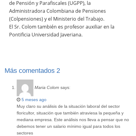
de Pensión y Parafiscales (UGPP), la
Administradora Colombiana de Pensiones
(Colpensiones) y el Ministerio del Trabajo.
El Sr. Colom también es profesor auxiliar en la
Pontificia Universidad Javeriana.
Más comentados
2
Maria Colom
says:
5 meses ago
Muy claro su análisis de la situación laboral del sector
floricultor, situación que también atraviesa la pequeña y
mediana empresa. Este análisis nos lleva a pensar que no
debemos tener un salario mínimo igual para todos los
sectores