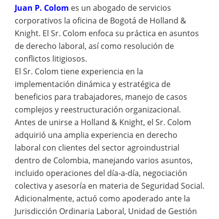
Juan P. Colom
es un abogado de servicios
corporativos la oficina de Bogotá de Holland &
Knight. El Sr. Colom enfoca su práctica en asuntos
de derecho laboral, así como resolución de
conflictos litigiosos.
El Sr. Colom tiene experiencia en la
implementación dinámica y estratégica de
beneficios para trabajadores, manejo de casos
complejos y reestructuración organizacional.
Antes de unirse a Holland & Knight, el Sr. Colom
adquirió una amplia experiencia en derecho
laboral con clientes del sector agroindustrial
dentro de Colombia, manejando varios asuntos,
incluido operaciones del día-a-día, negociación
colectiva y asesoría en materia de Seguridad Social.
Adicionalmente, actuó como apoderado ante la
Jurisdicción Ordinaria Laboral, Unidad de Gestión