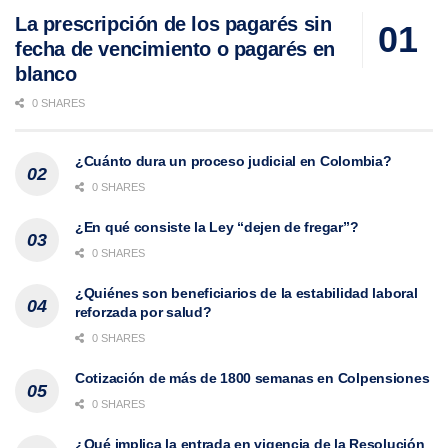
La prescripción de los pagarés sin
fecha de vencimiento o pagarés en
blanco
0 SHARES
¿Cuánto dura un proceso judicial en Colombia?
0 SHARES
¿En qué consiste la Ley “dejen de fregar”?
0 SHARES
¿Quiénes son beneficiarios de la estabilidad laboral
reforzada por salud?
0 SHARES
Cotización de más de 1800 semanas en Colpensiones
0 SHARES
¿Qué implica la entrada en vigencia de la Resolución