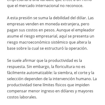
que el mercado internacional no reconoce.
A esta presión se suma la debilidad del dólar. Las
empresas venden en moneda extranjera, pero
pagan sus costos en pesos. Aunque el empleador
asume el riesgo empresarial, aquí se presenta un
riesgo macroeconómico sistémico que altera la
base sobre la cual se estructuró la operación.
Se suele afirmar que la productividad es la
respuesta. Sin embargo, la floricultura no es
fácilmente automatizable: la siembra, el corte y la
selección dependen de la intervención humano. La
productividad tiene límites físicos que impiden
compensar menor ingreso en dólares y mayores
costos laborales.