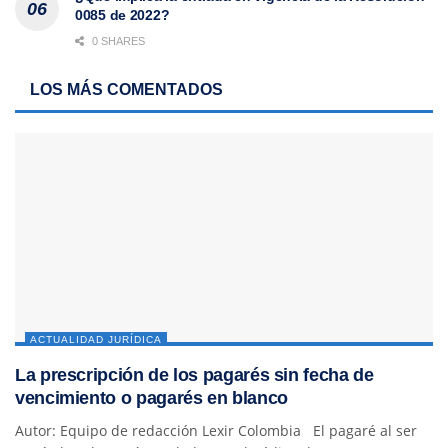
0085 de 2022?
0 SHARES
LOS MÁS COMENTADOS
ACTUALIDAD JURÍDICA
La prescripción de los pagarés sin fecha de
vencimiento o pagarés en blanco
Autor: Equipo de redacción Lexir Colombia El pagaré al ser