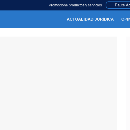
Paute Aq
Promocione productos y servicios
ACTUALIDAD JURÍDICA
OPI