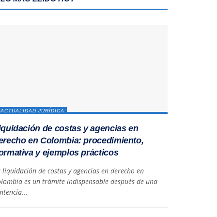
ACTUALIDAD JURÍDICA
iquidación de costas y agencias en
erecho en Colombia: procedimiento,
ormativa y ejemplos prácticos
 liquidación de costas y agencias en derecho en
lombia es un trámite indispensable después de una
ntencia...