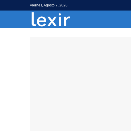
Viernes, Agosto 7, 2026