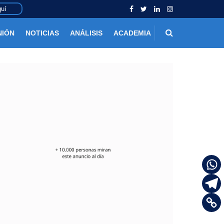
uí
NIÓN
NOTICIAS
ANÁLISIS
ACADEMIA