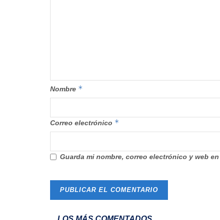
*
Nombre
*
Correo electrónico
Guarda mi nombre, correo electrónico y web en
LOS MÁS COMENTADOS