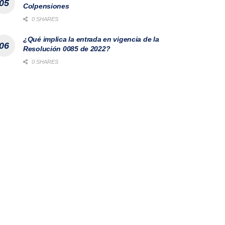
Colpensiones
0 SHARES
¿Qué implica la entrada en vigencia de la
Resolución 0085 de 2022?
0 SHARES