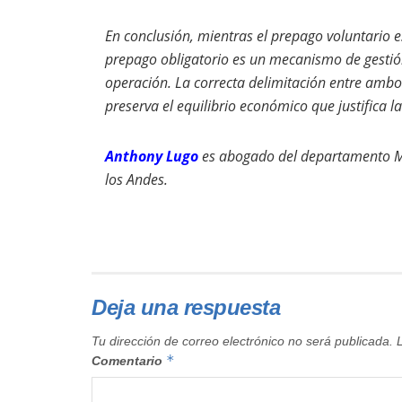
En conclusión, mientras el prepago voluntario e
prepago obligatorio es un mecanismo de gestión 
operación. La correcta delimitación entre ambos
preserva el equilibrio económico que justifica la
Anthony Lugo
es abogado del departamento M
los Andes.
Deja una respuesta
Tu dirección de correo electrónico no será publicada.
*
Comentario