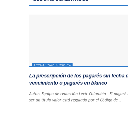
ACTUALIDAD JURÍDICA
La prescripción de los pagarés sin fecha 
vencimiento o pagarés en blanco
Autor: Equipo de redacción Lexir Colombia El pagaré 
ser un título valor está regulado por el Código de...