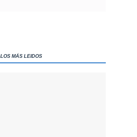
LOS MÁS LEIDOS