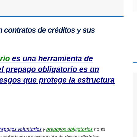
 contratos de créditos y sus
rio
es una herramienta de
 el prepago obligatorio es un
esgos que protege la estructura
repagos voluntarios
y
prepagos obligatorios
no es