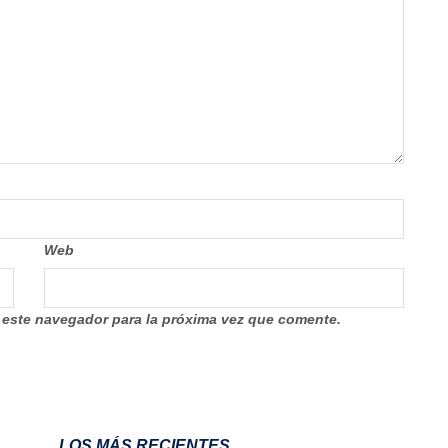
Web
 este navegador para la próxima vez que comente.
LOS MÁS RECIENTES