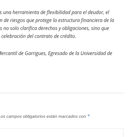
s una herramienta de flexibilidad para el deudor, el
de riesgos que protege la estructura financiera de la
 no solo clarifica derechos y obligaciones, sino que
 celebración del contrato de crédito.
ercantil de
Garrigues
, Egresado de la Universidad de
*
Los campos obligatorios están marcados con