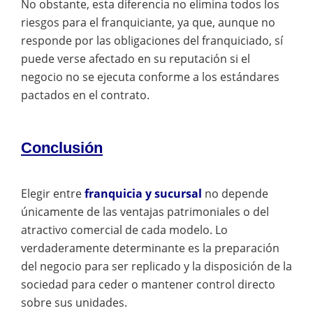
No obstante, esta diferencia no elimina todos los
riesgos para el franquiciante, ya que, aunque no
responde por las obligaciones del franquiciado, sí
puede verse afectado en su reputación si el
negocio no se ejecuta conforme a los estándares
pactados en el contrato.
Conclusión
Elegir entre
franquicia y sucursal
no depende
únicamente de las ventajas patrimoniales o del
atractivo comercial de cada modelo. Lo
verdaderamente determinante es la preparación
del negocio para ser replicado y la disposición de la
sociedad para ceder o mantener control directo
sobre sus unidades.