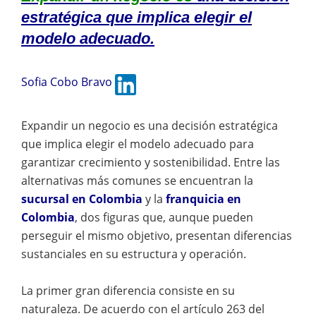
estratégica que implica elegir el
modelo adecuado.
Sofia Cobo Bravo
Expandir un negocio es una decisión estratégica
que implica elegir el modelo adecuado para
garantizar crecimiento y sostenibilidad. Entre las
alternativas más comunes se encuentran la
sucursal en Colombia
y la
franquicia en
Colombia
, dos figuras que, aunque pueden
perseguir el mismo objetivo, presentan diferencias
sustanciales en su estructura y operación.
La primer gran diferencia consiste en su
naturaleza. De acuerdo con el artículo 263 del