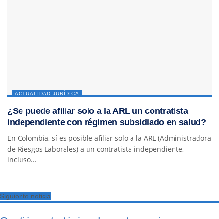
ACTUALIDAD JURÍDICA
¿Se puede afiliar solo a la ARL un contratista
independiente con régimen subsidiado en salud?
En Colombia, sí es posible afiliar solo a la ARL (Administradora
de Riesgos Laborales) a un contratista independiente,
incluso...
Siguiente noticia