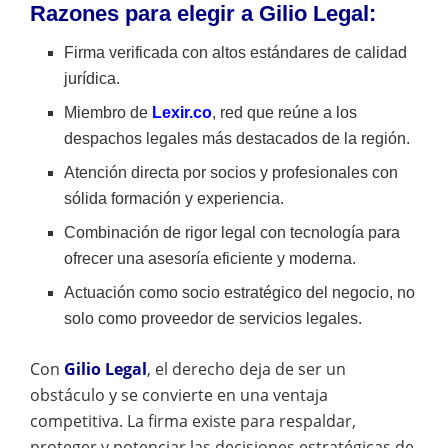
Razones para elegir a
Gilio Legal
:
Firma verificada con altos estándares de calidad
jurídica.
Miembro de
Lexir.co
, red que reúne a los
despachos legales más destacados de la región.
Atención directa por socios y profesionales con
sólida formación y experiencia.
Combinación de rigor legal con tecnología para
ofrecer una asesoría eficiente y moderna.
Actuación como socio estratégico del negocio, no
solo como proveedor de servicios legales.
Con
Gilio Legal
, el derecho deja de ser un
obstáculo y se convierte en una ventaja
competitiva. La firma existe para respaldar,
proteger y potenciar las decisiones estratégicas de