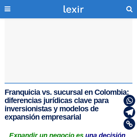
Franquicia vs. sucursal en Colombia:
diferencias jurídicas clave para
inversionistas y modelos de
expansión empresarial
Expandir un negocio es
una decisión