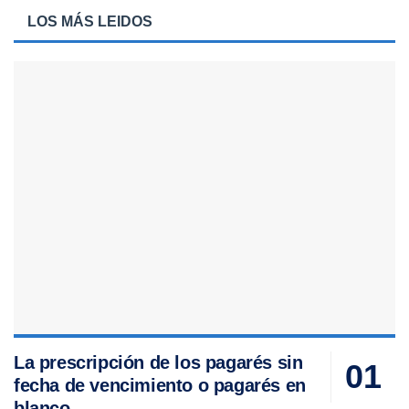
LOS MÁS LEIDOS
La prescripción de los pagarés sin
fecha de vencimiento o pagarés en
blanco