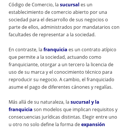
Código de Comercio, la
sucursal
es un
establecimiento de comercio abierto por una
sociedad para el desarrollo de sus negocios o
parte de ellos, administrados por mandatarios con
facultades de representar a la sociedad.
En contraste, la
franquicia
es un contrato atípico
que permite a la sociedad, actuando como
franquiciante, otorgar a un tercero la licencia de
uso de su marca y el conocimiento técnico para
reproducir su negocio. A cambio, el franquiciado
asume el pago de diferentes cánones y regalías.
Más allá de su naturaleza, la
sucursal y la
franquicia
son modelos que implican requisitos y
consecuencias jurídicas distintas. Elegir entre uno
u otro no solo define la forma de
expansión