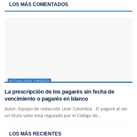
LOS MÁS COMENTADOS
ACTUALIDAD JURÍDICA
La prescripción de los pagarés sin fecha de
vencimiento o pagarés en blanco
Autor: Equipo de redacción Lexir Colombia El pagaré al ser
un título valor está regulado por el Código de...
LOS MÁS RECIENTES