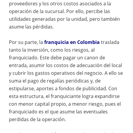
proveedores y los otros costos asociados a la
operación de la sucursal. Por ello, percibe las
utilidades generadas por la unidad, pero también
asume las pérdidas.
Por su parte, la
franquicia en Colombia
traslada
tanto la inversión, como los riesgos, al
franquiciado. Este debe pagar un canon de
entrada, asumir los costos de adecuación del local
y cubrir los gastos operativos del negocio. A ello se
suma el pago de regalías periódicas y, de
estipularse, aportes a fondos de publicidad. Con
esta estructura, el franquiciante logra expandirse
con menor capital propio, a menor riesgo, pues el
franquiciado es el que asume las eventuales
perdidas de la operación.