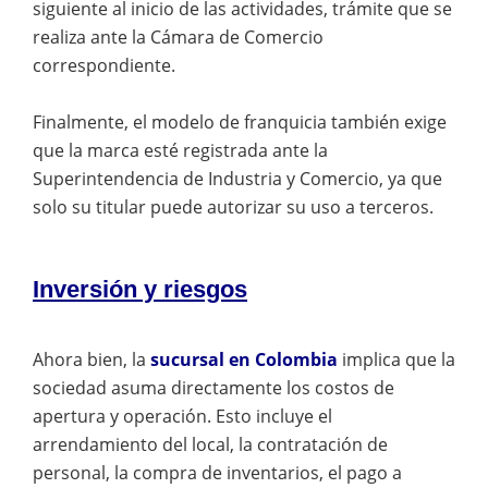
siguiente al inicio de las actividades, trámite que se
realiza ante la Cámara de Comercio
correspondiente.
Finalmente, el modelo de franquicia también exige
que la marca esté registrada ante la
Superintendencia de Industria y Comercio, ya que
solo su titular puede autorizar su uso a terceros.
Inversión y riesgos
Ahora bien, la
sucursal en Colombia
implica que la
sociedad asuma directamente los costos de
apertura y operación. Esto incluye el
arrendamiento del local, la contratación de
personal, la compra de inventarios, el pago a