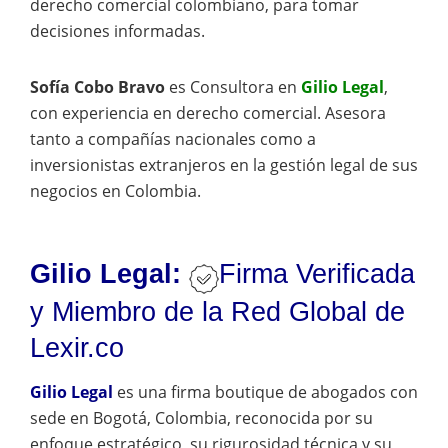
derecho comercial colombiano, para tomar
decisiones informadas.
Sofía Cobo Bravo
es
Consultora en
Gilio Legal
,
con experiencia en derecho comercial. Asesora
tanto a compañías nacionales como a
inversionistas extranjeros en la gestión legal de sus
negocios en Colombia.
Gilio Legal:
Firma Verificada
y Miembro de la Red Global de
Lexir.co
Gilio Legal
es una firma boutique de abogados con
sede en Bogotá, Colombia, reconocida por su
enfoque estratégico, su rigurosidad técnica y su