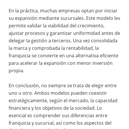
En la práctica, muchas empresas optan por iniciar
su expansión mediante sucursales. Este modelo les
permite validar la viabilidad del crecimiento,
ajustar procesos y garantizar uniformidad antes de
delegar la gestión a terceros. Una vez consolidada
la marca y comprobada la rentabilidad, la
franquicia se convierte en una alternativa eficiente
para acelerar la expansión con menor inversión
propia.
En conclusión, no siempre se trata de elegir entre
uno u otro. Ambos modelos pueden coexistir
estratégicamente, según el mercado, la capacidad
financiera y los objetivos de la sociedad. Lo
esencial es comprender sus diferencias entre
franquicia y sucursal, así como los aspectos del