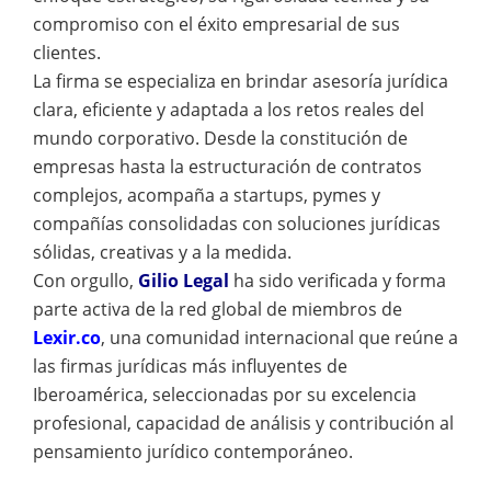
compromiso con el éxito empresarial de sus
clientes.
La firma se especializa en brindar asesoría jurídica
clara, eficiente y adaptada a los retos reales del
mundo corporativo. Desde la constitución de
empresas hasta la estructuración de contratos
complejos, acompaña a startups, pymes y
compañías consolidadas con soluciones jurídicas
sólidas, creativas y a la medida.
Con orgullo,
Gilio Legal
ha sido verificada y forma
parte activa de la red global de miembros de
Lexir.co
, una comunidad internacional que reúne a
las firmas jurídicas más influyentes de
Iberoamérica, seleccionadas por su excelencia
profesional, capacidad de análisis y contribución al
pensamiento jurídico contemporáneo.