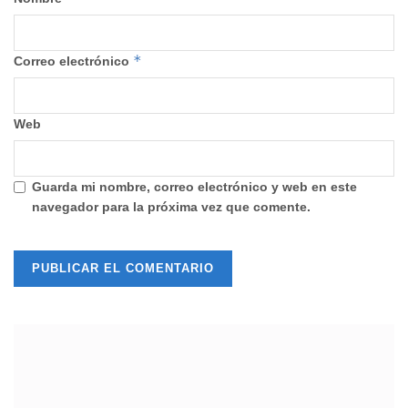
*
Correo electrónico
Web
Guarda mi nombre, correo electrónico y web en este
navegador para la próxima vez que comente.