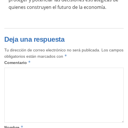
quienes construyen el futuro de la economía.
Deja una respuesta
Tu dirección de correo electrónico no será publicada.
Los campos
*
obligatorios están marcados con
*
Comentario
*
Nombre