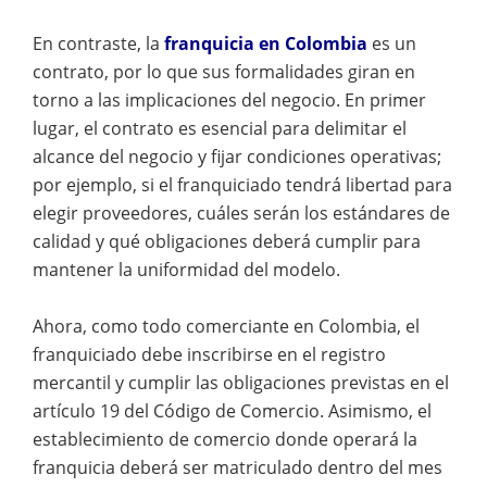
En contraste, la
franquicia en Colombia
es un
contrato, por lo que sus formalidades giran en
torno a las implicaciones del negocio. En primer
lugar, el contrato es esencial para delimitar el
alcance del negocio y fijar condiciones operativas;
por ejemplo, si el franquiciado tendrá libertad para
elegir proveedores, cuáles serán los estándares de
calidad y qué obligaciones deberá cumplir para
mantener la uniformidad del modelo.
Ahora, como todo comerciante en Colombia, el
franquiciado debe inscribirse en el registro
mercantil y cumplir las obligaciones previstas en el
artículo 19 del Código de Comercio. Asimismo, el
establecimiento de comercio donde operará la
franquicia deberá ser matriculado dentro del mes