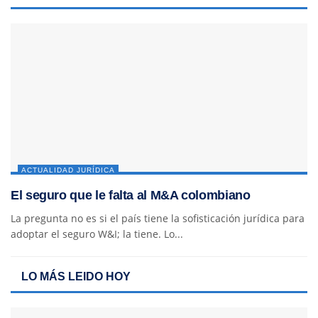
ACTUALIDAD JURÍDICA
El seguro que le falta al M&A colombiano
La pregunta no es si el país tiene la sofisticación jurídica para
adoptar el seguro W&I; la tiene. Lo...
LO MÁS LEIDO HOY