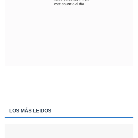
LOS MÁS LEIDOS