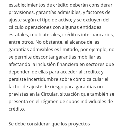
establecimientos de crédito deberán considerar
provisiones, garantías admisibles, y factores de
ajuste según el tipo de activo; y se excluyen del
cálculo operaciones con algunas entidades
estatales, multilaterales, créditos interbancarios,
entre otros. No obstante, el alcance de las
garantías admisibles es limitado, por ejemplo, no
se permite descontar garantías mobiliarias,
afectando la inclusión financiera en sectores que
dependen de ellas para acceder al crédito; y
persiste incertidumbre sobre cómo calcular el
factor de ajuste de riesgo para garantías no
previstas en la Circular, situación que también se
presenta en el régimen de cupos individuales de
crédito.
Se debe considerar que los proyectos