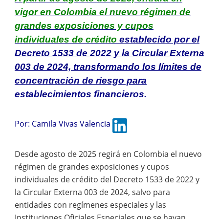
vigor en Colombia el nuevo régimen de
grandes exposiciones y cupos
individuales de crédito
establecido por el
Decreto 1533 de 2022 y la Circular Externa
003 de 2024, transformando los límites de
concentración de riesgo para
establecimientos financieros.
Por:
Camila Vivas Valencia
Desde agosto de 2025 regirá en Colombia el nuevo
régimen de grandes exposiciones y cupos
individuales de crédito del Decreto 1533 de 2022 y
la Circular Externa 003 de 2024, salvo para
entidades con regímenes especiales y las
Instituciones Oficiales Especiales que se hayan