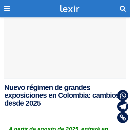
Nuevo régimen de grandes
exposiciones en Colombia: cambios
desde 2025
A partir de agosto de 2025, entrará en