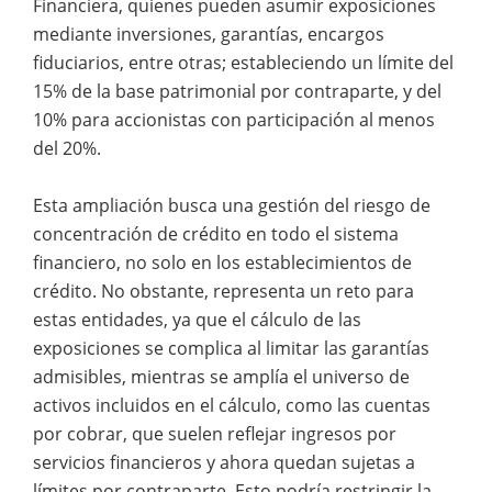
Financiera, quienes pueden asumir exposiciones
mediante inversiones, garantías, encargos
fiduciarios, entre otras; estableciendo un límite del
15% de la base patrimonial por contraparte, y del
10% para accionistas con participación al menos
del 20%.
Esta ampliación busca una gestión del riesgo de
concentración de crédito en todo el sistema
financiero, no solo en los establecimientos de
crédito. No obstante, representa un reto para
estas entidades, ya que el cálculo de las
exposiciones se complica al limitar las garantías
admisibles, mientras se amplía el universo de
activos incluidos en el cálculo, como las cuentas
por cobrar, que suelen reflejar ingresos por
servicios financieros y ahora quedan sujetas a
límites por contraparte. Esto podría restringir la