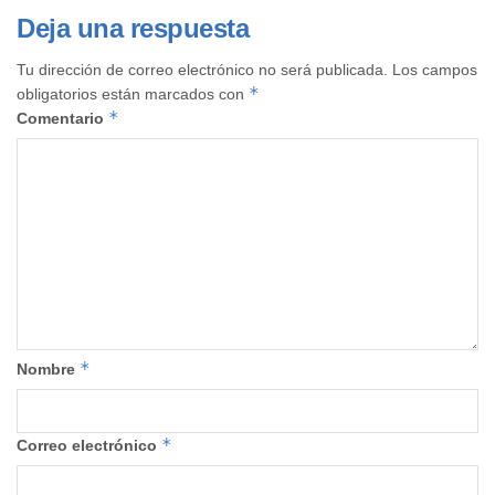
Deja una respuesta
Tu dirección de correo electrónico no será publicada.
Los campos
*
obligatorios están marcados con
*
Comentario
*
Nombre
*
Correo electrónico