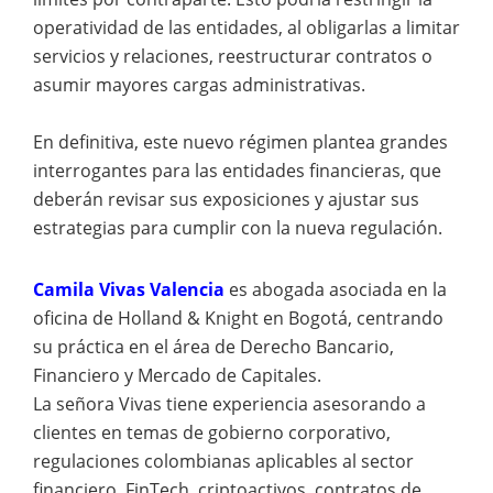
operatividad de las entidades, al obligarlas a limitar
servicios y relaciones, reestructurar contratos o
asumir mayores cargas administrativas.
En definitiva, este nuevo régimen plantea grandes
interrogantes para las entidades financieras, que
deberán revisar sus exposiciones y ajustar sus
estrategias para cumplir con la nueva regulación.
Camila Vivas Valencia
es abogada asociada en la
oficina de Holland & Knight en Bogotá, centrando
su práctica en el área de Derecho Bancario,
Financiero y Mercado de Capitales.
La señora Vivas tiene experiencia asesorando a
clientes en temas de gobierno corporativo,
regulaciones colombianas aplicables al sector
financiero, FinTech, criptoactivos, contratos de