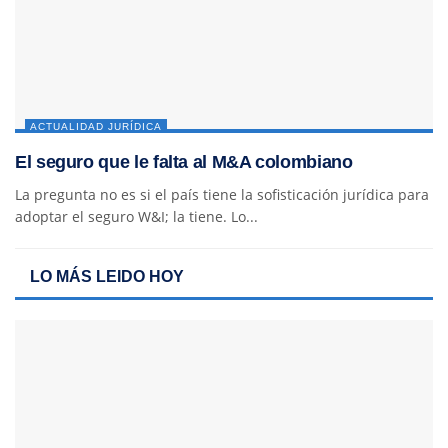
ACTUALIDAD JURÍDICA
El seguro que le falta al M&A colombiano
La pregunta no es si el país tiene la sofisticación jurídica para
adoptar el seguro W&I; la tiene. Lo...
LO MÁS LEIDO HOY