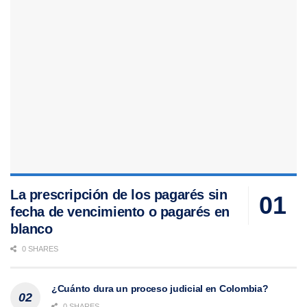
La prescripción de los pagarés sin
fecha de vencimiento o pagarés en
blanco
0 SHARES
¿Cuánto dura un proceso judicial en Colombia?
0 SHARES