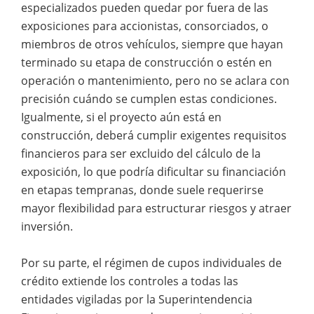
especializados pueden quedar por fuera de las
exposiciones para accionistas, consorciados, o
miembros de otros vehículos, siempre que hayan
terminado su etapa de construcción o estén en
operación o mantenimiento, pero no se aclara con
precisión cuándo se cumplen estas condiciones.
Igualmente, si el proyecto aún está en
construcción, deberá cumplir exigentes requisitos
financieros para ser excluido del cálculo de la
exposición, lo que podría dificultar su financiación
en etapas tempranas, donde suele requerirse
mayor flexibilidad para estructurar riesgos y atraer
inversión.
Por su parte, el régimen de cupos individuales de
crédito extiende los controles a todas las
entidades vigiladas por la Superintendencia