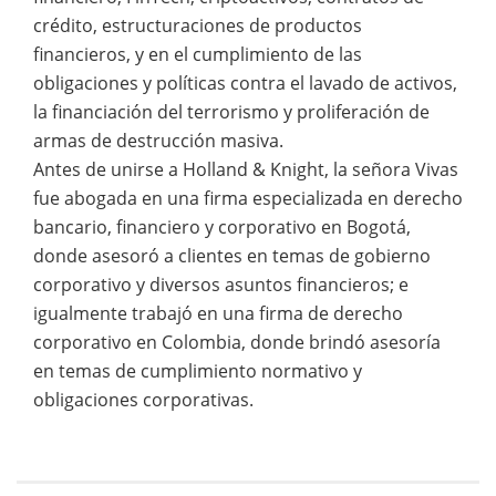
crédito, estructuraciones de productos
financieros, y en el cumplimiento de las
obligaciones y políticas contra el lavado de activos,
la financiación del terrorismo y proliferación de
armas de destrucción masiva.
Antes de unirse a Holland & Knight, la señora Vivas
fue abogada en una firma especializada en derecho
bancario, financiero y corporativo en Bogotá,
donde asesoró a clientes en temas de gobierno
corporativo y diversos asuntos financieros; e
igualmente trabajó en una firma de derecho
corporativo en Colombia, donde brindó asesoría
en temas de cumplimiento normativo y
obligaciones corporativas.