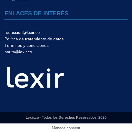
ENLACES DE INTERÉS
redaccion@lexir.co
Política de tratamiento de datos
Términos y condiciones
pauta@lexir.co
Lexir.co - Todos los Derechos Reservados 2020
Manage consent