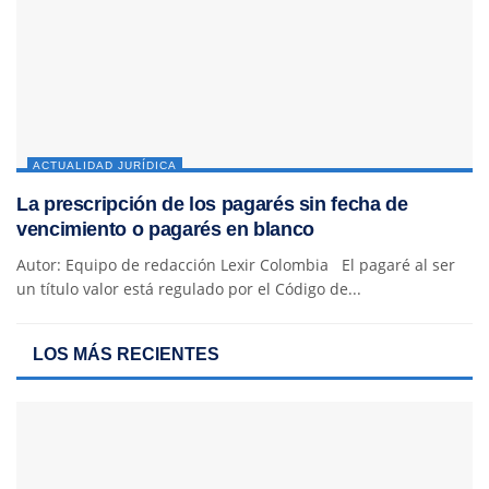
ACTUALIDAD JURÍDICA
La prescripción de los pagarés sin fecha de
vencimiento o pagarés en blanco
Autor: Equipo de redacción Lexir Colombia El pagaré al ser
un título valor está regulado por el Código de...
LOS MÁS RECIENTES