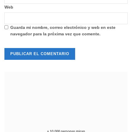
Web
Guarda mi nombre, correo electrónico y web en este
navegador para la próxima vez que comente.