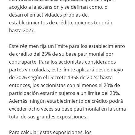
acogido a la extensión y se definan como, o
desarrollen actividades propias de,
establecimientos de crédito, quienes tendrán
hasta 2027.
Este régimen fija un límite para los establecimiento
de crédito del 25% de su base patrimonial por
contraparte. Para los accionistas considerados
partes vinculadas, este límite aplicará desde mayo
de 2026 según el Decreto 1358 de 2024; hasta
entonces, los accionistas con al menos el 20% de
participación estarán sujetos a un límite del 20%.
Además, ningún establecimiento de crédito podrá
exceder ocho veces su base patrimonial en la suma
total de sus grandes exposiciones.
Para calcular estas exposiciones, los