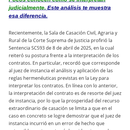
judicialmente.
Este análisis te muestra
esa diferencia.
Recientemente, la Sala de Casación Civil, Agraria y
Rural de la Corte Suprema de Justicia profirió la
Sentencia SC593 de 8 de abril de 2025, en la cual
reiteró su postura frente a la interpretación de los
contratos. En particular, recordó que corresponde
al juez de instancia el análisis y aplicación de las
reglas hermenéuticas previstas en la Ley para
interpretar los contratos. En línea con lo anterior,
la interpretación del contrato es de resorte del juez
de instancia, por lo que la prosperidad del recurso
extraordinario de casación se limita a que en el
caso en concreto se logre demostrar que el juez de
instancia incurrió en un error de hecho que