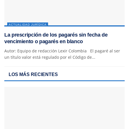
ACTUALIDAD JURÍDICA
La prescripción de los pagarés sin fecha de
vencimiento o pagarés en blanco
Autor: Equipo de redacción Lexir Colombia El pagaré al ser
un título valor está regulado por el Código de...
LOS MÁS RECIENTES