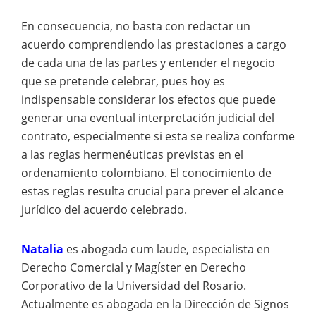
En consecuencia, no basta con redactar un
acuerdo comprendiendo las prestaciones a cargo
de cada una de las partes y entender el negocio
que se pretende celebrar, pues hoy es
indispensable considerar los efectos que puede
generar una eventual interpretación judicial del
contrato, especialmente si esta se realiza conforme
a las reglas hermenéuticas previstas en el
ordenamiento colombiano. El conocimiento de
estas reglas resulta crucial para prever el alcance
jurídico del acuerdo celebrado.
Natalia
es abogada cum laude, especialista en
Derecho Comercial y Magíster en Derecho
Corporativo de la Universidad del Rosario.
Actualmente es abogada en la Dirección de Signos