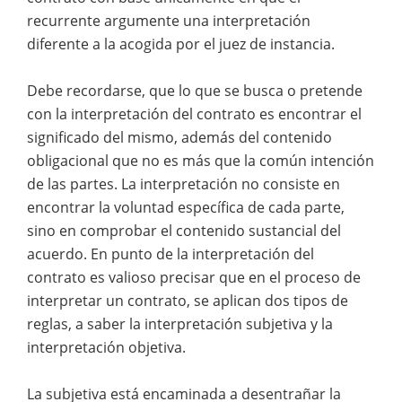
recurrente argumente una interpretación
diferente a la acogida por el juez de instancia.
Debe recordarse, que lo que se busca o pretende
con la interpretación del contrato es encontrar el
significado del mismo, además del contenido
obligacional que no es más que la común intención
de las partes. La interpretación no consiste en
encontrar la voluntad específica de cada parte,
sino en comprobar el contenido sustancial del
acuerdo. En punto de la interpretación del
contrato es valioso precisar que en el proceso de
interpretar un contrato, se aplican dos tipos de
reglas, a saber la interpretación subjetiva y la
interpretación objetiva.
La subjetiva está encaminada a desentrañar la