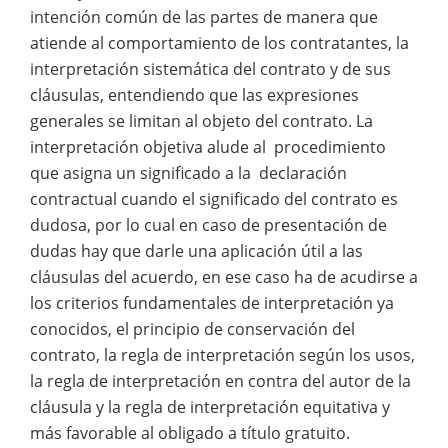
intención común de las partes de manera que
atiende al comportamiento de los contratantes, la
interpretación sistemática del contrato y de sus
cláusulas, entendiendo que las expresiones
generales se limitan al objeto del contrato. La
interpretación objetiva alude al procedimiento
que asigna un significado a la declaración
contractual cuando el significado del contrato es
dudosa, por lo cual en caso de presentación de
dudas hay que darle una aplicación útil a las
cláusulas del acuerdo, en ese caso ha de acudirse a
los criterios fundamentales de interpretación ya
conocidos, el principio de conservación del
contrato, la regla de interpretación según los usos,
la regla de interpretación en contra del autor de la
cláusula y la regla de interpretación equitativa y
más favorable al obligado a título gratuito.