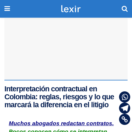
Interpretación contractual en
Colombia: reglas, riesgos y lo que
marcará la diferencia en el litigio
Muchos abogados redactan contratos.
Pocos conocen cómo se interpretan