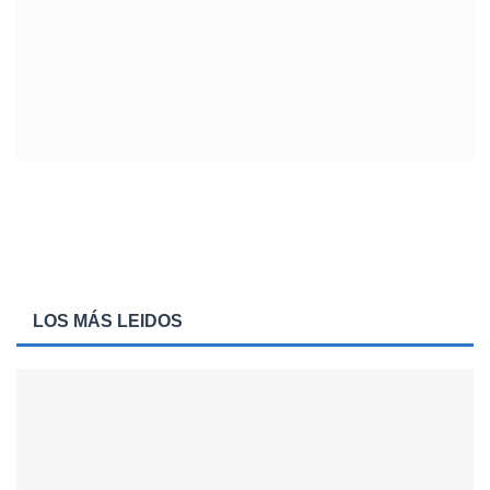
LOS MÁS LEIDOS