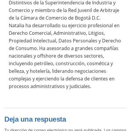
Distintivos de la Superintendencia de Industria y
Comercio y miembro de la Red Juvenil de Arbitraje
de la Cámara de Comercio de Bogotá D.C.
Natalia ha desarrollado su ejercicio profesional en
Derecho Comercial, Administrativo, Litigios,
Propiedad Intelectual, Datos Personales y Derecho
de Consumo. Ha asesorado a grandes compañías
nacionales y offshore de diversos sectores,
incluyendo petróleo, construcción, cosmética y
belleza, y hotelería, liderando negociaciones
complejas y ejerciendo la defensa de clientes en
procesos administrativos y judiciales.
Deja una respuesta
Tu dirección de correo electrónico no será publicada.
Los campos