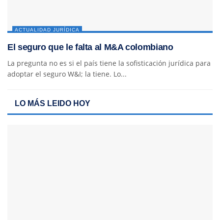
ACTUALIDAD JURÍDICA
El seguro que le falta al M&A colombiano
La pregunta no es si el país tiene la sofisticación jurídica para
adoptar el seguro W&I; la tiene. Lo...
LO MÁS LEIDO HOY