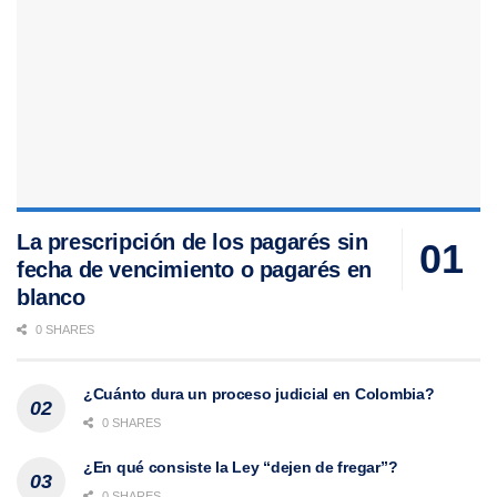
La prescripción de los pagarés sin
fecha de vencimiento o pagarés en
blanco
0 SHARES
¿Cuánto dura un proceso judicial en Colombia?
0 SHARES
¿En qué consiste la Ley “dejen de fregar”?
0 SHARES