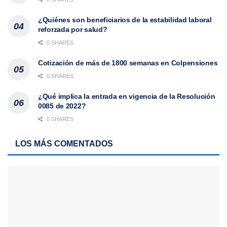
¿Quiénes son beneficiarios de la estabilidad laboral
reforzada por salud?
0 SHARES
Cotización de más de 1800 semanas en Colpensiones
0 SHARES
¿Qué implica la entrada en vigencia de la Resolución
0085 de 2022?
0 SHARES
LOS MÁS COMENTADOS