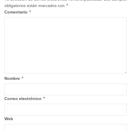
*
obligatorios están marcados con
*
Comentario
*
Nombre
*
Correo electrónico
Web