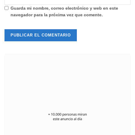
Guarda mi nombre, correo electrónico y web en este
navegador para la próxima vez que comente.