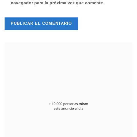
navegador para la próxima vez que comente.