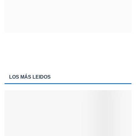
LOS MÁS LEIDOS