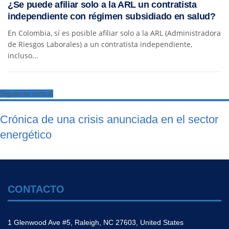
¿Se puede afiliar solo a la ARL un contratista
independiente con régimen subsidiado en salud?
En Colombia, sí es posible afiliar solo a la ARL (Administradora
de Riesgos Laborales) a un contratista independiente,
incluso...
Siguiente noticia
Crónica de una crisis anunciada en el sector
energético
CONTACTO
1 Glenwood Ave #5, Raleigh, NC 27603, United States