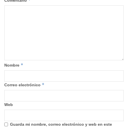
*
Comentario
*
Nombre
*
Correo electrónico
Web
Guarda mi nombre, correo electrónico y web en este