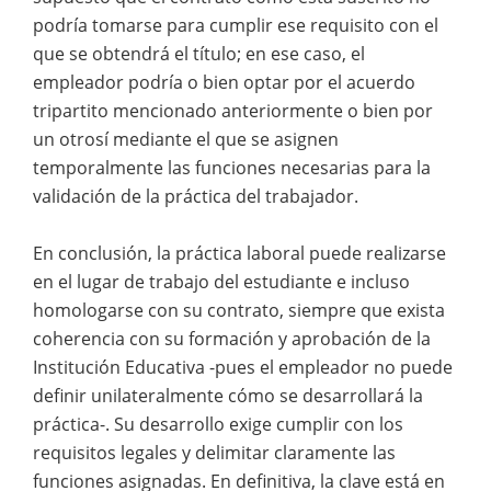
podría tomarse para cumplir ese requisito con el
que se obtendrá el título; en ese caso, el
empleador podría o bien optar por el acuerdo
tripartito mencionado anteriormente o bien por
un otrosí mediante el que se asignen
temporalmente las funciones necesarias para la
validación de la práctica del trabajador.
En conclusión, la práctica laboral puede realizarse
en el lugar de trabajo del estudiante e incluso
homologarse con su contrato, siempre que exista
coherencia con su formación y aprobación de la
Institución Educativa -pues el empleador no puede
definir unilateralmente cómo se desarrollará la
práctica-. Su desarrollo exige cumplir con los
requisitos legales y delimitar claramente las
funciones asignadas. En definitiva, la clave está en