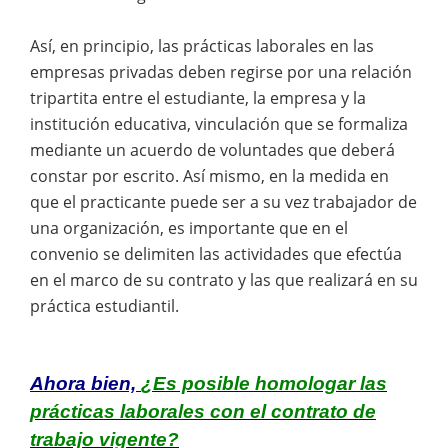
Así, en principio, las prácticas laborales en las
empresas privadas deben regirse por una relación
tripartita entre el estudiante, la empresa y la
institución educativa, vinculación que se formaliza
mediante un acuerdo de voluntades que deberá
constar por escrito. Así mismo, en la medida en
que el practicante puede ser a su vez trabajador de
una organización, es importante que en el
convenio se delimiten las actividades que efectúa
en el marco de su contrato y las que realizará en su
práctica estudiantil.
Ahora bien,
¿Es posible homologar las
prácticas laborales con el contrato de
trabajo vigente?