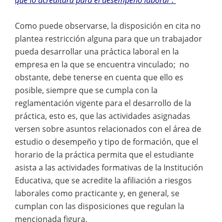
Como puede observarse, la disposición en cita no
plantea restricción alguna para que un trabajador
pueda desarrollar una práctica laboral en la
empresa en la que se encuentra vinculado; no
obstante, debe tenerse en cuenta que ello es
posible, siempre que se cumpla con la
reglamentación vigente para el desarrollo de la
práctica, esto es, que las actividades asignadas
versen sobre asuntos relacionados con el área de
estudio o desempeño y tipo de formación, que el
horario de la práctica permita que el estudiante
asista a las actividades formativas de la Institución
Educativa, que se acredite la afiliación a riesgos
laborales como practicante y, en general, se
cumplan con las disposiciones que regulan la
mencionada figura.