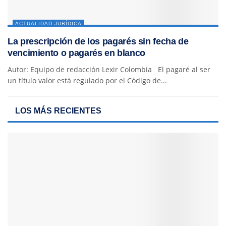
ACTUALIDAD JURÍDICA
La prescripción de los pagarés sin fecha de
vencimiento o pagarés en blanco
Autor: Equipo de redacción Lexir Colombia El pagaré al ser
un título valor está regulado por el Código de...
LOS MÁS RECIENTES