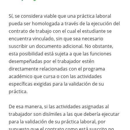
Sí, se considera viable que una práctica laboral
pueda ser homologada a través de la ejecución del
contrato de trabajo con el cual el estudiante se
encuentra vinculado, sin que sea necesario
suscribir un documento adicional. No obstante,
esta posibilidad está sujeta a que las funciones
desempeñadas por el trabajador estén
directamente relacionadas con el programa
académico que cursa o con las actividades
específicas exigidas para la validación de su
práctica.
De esa manera, si las actividades asignadas al
trabajador son disímiles a las que debería ejecutar
para la validación de su práctica laboral, por
supuesto que el contrato como está suscrito no