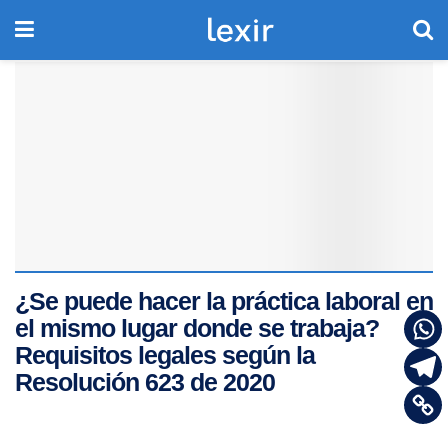
¿Se puede hacer la práctica laboral en
el mismo lugar donde se trabaja?
Requisitos legales según la
Resolución 623 de 2020