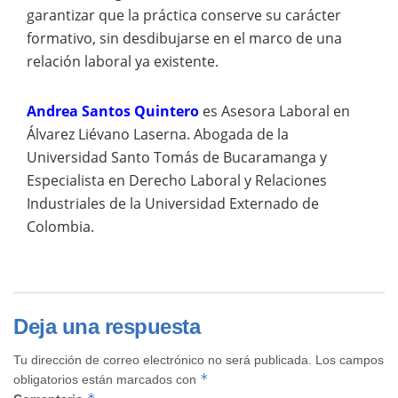
garantizar que la práctica conserve su carácter
formativo, sin desdibujarse en el marco de una
relación laboral ya existente.
Andrea Santos Quintero
es Asesora Laboral en
Álvarez Liévano Laserna. Abogada de la
Universidad Santo Tomás de Bucaramanga y
Especialista en Derecho Laboral y Relaciones
Industriales de la Universidad Externado de
Colombia.
Deja una respuesta
Tu dirección de correo electrónico no será publicada.
Los campos
*
obligatorios están marcados con