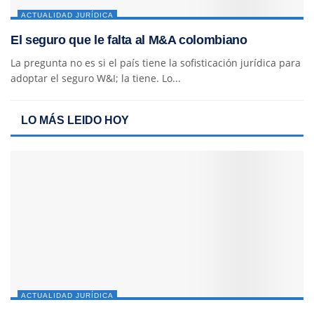
ACTUALIDAD JURÍDICA
El seguro que le falta al M&A colombiano
La pregunta no es si el país tiene la sofisticación jurídica para
adoptar el seguro W&I; la tiene. Lo...
LO MÁS LEIDO HOY
ACTUALIDAD JURÍDICA