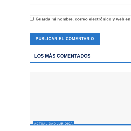
Guarda mi nombre, correo electrónico y web en
LOS MÁS COMENTADOS
ACTUALIDAD JURÍDICA