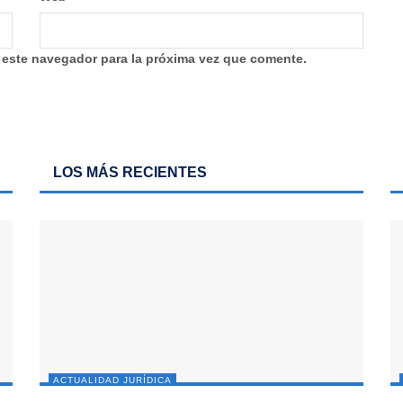
 este navegador para la próxima vez que comente.
LOS MÁS RECIENTES
ACTUALIDAD JURÍDICA