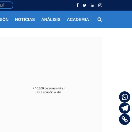
uí
NIÓN
NOTICIAS
ANÁLISIS
ACADEMIA