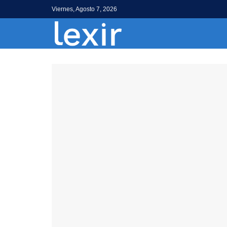
Viernes, Agosto 7, 2026