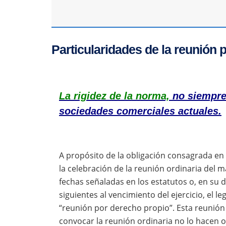
Particularidades de la reunión 
La rigidez de la norma,
no siempre 
sociedades comerciales actuales.
A propósito de la obligación consagrada en 
la celebración de la reunión ordinaria del 
fechas señaladas en los estatutos o, en su 
siguientes al vencimiento del ejercicio, el
“reunión por derecho propio”. Esta reunión
convocar la reunión ordinaria no lo hacen