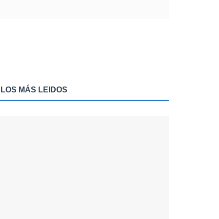
LOS MÁS LEIDOS