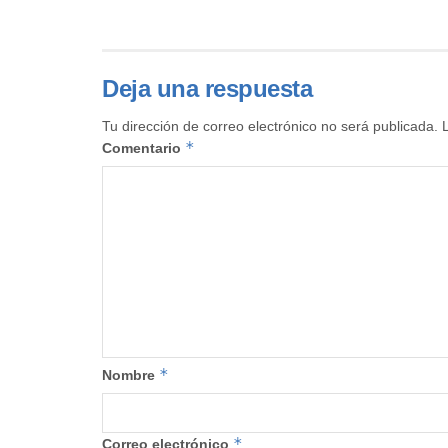
Deja una respuesta
Tu dirección de correo electrónico no será publicada.
*
Comentario
*
Nombre
*
Correo electrónico