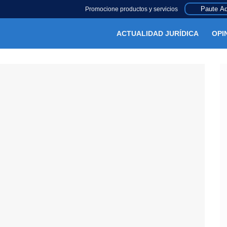
Paute Aq
Promocione productos y servicios
ACTUALIDAD JURÍDICA
OPI