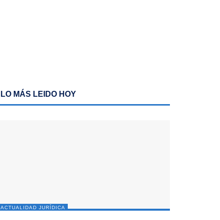
LO MÁS LEIDO HOY
ACTUALIDAD JURÍDICA