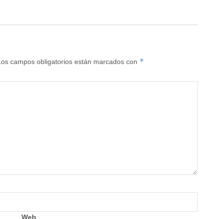
*
Los campos obligatorios están marcados con
Web