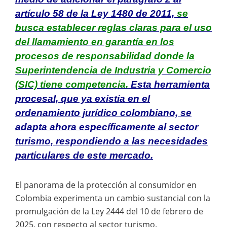
artículo 58 de la Ley 1480 de 2011,
se
busca establecer reglas claras para el uso
del llamamiento en garantía en los
procesos de responsabilidad donde la
Superintendencia de Industria y Comercio
(SIC) tiene competencia.
Esta herramienta
procesal, que ya existía en el
ordenamiento jurídico colombiano, se
adapta ahora específicamente al sector
turismo, respondiendo a las necesidades
particulares de este mercado.
El panorama de la protección al consumidor en
Colombia experimenta un cambio sustancial con la
promulgación de la Ley 2444 del 10 de febrero de
2025, con respecto al sector turismo.