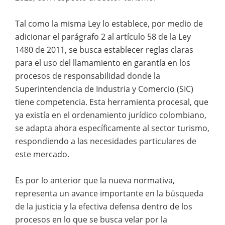
Tal como la misma Ley lo establece, por medio de
adicionar el parágrafo 2 al artículo 58 de la Ley
1480 de 2011, se busca establecer reglas claras
para el uso del llamamiento en garantía en los
procesos de responsabilidad donde la
Superintendencia de Industria y Comercio (SIC)
tiene competencia. Esta herramienta procesal, que
ya existía en el ordenamiento jurídico colombiano,
se adapta ahora específicamente al sector turismo,
respondiendo a las necesidades particulares de
este mercado.
Es por lo anterior que la nueva normativa,
representa un avance importante en la búsqueda
de la justicia y la efectiva defensa dentro de los
procesos en lo que se busca velar por la