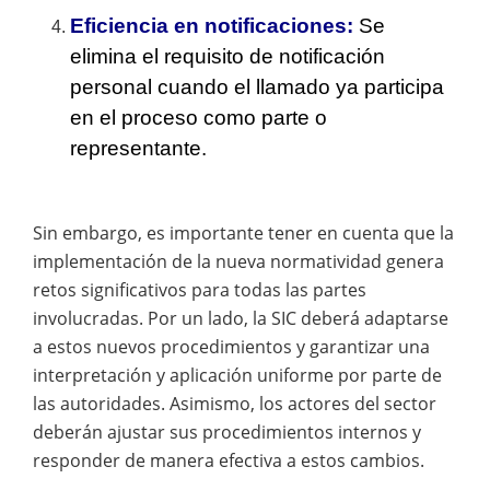
Eficiencia en notificaciones:
Se
elimina el requisito de notificación
personal cuando el llamado ya participa
en el proceso como parte o
representante.
Sin embargo, es importante tener en cuenta que la
implementación de la nueva normatividad genera
retos significativos para todas las partes
involucradas. Por un lado, la SIC deberá adaptarse
a estos nuevos procedimientos y garantizar una
interpretación y aplicación uniforme por parte de
las autoridades. Asimismo, los actores del sector
deberán ajustar sus procedimientos internos y
responder de manera efectiva a estos cambios.