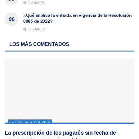
0 SHARES
¿Qué implica la entrada en vigencia de la Resolución
0085 de 2022?
0 SHARES
LOS MÁS COMENTADOS
ACTUALIDAD JURÍDICA
La prescripción de los pagarés sin fecha de