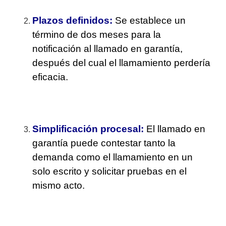
Plazos definidos:
Se establece un
término de dos meses para la
notificación al llamado en garantía,
después del cual el llamamiento perdería
eficacia.
Simplificación procesal:
El llamado en
garantía puede contestar tanto la
demanda como el llamamiento en un
solo escrito y solicitar pruebas en el
mismo acto.