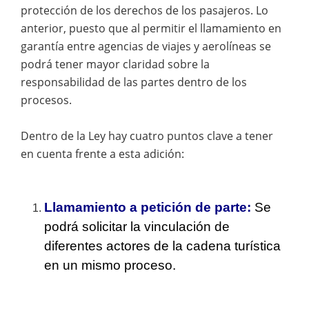
protección de los derechos de los pasajeros. Lo
anterior, puesto que al permitir el llamamiento en
garantía entre agencias de viajes y aerolíneas se
podrá tener mayor claridad sobre la
responsabilidad de las partes dentro de los
procesos.
Dentro de la Ley hay cuatro puntos clave a tener
en cuenta frente a esta adición:
Llamamiento a petición de parte:
Se
podrá solicitar la vinculación de
diferentes actores de la cadena turística
en un mismo proceso.