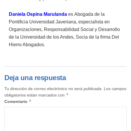
Daniela Ospina Marulanda
es
Abogada de la
Pontificia Universidad Javeriana, especialista en
Organizaciones, Responsabilidad Social y Desarrollo
de la Universidad de los Andes, Socia de la firma Del
Hierro Abogados.
Deja una respuesta
Tu dirección de correo electrónico no será publicada.
Los campos
*
obligatorios están marcados con
*
Comentario