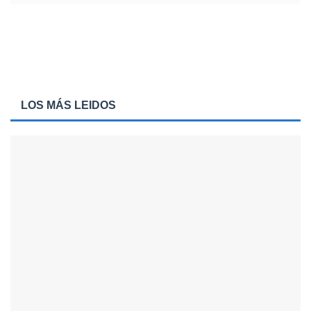
LOS MÁS LEIDOS