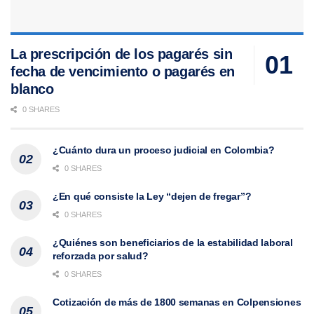
La prescripción de los pagarés sin
fecha de vencimiento o pagarés en
blanco
0 SHARES
¿Cuánto dura un proceso judicial en Colombia?
0 SHARES
¿En qué consiste la Ley “dejen de fregar”?
0 SHARES
¿Quiénes son beneficiarios de la estabilidad laboral
reforzada por salud?
0 SHARES
Cotización de más de 1800 semanas en Colpensiones