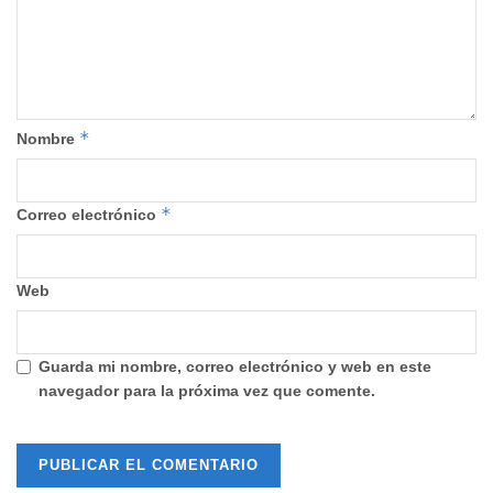
*
Nombre
*
Correo electrónico
Web
Guarda mi nombre, correo electrónico y web en este
navegador para la próxima vez que comente.