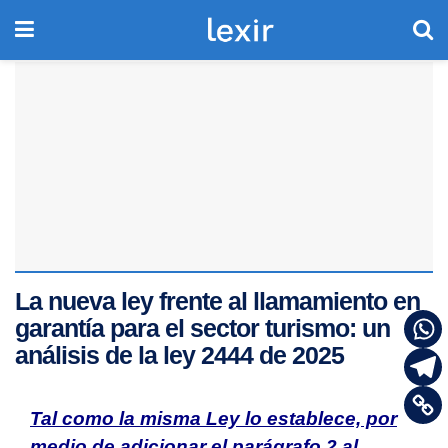
La nueva ley frente al llamamiento en
garantía para el sector turismo: un
análisis de la ley 2444 de 2025
Tal como la misma Ley lo establece, por
medio de adicionar el parágrafo 2 al