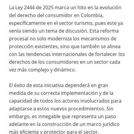
La Ley 2444 de 2025 marca un hito en la evolución
del derecho del consumidor en Colombia,
específicamente en el sector turismo, pues este ya
venía siendo un tema de discusión. Esta reforma
procesal no solo moderniza los mecanismos de
protección existentes, sino que también se alinea
con las tendencias internacionales de fortalecer los
derechos de los consumidores en un sector cada
vez más complejo y dinámico.
El éxito de esta iniciativa dependerá en gran
medida de su correcta implementación y de la
capacidad de todos los actores involucrados para
adaptarse a estos nuevos procedimientos. Sin
embargo, es innegable que representa un paso
adelante en la construcción de un marco jurídico
más eficiente y protector para el sector.