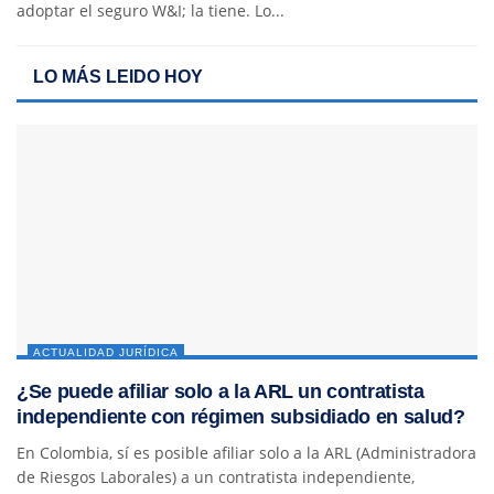
adoptar el seguro W&I; la tiene. Lo...
LO MÁS LEIDO HOY
ACTUALIDAD JURÍDICA
¿Se puede afiliar solo a la ARL un contratista
independiente con régimen subsidiado en salud?
En Colombia, sí es posible afiliar solo a la ARL (Administradora
de Riesgos Laborales) a un contratista independiente,