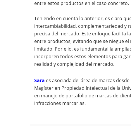
entre estos productos en el caso concreto.
Teniendo en cuenta lo anterior, es claro que 
intercambiabilidad, complementariedad y r
precisa del mercado. Este enfoque facilita l
entre productos, evitando que se niegue el
limitado. Por ello, es fundamental la ampliac
incorporen todos estos elementos para gar
realidad y complejidad del mercado.
Sara
es asociada del área de marcas desde
Magíster en Propiedad Intelectual de la Uni
en manejo de portafolio de marcas de client
infracciones marcarias.