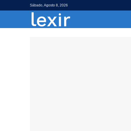
Sábado, Agosto 8, 2026