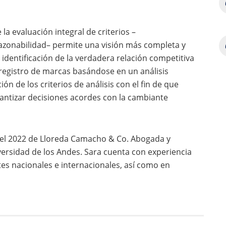
la evaluación integral de criterios –
azonabilidad– permite una visión más completa y
a identificación de la verdadera relación competitiva
 registro de marcas basándose en un análisis
ión de los criterios de análisis con el fin de que
antizar decisiones acordes con la cambiante
 el 2022 de Lloreda Camacho & Co. Abogada y
versidad de los Andes.
Sara cuenta con experiencia
es nacionales e internacionales, así como en