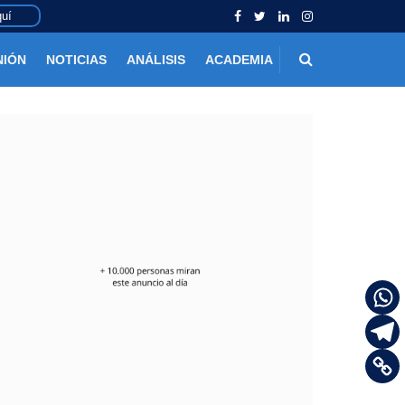
uí
NIÓN
NOTICIAS
ANÁLISIS
ACADEMIA