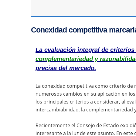
Conexidad competitiva marcaria
La evaluación integral de criterios
complementariedad y razonabilida
precisa del mercado.
La conexidad competitiva como criterio de 
numerosos cambios en su aplicación en los
los principales criterios a considerar, al ev
intercambiabilidad, la complementariedad y 
Recientemente el Consejo de Estado expidi
interesante a la luz de este asunto. En este