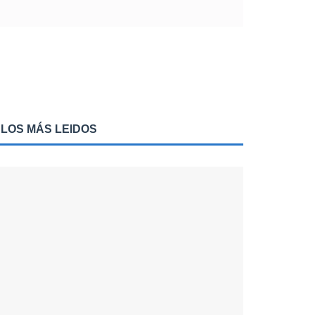
LOS MÁS LEIDOS