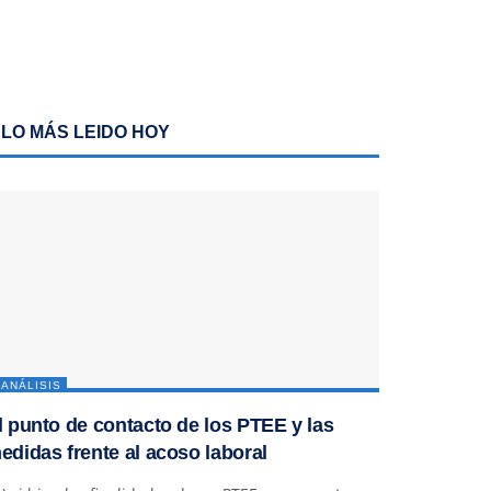
LO MÁS LEIDO HOY
ANÁLISIS
l punto de contacto de los PTEE y las
edidas frente al acoso laboral