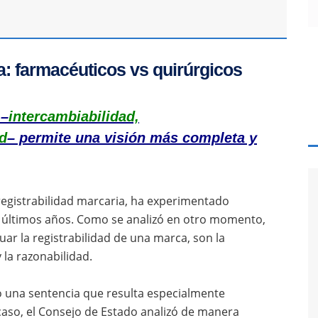
: farmacéuticos vs quirúrgicos
 –
intercambiabilidad,
d
– permite una visión más completa y
registrabilidad marcaria, ha experimentado
 últimos años. Como se analizó en otro momento,
aluar la registrabilidad de una marca, son la
la razonabilidad.
ó una sentencia que resulta especialmente
 caso, el Consejo de Estado analizó de manera