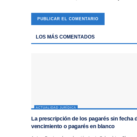
LOS MÁS COMENTADOS
ACTUALIDAD JURÍDICA
La prescripción de los pagarés sin fecha 
vencimiento o pagarés en blanco