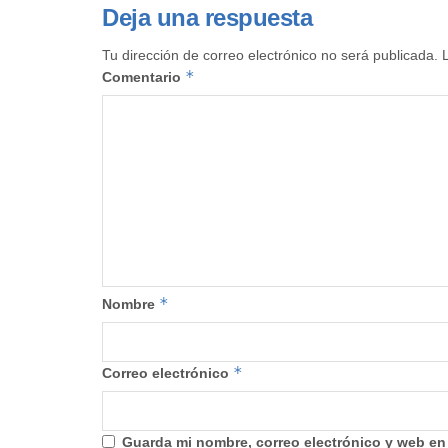
Deja una respuesta
Tu dirección de correo electrónico no será publicada.
*
Comentario
*
Nombre
*
Correo electrónico
Guarda mi nombre, correo electrónico y web en