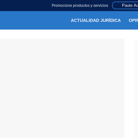
Paute Aq
Promocione productos y servicios
ACTUALIDAD JURÍDICA
OPI