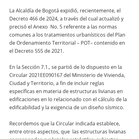
La Alcaldía de Bogotá expidió, recientemente, el
Decreto 466 de 2024, a través del cual actualizó y
precisó el Anexo No. 5 referente a las normas
comunes a los tratamientos urbanísticos del Plan
de Ordenamiento Territorial – POT– contenido en
el Decreto 555 de 2021.
En la Sección 7.1., se partió de lo dispuesto en la
Circular 2021EE090167 del Ministerio de Vivienda,
Ciudad y Territorio, a fin de incluir reglas
específicas en materia de estructuras livianas en
edificaciones en lo relacionado con el cálculo de la
edificabilidad y la exigencia de un diseño sísmico.
Recordemos que la Circular indicada establece,
entre otros aspectos, que las estructuras livianas