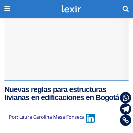
Nuevas reglas para estructuras
livianas en edificaciones en Bogotá
Por:
Laura Carolina Mesa Fonseca