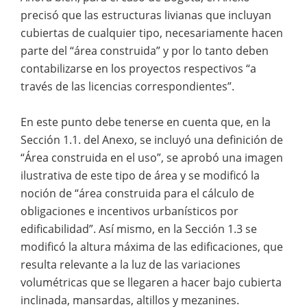
precisó que las estructuras livianas que incluyan
cubiertas de cualquier tipo, necesariamente hacen
parte del “área construida” y por lo tanto deben
contabilizarse en los proyectos respectivos “a
través de las licencias correspondientes”.
En este punto debe tenerse en cuenta que, en la
Sección 1.1. del Anexo, se incluyó una definición de
“Área construida en el uso”, se aprobó una imagen
ilustrativa de este tipo de área y se modificó la
noción de “área construida para el cálculo de
obligaciones e incentivos urbanísticos por
edificabilidad”. Así mismo, en la Sección 1.3 se
modificó la altura máxima de las edificaciones, que
resulta relevante a la luz de las variaciones
volumétricas que se llegaren a hacer bajo cubierta
inclinada, mansardas, altillos y mezanines.