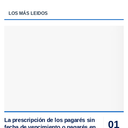
LOS MÁS LEIDOS
La prescripción de los pagarés sin
fecha de vencimiento o pagarés en