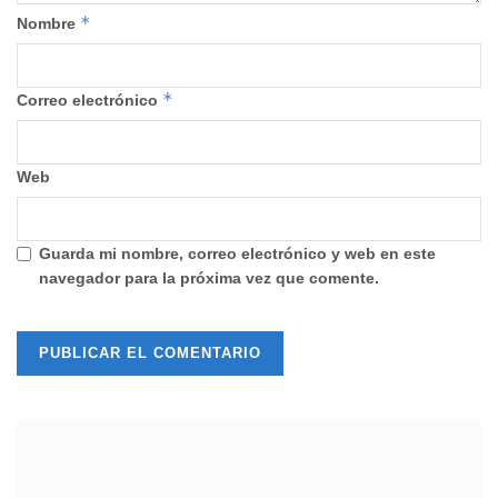
*
Nombre
*
Correo electrónico
Web
Guarda mi nombre, correo electrónico y web en este
navegador para la próxima vez que comente.