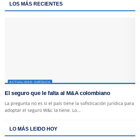
LOS MÁS RECIENTES
ACTUALIDAD JURÍDICA
El seguro que le falta al M&A colombiano
La pregunta no es si el país tiene la sofisticación jurídica para
adoptar el seguro W&I; la tiene. Lo...
LO MÁS LEIDO HOY