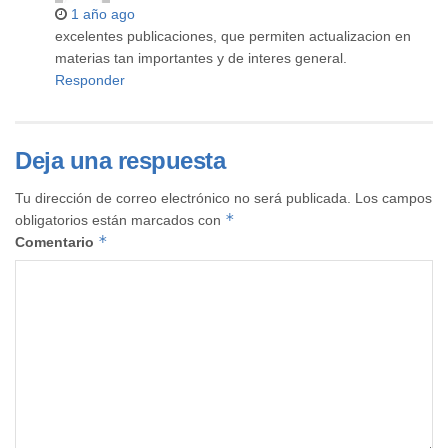
1 año ago
excelentes publicaciones, que permiten actualizacion en
materias tan importantes y de interes general.
Responder
Deja una respuesta
Tu dirección de correo electrónico no será publicada.
Los campos
*
obligatorios están marcados con
*
Comentario