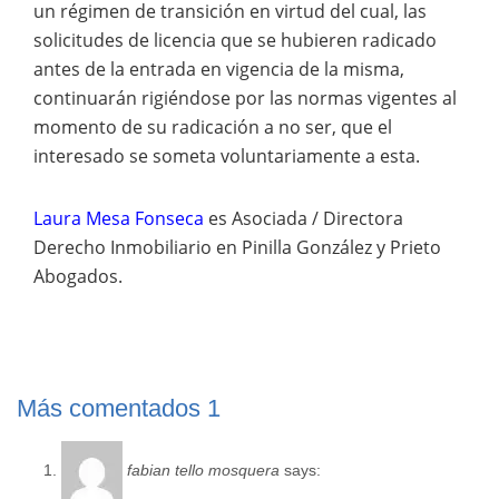
un régimen de transición en virtud del cual, las
solicitudes de licencia que se hubieren radicado
antes de la entrada en vigencia de la misma,
continuarán rigiéndose por las normas vigentes al
momento de su radicación a no ser, que el
interesado se someta voluntariamente a esta.
Laura Mesa Fonseca
es Asociada / Directora
Derecho Inmobiliario en Pinilla González y Prieto
Abogados.
Más comentados
1
fabian tello mosquera
says: