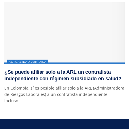
ACTUALIDAD JURÍDICA
¿Se puede afiliar solo a la ARL un contratista
independiente con régimen subsidiado en salud?
En Colombia, sí es posible afiliar solo a la ARL (Administradora
de Riesgos Laborales) a un contratista independiente,
incluso...