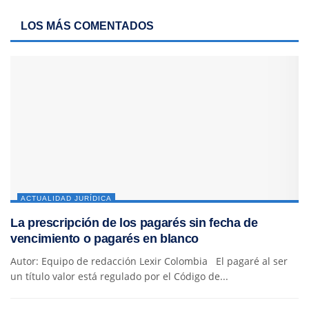
LOS MÁS COMENTADOS
ACTUALIDAD JURÍDICA
La prescripción de los pagarés sin fecha de
vencimiento o pagarés en blanco
Autor: Equipo de redacción Lexir Colombia El pagaré al ser
un título valor está regulado por el Código de...