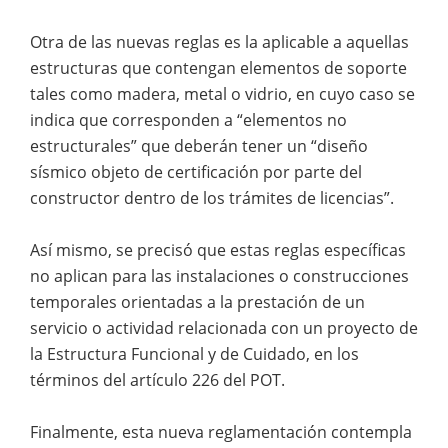
Otra de las nuevas reglas es la aplicable a aquellas
estructuras que contengan elementos de soporte
tales como madera, metal o vidrio, en cuyo caso se
indica que corresponden a “elementos no
estructurales” que deberán tener un “diseño
sísmico objeto de certificación por parte del
constructor dentro de los trámites de licencias”.
Así mismo, se precisó que estas reglas específicas
no aplican para las instalaciones o construcciones
temporales orientadas a la prestación de un
servicio o actividad relacionada con un proyecto de
la Estructura Funcional y de Cuidado, en los
términos del artículo 226 del POT.
Finalmente, esta nueva reglamentación contempla