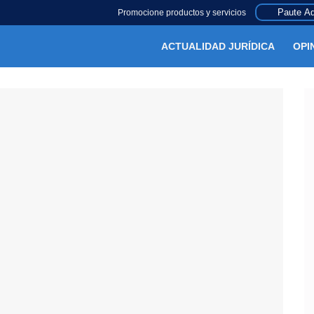
Paute Aq
Promocione productos y servicios
ACTUALIDAD JURÍDICA
OPI