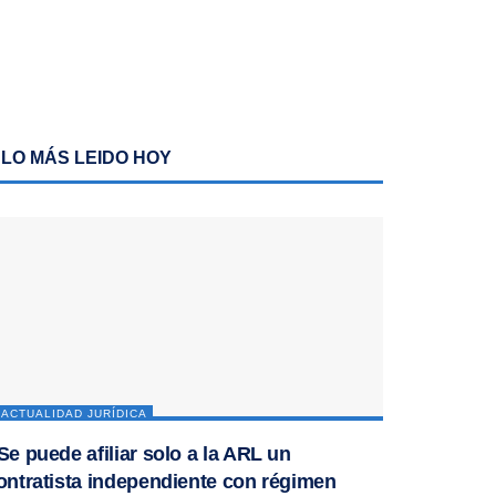
LO MÁS LEIDO HOY
ACTUALIDAD JURÍDICA
Se puede afiliar solo a la ARL un
ontratista independiente con régimen