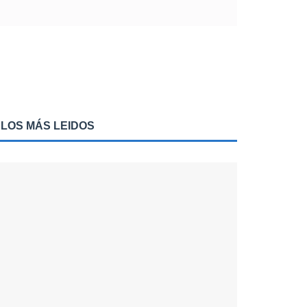
LOS MÁS LEIDOS