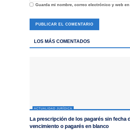
Guarda mi nombre, correo electrónico y web en
LOS MÁS COMENTADOS
ACTUALIDAD JURÍDICA
La prescripción de los pagarés sin fecha 
vencimiento o pagarés en blanco