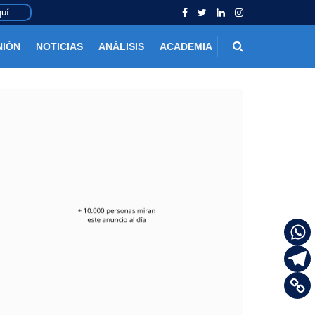
uí
NIÓN
NOTICIAS
ANÁLISIS
ACADEMIA