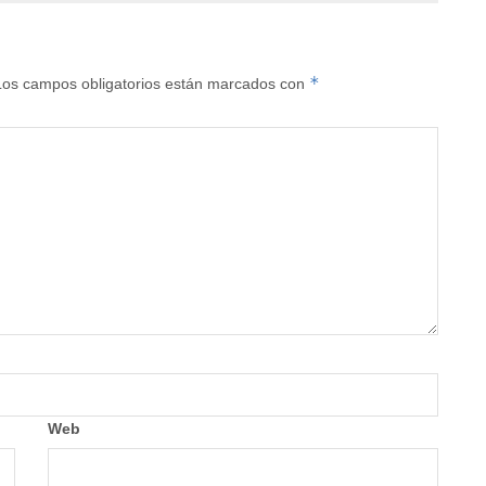
*
Los campos obligatorios están marcados con
Web