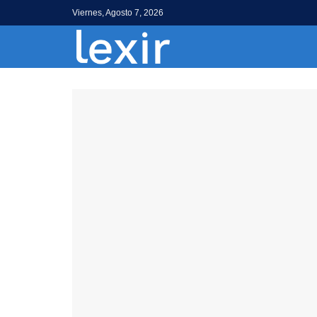
Viernes, Agosto 7, 2026