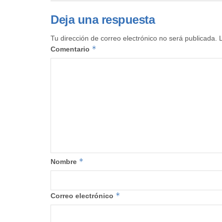
Deja una respuesta
Tu dirección de correo electrónico no será publicada.
*
Comentario
*
Nombre
*
Correo electrónico