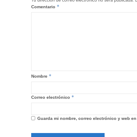
*
Comentario
*
Nombre
*
Correo electrónico
Guarda mi nombre, correo electrónico y web en