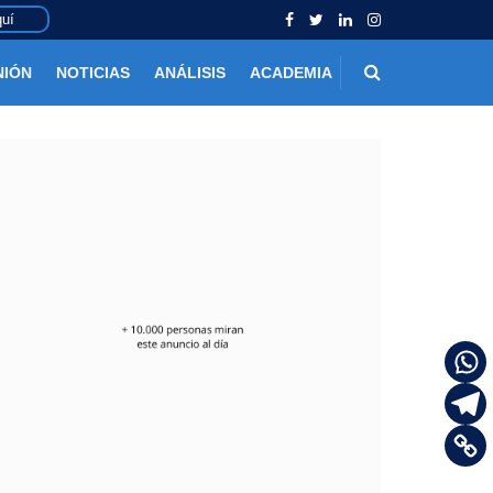
uí
NIÓN
NOTICIAS
ANÁLISIS
ACADEMIA