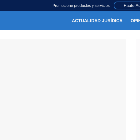
Paute Aq
Promocione productos y servicios
ACTUALIDAD JURÍDICA
OPI