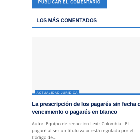
LOS MÁS COMENTADOS
ACTUALIDAD JURÍDICA
La prescripción de los pagarés sin fecha 
vencimiento o pagarés en blanco
Autor: Equipo de redacción Lexir Colombia El
pagaré al ser un título valor está regulado por el
Código de...