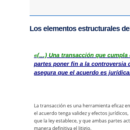
Los elementos estructurales de
«(…) Una transacción que cumpla 
partes poner fin a la controversia 
asegura que el acuerdo es jurídica
La transacción es una herramienta eficaz en
el acuerdo tenga validez y efectos jurídico
que la ley establece, y que ambas partes ac
manera definitiva el litigio.