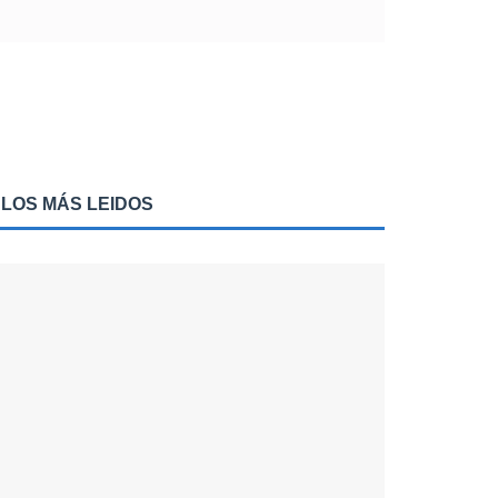
LOS MÁS LEIDOS