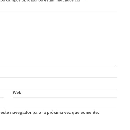
Web
 este navegador para la próxima vez que comente.