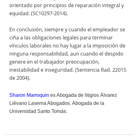
orientado por principios de reparación integral y
equidad. (SC10297-2014).
En conclusión, siempre y cuando el empleador se
ciña a las obligaciones legales para terminar
vínculos laborales no hay lugar a la imposición de
ninguna responsabilidad, aun cuando el despido
genere en el trabajador preocupación,
inestabilidad e inseguridad. (Sentencia Rad. 22015
de 2004).
Sharon Marroquin
es Abogada de litigios Álvarez
Liévano Laserna Abogados. Abogada de la
Universidad Santo Tomás.