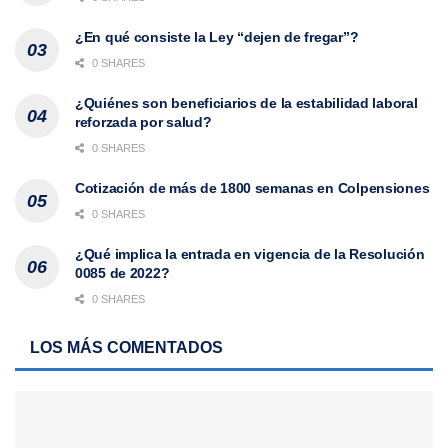
¿En qué consiste la Ley “dejen de fregar”?
0 SHARES
¿Quiénes son beneficiarios de la estabilidad laboral
reforzada por salud?
0 SHARES
Cotización de más de 1800 semanas en Colpensiones
0 SHARES
¿Qué implica la entrada en vigencia de la Resolución
0085 de 2022?
0 SHARES
LOS MÁS COMENTADOS