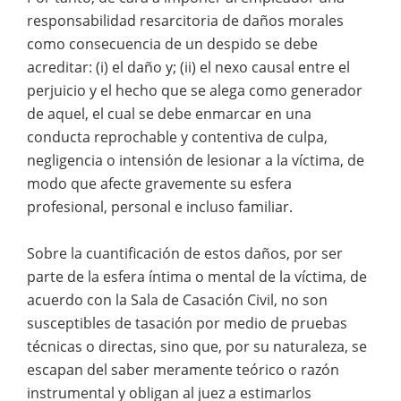
responsabilidad resarcitoria de daños morales
como consecuencia de un despido se debe
acreditar: (i) el daño y; (ii) el nexo causal entre el
perjuicio y el hecho que se alega como generador
de aquel, el cual se debe enmarcar en una
conducta reprochable y contentiva de culpa,
negligencia o intensión de lesionar a la víctima, de
modo que afecte gravemente su esfera
profesional, personal e incluso familiar.
Sobre la cuantificación de estos daños, por ser
parte de la esfera íntima o mental de la víctima, de
acuerdo con la Sala de Casación Civil, no son
susceptibles de tasación por medio de pruebas
técnicas o directas, sino que, por su naturaleza, se
escapan del saber meramente teórico o razón
instrumental y obligan al juez a estimarlos