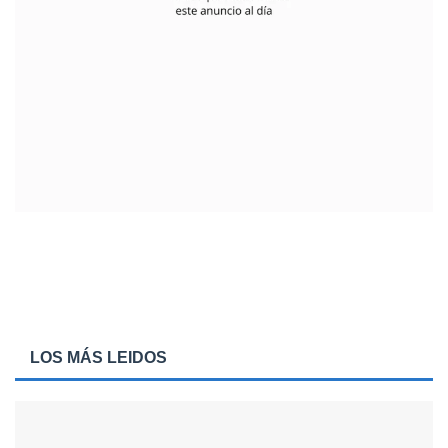
LOS MÁS LEIDOS