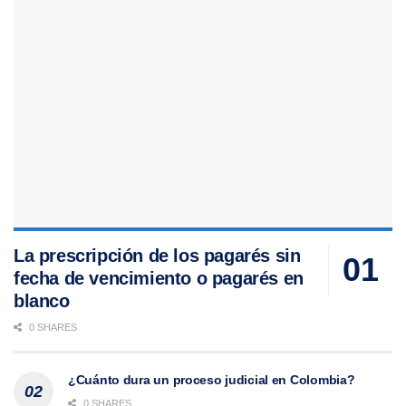
La prescripción de los pagarés sin
fecha de vencimiento o pagarés en
blanco
0 SHARES
¿Cuánto dura un proceso judicial en Colombia?
0 SHARES