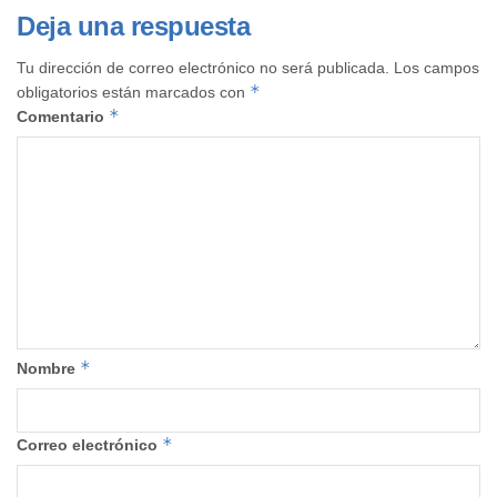
Deja una respuesta
Tu dirección de correo electrónico no será publicada.
Los campos
*
obligatorios están marcados con
*
Comentario
*
Nombre
*
Correo electrónico