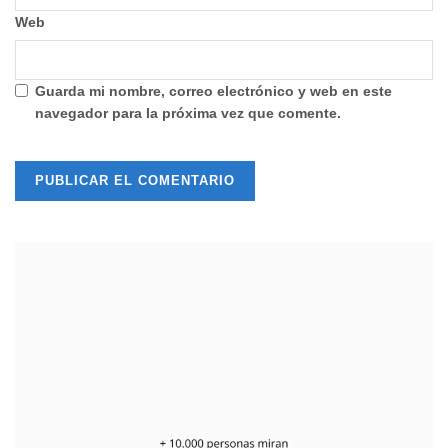
Web
Guarda mi nombre, correo electrónico y web en este
navegador para la próxima vez que comente.