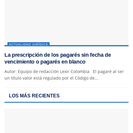
ACTUALIDAD JURÍDICA
La prescripción de los pagarés sin fecha de
vencimiento o pagarés en blanco
Autor: Equipo de redacción Lexir Colombia El pagaré al ser
un título valor está regulado por el Código de...
LOS MÁS RECIENTES