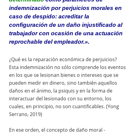
indemnización por perjuicios morales en
caso de despido: acreditar la
configuración de un daño injustificado al
trabajador con ocasión de una actuación
reprochable del empleador.».
¿Qué es la reparación económica de perjuicios?
Esta indemnización no sólo comprende los eventos
en los que se lesionan bienes o intereses que se
pueden medir en dinero, sino también aquellos
daños en el ánimo, la psiquis y en la forma de
interactuar del lesionado con su entorno, los
cuales, en principio, no son cuantificables. (Yong
Serrano, 2019)
En ese orden, el concepto de daño moral -