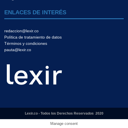
ENLACES DE INTERÉS
redaccion@lexir.co
Política de tratamiento de datos
Términos y condiciones
pauta@lexir.co
Lexir.co - Todos los Derechos Reservados 2020
Manage consent