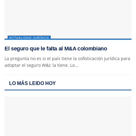
ACTUALIDAD JURÍDICA
El seguro que le falta al M&A colombiano
La pregunta no es si el país tiene la sofisticación jurídica para
adoptar el seguro W&I; la tiene. Lo...
LO MÁS LEIDO HOY