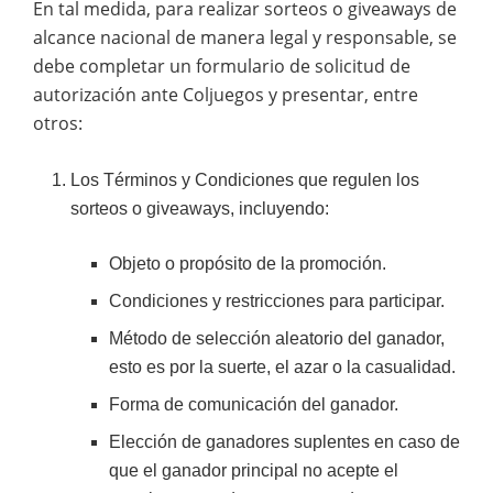
En tal medida, para realizar sorteos o giveaways de
alcance nacional de manera legal y responsable, se
debe completar un formulario de solicitud de
autorización ante Coljuegos y presentar, entre
otros:
Los Términos y Condiciones que regulen los
sorteos o giveaways, incluyendo:
Objeto o propósito de la promoción.
Condiciones y restricciones para participar.
Método de selección aleatorio del ganador,
esto es por la suerte, el azar o la casualidad.
Forma de comunicación del ganador.
Elección de ganadores suplentes en caso de
que el ganador principal no acepte el