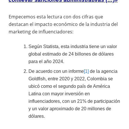
Empecemos esta lectura con dos cifras que
destacan el impacto económico de la industria del
marketing de influenciadores:
Según Statista, esta industria tiene un valor
global estimado de 24 billones de dólares
para el año 2024.
De acuerdo con un informe
[1]
de la agencia
Goldfish, entre 2020 y 2022, Colombia se
ubicó como el segundo país de América
Latina con mayor inversión en
influenciadores, con un 21% de participación
y un valor aproximado de 20 millones de
dólares.