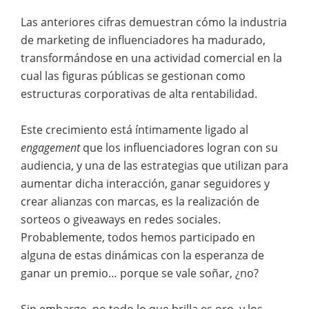
Las anteriores cifras demuestran cómo la industria
de marketing de influenciadores ha madurado,
transformándose en una actividad comercial en la
cual las figuras públicas se gestionan como
estructuras corporativas de alta rentabilidad.
Este crecimiento está íntimamente ligado al
engagement
que los influenciadores logran con su
audiencia, y una de las estrategias que utilizan para
aumentar dicha interacción, ganar seguidores y
crear alianzas con marcas, es la realización de
sorteos o giveaways en redes sociales.
Probablemente, todos hemos participado en
alguna de estas dinámicas con la esperanza de
ganar un premio… porque se vale soñar, ¿no?
Sin embargo, no todo lo que brilla es oro, y los