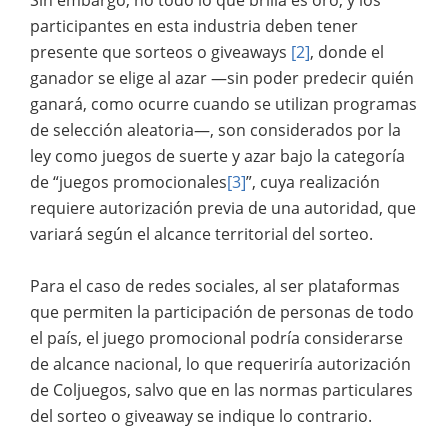
participantes en esta industria deben tener
presente que sorteos o giveaways
[2]
, donde el
ganador se elige al azar —sin poder predecir quién
ganará, como ocurre cuando se utilizan programas
de selección aleatoria—, son considerados por la
ley como juegos de suerte y azar bajo la categoría
de “juegos promocionales
[3]
”, cuya realización
requiere autorización previa de una autoridad, que
variará según el alcance territorial del sorteo.
Para el caso de redes sociales, al ser plataformas
que permiten la participación de personas de todo
el país, el juego promocional podría considerarse
de alcance nacional, lo que requeriría autorización
de Coljuegos, salvo que en las normas particulares
del sorteo o giveaway se indique lo contrario.