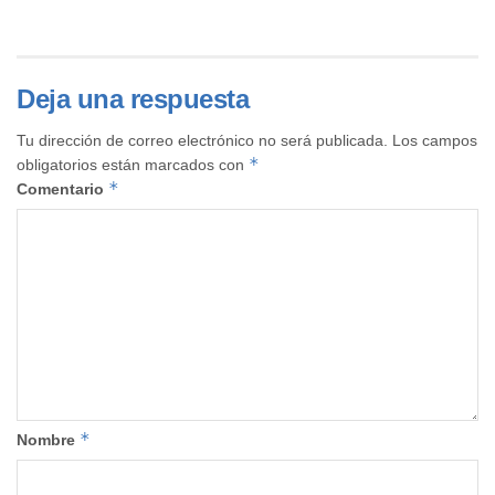
Deja una respuesta
Tu dirección de correo electrónico no será publicada.
Los campos
*
obligatorios están marcados con
*
Comentario
*
Nombre