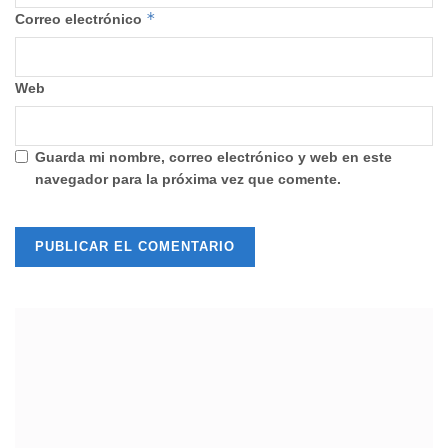
*
Correo electrónico
Web
Guarda mi nombre, correo electrónico y web en este
navegador para la próxima vez que comente.