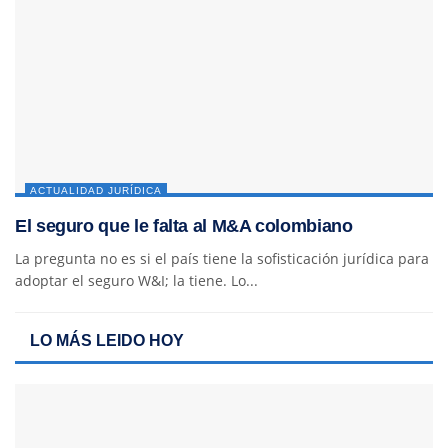
ACTUALIDAD JURÍDICA
El seguro que le falta al M&A colombiano
La pregunta no es si el país tiene la sofisticación jurídica para
adoptar el seguro W&I; la tiene. Lo...
LO MÁS LEIDO HOY