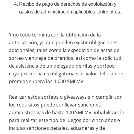
Recibo de pago de derechos de explotación y
gastos de administración aplicables, entre otros.
Y no todo termina con la obtención de la
autorización, ya que pueden existir obligaciones
adicionales, tales como la expedición de actas de
sorteo y entrega de premios, así como la solicitud
de asistencia de un delegado de rifas y sorteos,
cuya presencia es obligatoria si el valor del plan de
premios supera los 1.000 SMLMV.
Realizar estos sorteos o giveaways sin cumplir con
los requisitos puede conllevar sanciones
administrativas de hasta 100 SMLMV, inhabilitación
para realizar este tipo de juegos por cinco años e
incluso sanciones penales, aduaneras y de