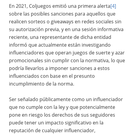
En 2021, Coljuegos emitió una primera alerta
[4]
sobre las posibles sanciones para aquellos que
realicen sorteos o giveaways en redes sociales sin
su autorización previa, y en una sesión informativa
reciente, una representante de dicha entidad
informó que actualmente están investigando
influenciadores que operan juegos de suerte y azar
promocionales sin cumplir con la normativa, lo que
podría llevarlos a imponer sanciones a estos
influenciados con base en el presunto
incumplimiento de la norma.
Ser señalado públicamente como un influenciador
que no cumple con la ley y que potencialmente
pone en riesgo los derechos de sus seguidores
puede tener un impacto significativo en la
reputación de cualquier influenciador,