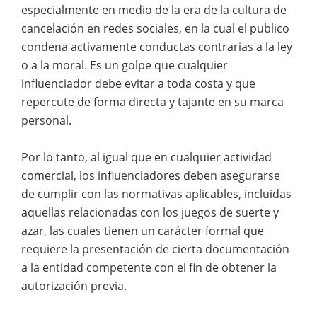
especialmente en medio de la era de la cultura de
cancelación en redes sociales, en la cual el publico
condena activamente conductas contrarias a la ley
o a la moral. Es un golpe que cualquier
influenciador debe evitar a toda costa y que
repercute de forma directa y tajante en su marca
personal.
Por lo tanto, al igual que en cualquier actividad
comercial, los influenciadores deben asegurarse
de cumplir con las normativas aplicables, incluidas
aquellas relacionadas con los juegos de suerte y
azar, las cuales tienen un carácter formal que
requiere la presentación de cierta documentación
a la entidad competente con el fin de obtener la
autorización previa.