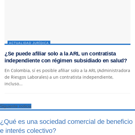
ACTUALIDAD JURÍDICA
¿Se puede afiliar solo a la ARL un contratista
independiente con régimen subsidiado en salud?
En Colombia, sí es posible afiliar solo a la ARL (Administradora
de Riesgos Laborales) a un contratista independiente,
incluso...
Siguiente noticia
¿Qué es una sociedad comercial de beneficio
e interés colectivo?