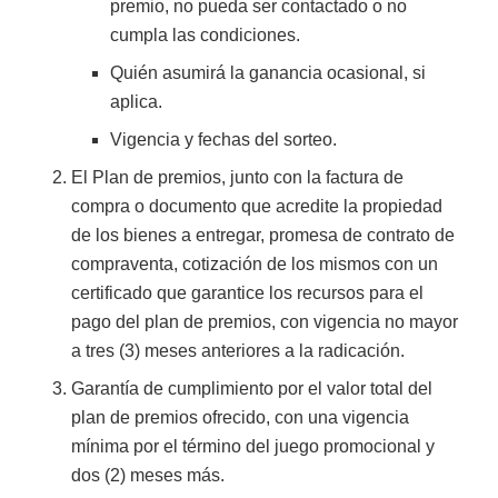
premio, no pueda ser contactado o no
cumpla las condiciones.
Quién asumirá la ganancia ocasional, si
aplica.
Vigencia y fechas del sorteo.
El Plan de premios, junto con la factura de
compra o documento que acredite la propiedad
de los bienes a entregar, promesa de contrato de
compraventa, cotización de los mismos con un
certificado que garantice los recursos para el
pago del plan de premios, con vigencia no mayor
a tres (3) meses anteriores a la radicación.
Garantía de cumplimiento por el valor total del
plan de premios ofrecido, con una vigencia
mínima por el término del juego promocional y
dos (2) meses más.