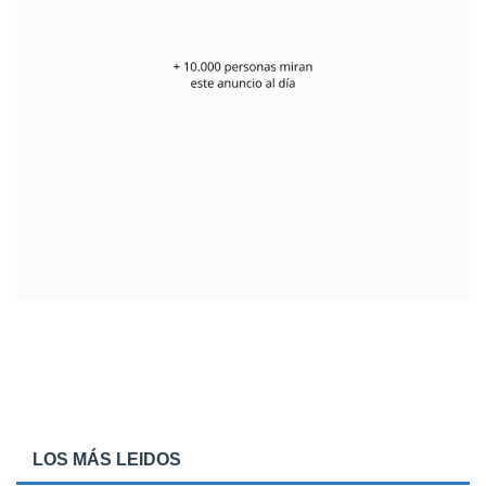
LOS MÁS LEIDOS