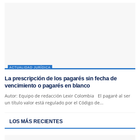
ACTUALIDAD JURÍDICA
La prescripción de los pagarés sin fecha de
vencimiento o pagarés en blanco
Autor: Equipo de redacción Lexir Colombia El pagaré al ser
un título valor está regulado por el Código de...
LOS MÁS RECIENTES