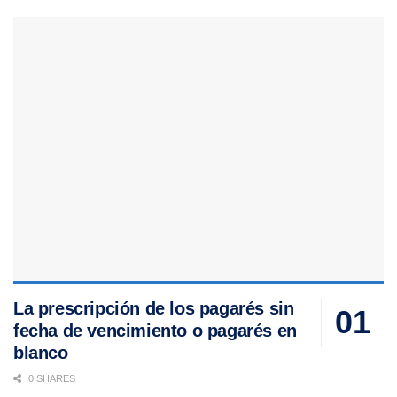
La prescripción de los pagarés sin
fecha de vencimiento o pagarés en
blanco
0 SHARES