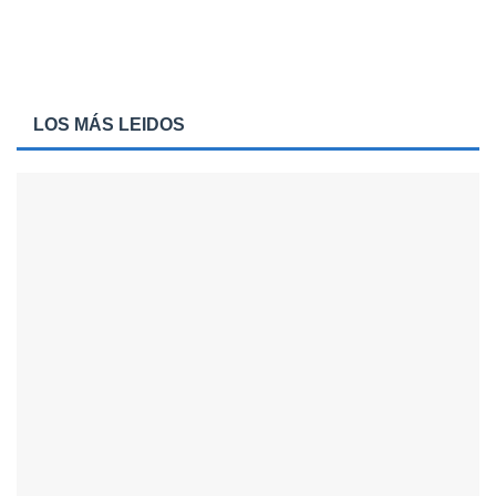
LOS MÁS LEIDOS