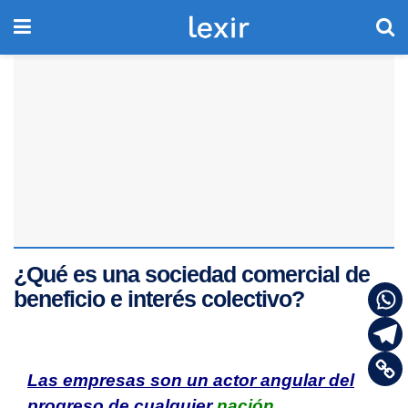
¿Qué es una sociedad comercial de
beneficio e interés colectivo?
Las empresas son un actor angular del
progreso de cualquier
nación.