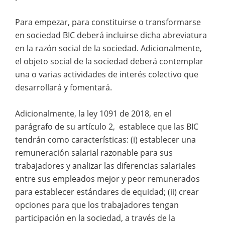
Para empezar, para constituirse o transformarse
en sociedad BIC deberá incluirse dicha abreviatura
en la razón social de la sociedad. Adicionalmente,
el objeto social de la sociedad deberá contemplar
una o varias actividades de interés colectivo que
desarrollará y fomentará.
Adicionalmente, la ley 1091 de 2018, en el
parágrafo de su artículo 2, establece que las BIC
tendrán como características: (i) establecer una
remuneración salarial razonable para sus
trabajadores y analizar las diferencias salariales
entre sus empleados mejor y peor remunerados
para establecer estándares de equidad; (ii) crear
opciones para que los trabajadores tengan
participación en la sociedad, a través de la