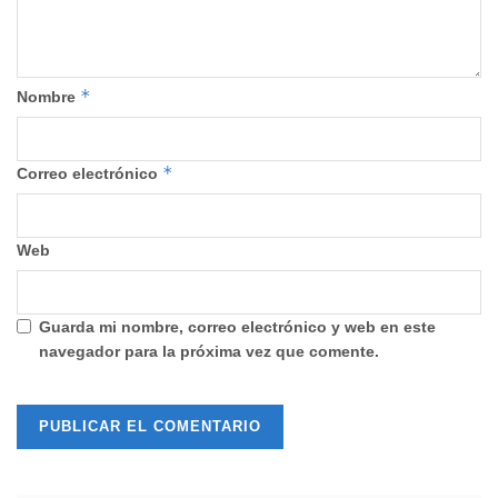
*
Nombre
*
Correo electrónico
Web
Guarda mi nombre, correo electrónico y web en este
navegador para la próxima vez que comente.