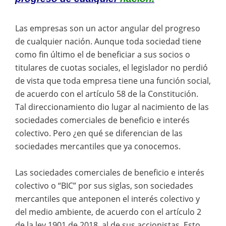
Las empresas son un actor angular del progreso
de cualquier nación. Aunque toda sociedad tiene
como fin último el de beneficiar a sus socios o
titulares de cuotas sociales, el legislador no perdió
de vista que toda empresa tiene una función social,
de acuerdo con el artículo 58 de la Constitución.
Tal direccionamiento dio lugar al nacimiento de las
sociedades comerciales de beneficio e interés
colectivo. Pero ¿en qué se diferencian de las
sociedades mercantiles que ya conocemos.
Las sociedades comerciales de beneficio e interés
colectivo o “BIC” por sus siglas, son sociedades
mercantiles que anteponen el interés colectivo y
del medio ambiente, de acuerdo con el artículo 2
de la ley 1901 de 2018, al de sus accionistas. Esto