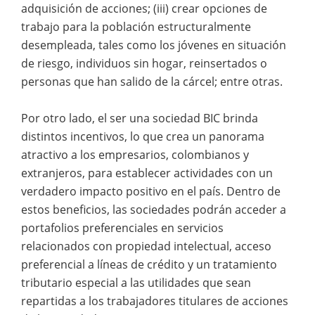
adquisición de acciones; (iii) crear opciones de
trabajo para la población estructuralmente
desempleada, tales como los jóvenes en situación
de riesgo, individuos sin hogar, reinsertados o
personas que han salido de la cárcel; entre otras.
Por otro lado, el ser una sociedad BIC brinda
distintos incentivos, lo que crea un panorama
atractivo a los empresarios, colombianos y
extranjeros, para establecer actividades con un
verdadero impacto positivo en el país. Dentro de
estos beneficios, las sociedades podrán acceder a
portafolios preferenciales en servicios
relacionados con propiedad intelectual, acceso
preferencial a líneas de crédito y un tratamiento
tributario especial a las utilidades que sean
repartidas a los trabajadores titulares de acciones