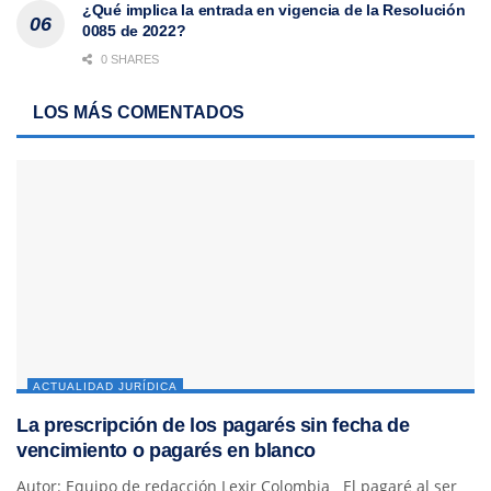
¿Qué implica la entrada en vigencia de la Resolución
0085 de 2022?
0 SHARES
LOS MÁS COMENTADOS
ACTUALIDAD JURÍDICA
La prescripción de los pagarés sin fecha de
vencimiento o pagarés en blanco
Autor: Equipo de redacción Lexir Colombia El pagaré al ser