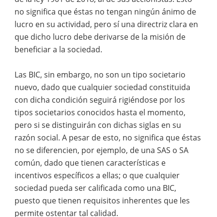
no significa que éstas no tengan ningún ánimo de
lucro en su actividad, pero sí una directriz clara en
que dicho lucro debe derivarse de la misión de
beneficiar a la sociedad.
Las BIC, sin embargo, no son un tipo societario
nuevo, dado que cualquier sociedad constituida
con dicha condición seguirá rigiéndose por los
tipos societarios conocidos hasta el momento,
pero si se distinguirán con dichas siglas en su
razón social. A pesar de esto, no significa que éstas
no se diferencien, por ejemplo, de una SAS o SA
común, dado que tienen características e
incentivos específicos a ellas; o que cualquier
sociedad pueda ser calificada como una BIC,
puesto que tienen requisitos inherentes que les
permite ostentar tal calidad.