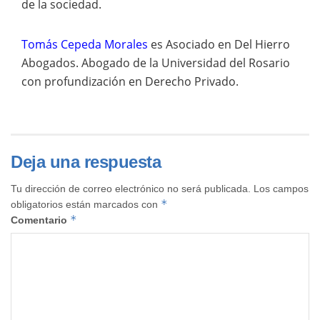
de la sociedad.
Tomás Cepeda Morales
es Asociado en Del Hierro
Abogados. Abogado de la Universidad del Rosario
con profundización en Derecho Privado.
Deja una respuesta
Tu dirección de correo electrónico no será publicada.
Los campos
*
obligatorios están marcados con
*
Comentario