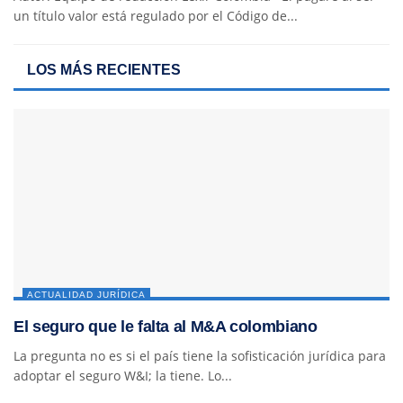
un título valor está regulado por el Código de...
LOS MÁS RECIENTES
ACTUALIDAD JURÍDICA
El seguro que le falta al M&A colombiano
La pregunta no es si el país tiene la sofisticación jurídica para
adoptar el seguro W&I; la tiene. Lo...