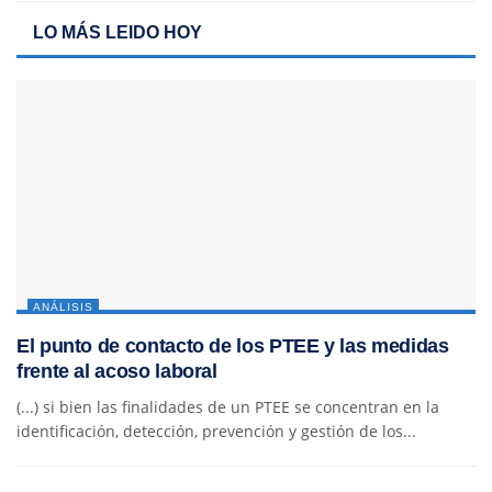
LO MÁS LEIDO HOY
ANÁLISIS
El punto de contacto de los PTEE y las medidas
frente al acoso laboral
(...) si bien las finalidades de un PTEE se concentran en la
identificación, detección, prevención y gestión de los...