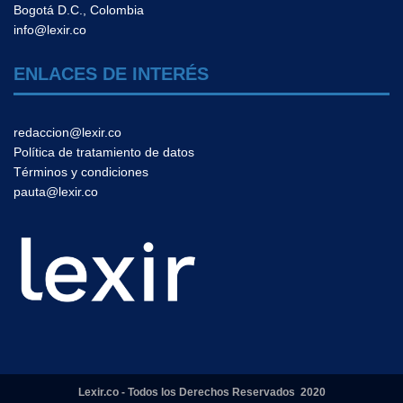
Bogotá D.C., Colombia
info@lexir.co
ENLACES DE INTERÉS
redaccion@lexir.co
Política de tratamiento de datos
Términos y condiciones
pauta@lexir.co
Lexir.co - Todos los Derechos Reservados 2020