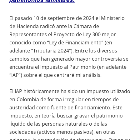
El pasado 10 de septiembre de 2024 el Ministerio
de Hacienda radicó ante la Cámara de
Representantes el Proyecto de Ley 300 mejor
conocido como “Ley de Financiamiento” (en
adelante “Tributaria 2024”). Entre los diversos
cambios que han generado mayor controversia se
encuentra el Impuesto al Patrimonio (en adelante
“IAP”) sobre el que centraré mi análisis.
El IAP históricamente ha sido un impuesto utilizado
en Colombia de forma irregular en tiempos de
austeridad como fuente de financiamiento. Este
impuesto, en teoría buscar gravar el patrimonio
líquido de las personas naturales o de las
sociedades (activos menos pasivos), en otras
palabras, la acumulación de riqueza neta. Desde su