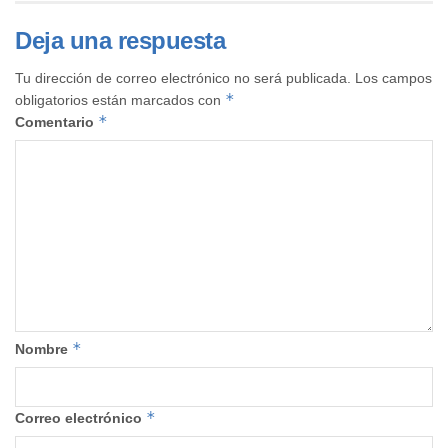
Deja una respuesta
Tu dirección de correo electrónico no será publicada.
Los campos
*
obligatorios están marcados con
*
Comentario
*
Nombre
*
Correo electrónico