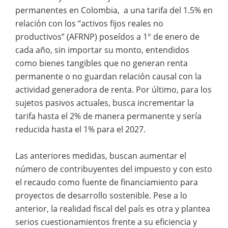
permanentes en Colombia, a una tarifa del 1.5% en
relación con los “activos fijos reales no
productivos” (AFRNP) poseídos a 1° de enero de
cada año, sin importar su monto, entendidos
como bienes tangibles que no generan renta
permanente o no guardan relación causal con la
actividad generadora de renta. Por último, para los
sujetos pasivos actuales, busca incrementar la
tarifa hasta el 2% de manera permanente y sería
reducida hasta el 1% para el 2027.
Las anteriores medidas, buscan aumentar el
número de contribuyentes del impuesto y con esto
el recaudo como fuente de financiamiento para
proyectos de desarrollo sostenible. Pese a lo
anterior, la realidad fiscal del país es otra y plantea
serios cuestionamientos frente a su eficiencia y