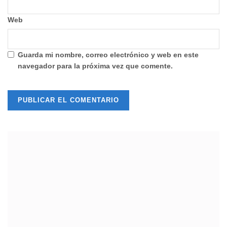
Web
Guarda mi nombre, correo electrónico y web en este
navegador para la próxima vez que comente.