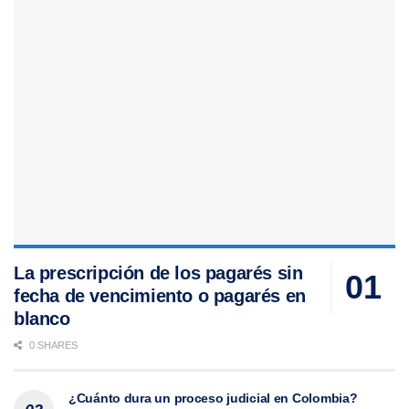
La prescripción de los pagarés sin
fecha de vencimiento o pagarés en
blanco
0 SHARES
¿Cuánto dura un proceso judicial en Colombia?