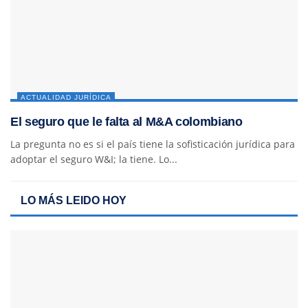
ACTUALIDAD JURÍDICA
El seguro que le falta al M&A colombiano
La pregunta no es si el país tiene la sofisticación jurídica para
adoptar el seguro W&I; la tiene. Lo...
LO MÁS LEIDO HOY