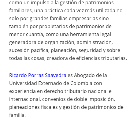
como un impulso a la gestión de patrimonios
familiares, una práctica cada vez más utilizada no
solo por grandes familias empresarias sino
también por propietarios de patrimonios de
menor cuantía, como una herramienta legal
generadora de organización, administración,
sucesión pacífica, planeación, seguridad y sobre
todas las cosas, creadora de eficiencias tributarias.
Ricardo Porras Saavedra
es
Abogado de la
Universidad Externado de Colombia con
experiencia en derecho tributario nacional e
internacional, convenios de doble imposición,
planeaciones fiscales y gestión de patrimonios de
familia.