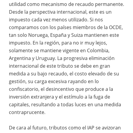
utilidad como mecanismo de recaudo permanente.
Desde la perspectiva internacional, este es un
impuesto cada vez menos utilizado. Si nos
comparamos con los países miembros de la OCDE,
tan solo Noruega, España y Suiza mantienen este
impuesto. En la región, para no ir muy lejos,
solamente se mantiene vigente en Colombia,
Argentina y Uruguay. La progresiva eliminación
internacional de este tributo se debe en gran
medida a su bajo recaudo, el costo elevado de su
gestión, su carga excesiva rayando en lo
confiscatorio, el desincentivo que produce a la
inversión extranjera y el estímulo a la fuga de
capitales, resultando a todas luces en una medida
contraprucente.
De cara al futuro, tributos como el IAP se avizoran