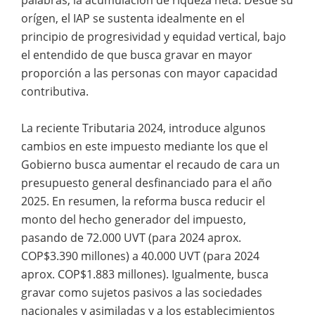
orígen, el IAP se sustenta idealmente en el
principio de progresividad y equidad vertical, bajo
el entendido de que busca gravar en mayor
proporción a las personas con mayor capacidad
contributiva.
La reciente Tributaria 2024, introduce algunos
cambios en este impuesto mediante los que el
Gobierno busca aumentar el recaudo de cara un
presupuesto general desfinanciado para el año
2025. En resumen, la reforma busca reducir el
monto del hecho generador del impuesto,
pasando de 72.000 UVT (para 2024 aprox.
COP$3.390 millones) a 40.000 UVT (para 2024
aprox. COP$1.883 millones). Igualmente, busca
gravar como sujetos pasivos a las sociedades
nacionales y asimiladas y a los establecimientos