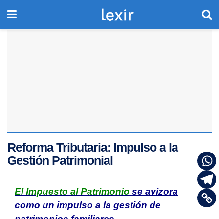
Reforma Tributaria: Impulso a la
Gestión Patrimonial
El Impuesto al Patrimonio
se avizora
como un impulso a la gestión de
patrimonios familiares.