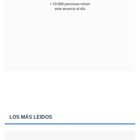
LOS MÁS LEIDOS