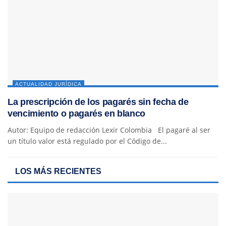
ACTUALIDAD JURÍDICA
La prescripción de los pagarés sin fecha de
vencimiento o pagarés en blanco
Autor: Equipo de redacción Lexir Colombia El pagaré al ser
un título valor está regulado por el Código de...
LOS MÁS RECIENTES