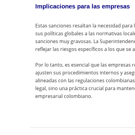
Implicaciones para las empresas
Estas sanciones resaltan la necesidad para
sus políticas globales a las normativas local
sanciones muy gravosas. La Superintendenc
reflejar las riesgos específicos a los que 
Por lo tanto, es esencial que las empresas r
ajusten sus procedimientos internos y aseg
alineadas con las regulaciones colombianas
legal, sino una práctica crucial para mantene
empresarial colombiano.