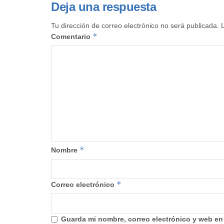
Deja una respuesta
Tu dirección de correo electrónico no será publicada.
*
Comentario
*
Nombre
*
Correo electrónico
Guarda mi nombre, correo electrónico y web en