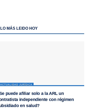
LO MÁS LEIDO HOY
ACTUALIDAD JURÍDICA
Se puede afiliar solo a la ARL un
ontratista independiente con régimen
ubsidiado en salud?