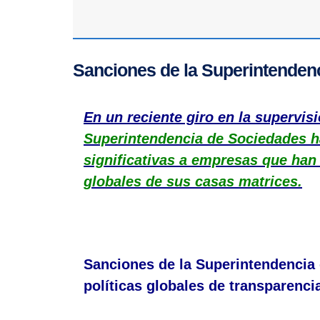
Sanciones de la Superintenden
En un reciente giro en la supervi
Superintendencia de Sociedades 
significativas a empresas que han 
globales de sus casas matrices.
Sanciones de la Superintendencia
políticas globales de transparenci