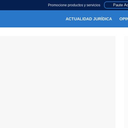
Paute Aq
Promocione productos y servicios
ACTUALIDAD JURÍDICA
OPI