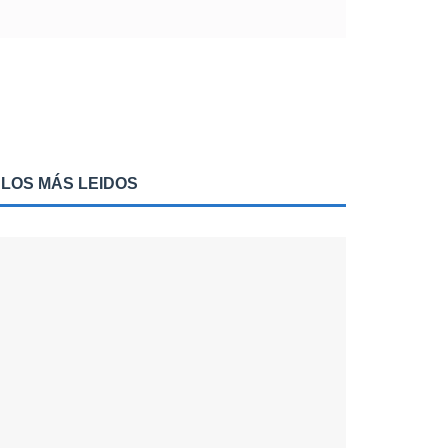
LOS MÁS LEIDOS