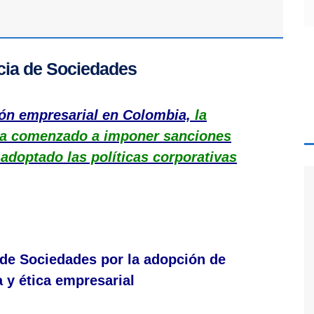
cia de Sociedades
sión empresarial en Colombia,
la
ha comenzado a imponer sanciones
adoptado las políticas corporativas
 de Sociedades por la adopción de
a y ética empresarial