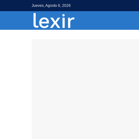
Jueves, Agosto 6, 2026