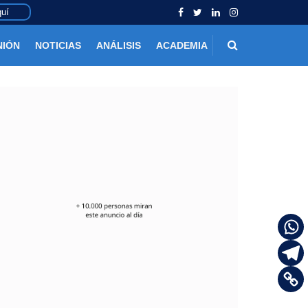
uí
NIÓN
NOTICIAS
ANÁLISIS
ACADEMIA