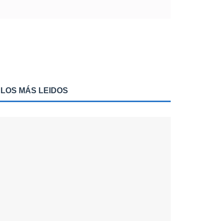
LOS MÁS LEIDOS