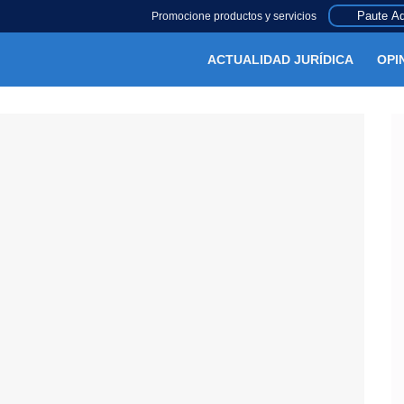
Paute Aq
Promocione productos y servicios
ACTUALIDAD JURÍDICA
OPI