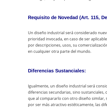
Requisito de Novedad (Art. 115, De
Un diseño industrial será considerado nuevo si:
prioridad invocada, en caso de ser aplicable
por descripciones, usos, su comercializació
en cualquier otra parte del mundo.
Diferencias Sustanciales:
Igualmente, un diseño industrial será con
diferencias secundarias, sino sustanciales, 
que al compararlo con otro diseño similar,
por ser más atractivo estéticamente, las di