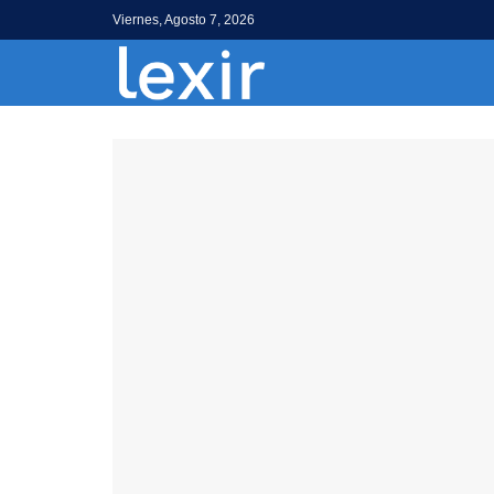
Viernes, Agosto 7, 2026