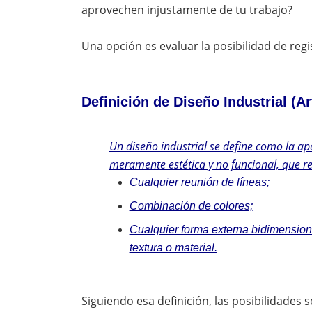
aprovechen injustamente de tu trabajo?
Una opción es evaluar la posibilidad de reg
Definición de Diseño Industrial (Ar
Un diseño industrial se define como la ap
meramente estética y no funcional, que re
Cualquier reunión de líneas;
Combinación de colores;
Cualquier forma externa bidimensional
textura o material.
Siguiendo esa definición, las posibilidades so