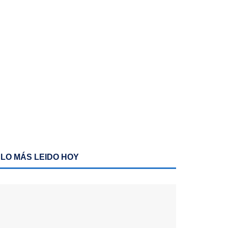
LO MÁS LEIDO HOY