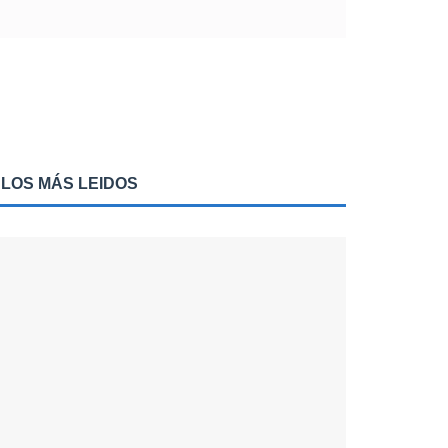
LOS MÁS LEIDOS