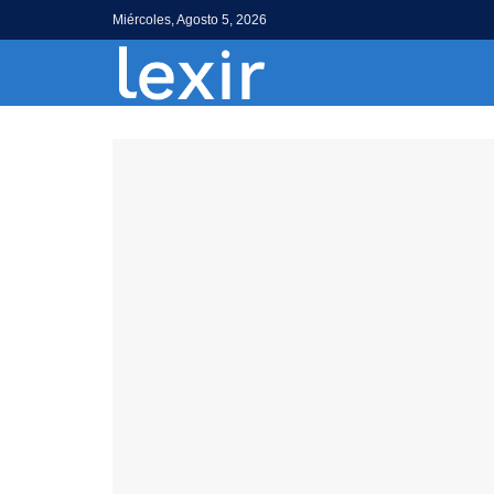
Miércoles, Agosto 5, 2026