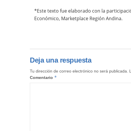
*Este texto fue elaborado con la participac
Económico, Marketplace Región Andina.
Deja una respuesta
Tu dirección de correo electrónico no será publicada.
*
Comentario