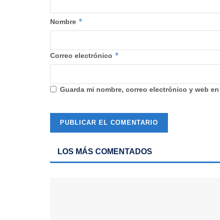
*
Nombre
*
Correo electrónico
Guarda mi nombre, correo electrónico y web en
LOS MÁS COMENTADOS