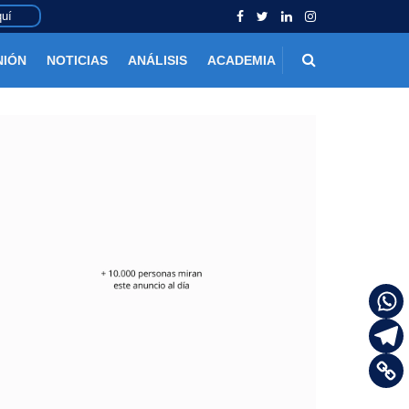
uí
NIÓN
NOTICIAS
ANÁLISIS
ACADEMIA