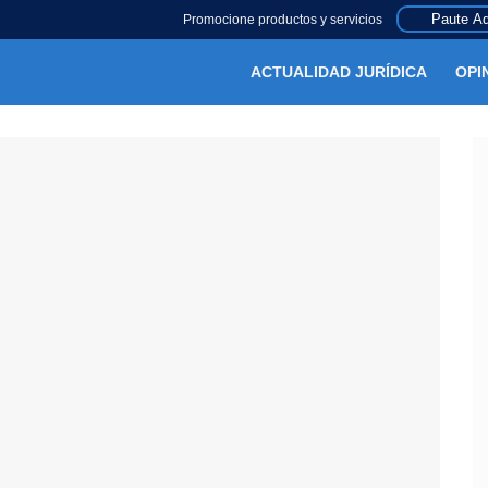
Paute Aq
Promocione productos y servicios
ACTUALIDAD JURÍDICA
OPI