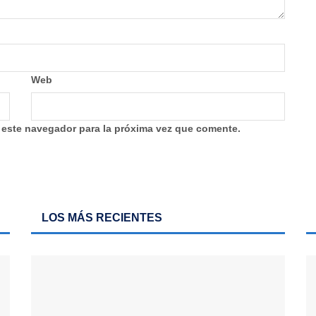
Web
 este navegador para la próxima vez que comente.
LOS MÁS RECIENTES