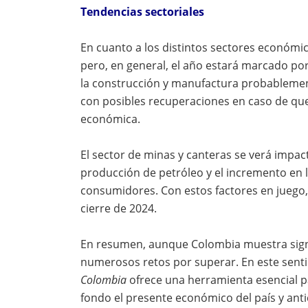
Tendencias sectoriales
En cuanto a los distintos sectores económic
pero, en general, el año estará marcado po
la construcción y manufactura probablement
con posibles recuperaciones en caso de qu
económica.
El sector de minas y canteras se verá impa
producción de petróleo y el incremento en 
consumidores. Con estos factores en juego, 
cierre de 2024.
En resumen, aunque Colombia muestra sign
numerosos retos por superar. En este sent
Colombia
ofrece una herramienta esencial 
fondo el presente económico del país y anti