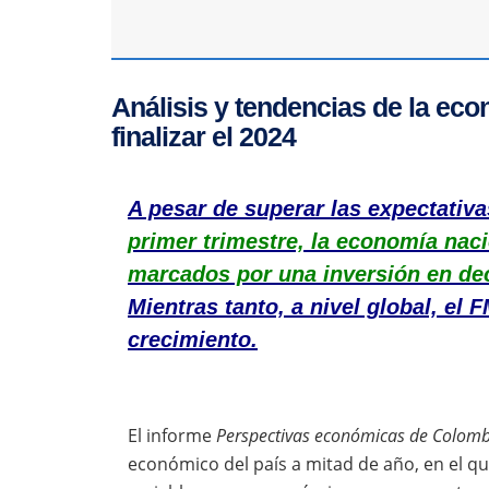
Análisis y tendencias de la ec
finalizar el 2024
A pesar de superar las expectativ
primer trimestre, la economía nacio
marcados por una inversión en dec
Mientras tanto, a nivel global, el
crecimiento.
El informe
Perspectivas económicas de Colomb
económico del país a mitad de año, en el q