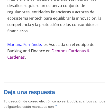
desafíos requiere un esfuerzo conjunto de
reguladores, entidades financieras y actores del
ecosistema Fintech para equilibrar la innovación, la
competencia y la protección de los consumidores
financieros.
Mariana Fernández
es Asociada en el equipo de
Banking and Finance en
Dentons Cardenas &
Cardenas
.
Deja una respuesta
Tu dirección de correo electrónico no será publicada.
Los campos
*
obligatorios están marcados con