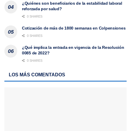
¿Quiénes son beneficiarios de la estabilidad laboral
reforzada por salud?
0 SHARES
Cotización de más de 1800 semanas en Colpensiones
0 SHARES
¿Qué implica la entrada en vigencia de la Resolución
0085 de 2022?
0 SHARES
LOS MÁS COMENTADOS