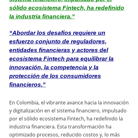
sólido ecosistema Fintech, ha redefinido
la industria financiera.”
“Abordar los desafíos requiere un
esfuerzo conjunto de reguladores,
entidades financieras y actores del
ecosistema Fintech para equilibrar la
innovación, la competencia y la
protección de los consumidores
financieros.”
En Colombia, el vibrante avance hacia la innovación
y digitalización en el sistema financiero, impulsado
por el sólido ecosistema Fintech, ha redefinido la
industria financiera. Esta transformación ha
optimizado procesos, reducido costos y, lo más