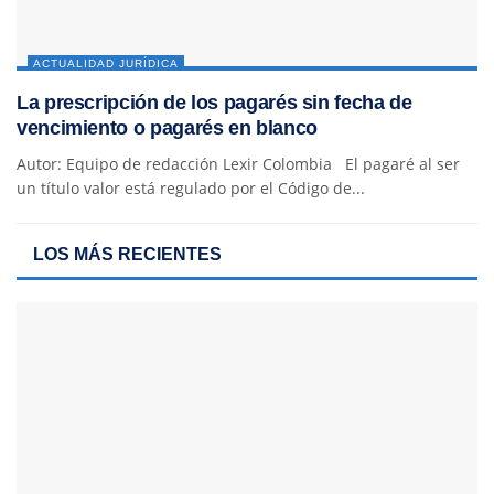
ACTUALIDAD JURÍDICA
La prescripción de los pagarés sin fecha de
vencimiento o pagarés en blanco
Autor: Equipo de redacción Lexir Colombia El pagaré al ser
un título valor está regulado por el Código de...
LOS MÁS RECIENTES