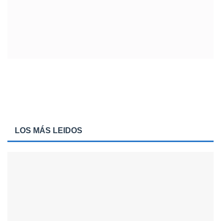
LOS MÁS LEIDOS