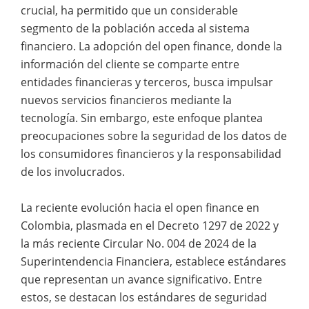
crucial, ha permitido que un considerable
segmento de la población acceda al sistema
financiero. La adopción del open finance, donde la
información del cliente se comparte entre
entidades financieras y terceros, busca impulsar
nuevos servicios financieros mediante la
tecnología. Sin embargo, este enfoque plantea
preocupaciones sobre la seguridad de los datos de
los consumidores financieros y la responsabilidad
de los involucrados.
La reciente evolución hacia el open finance en
Colombia, plasmada en el Decreto 1297 de 2022 y
la más reciente Circular No. 004 de 2024 de la
Superintendencia Financiera, establece estándares
que representan un avance significativo. Entre
estos, se destacan los estándares de seguridad