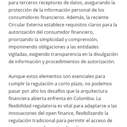
para terceros receptores de datos, asegurando la
protección de la información personal de los
consumidores financieros. Además, la reciente
Circular Externa establece requisitos claros para la
autorización del consumidor financiero,
priorizando la simplicidad y comprensión,
imponinendo obligaciones a las entidades
vigiladas, exigiendo transparencia en la divulgación
de información y procedimientos de autorización.
Aunque estos elementos son esenciales para
cumplir la regulación a corto plazo, no podemos
pasar por alto los desafíos que la arquitectura
financiera abierta enfrenta en Colombia. La
flexibilidad regulatoria es vital para adaptarse a las
innovaciones del open finance, flexibilizando la
regulación tradicional para permitir el acceso de