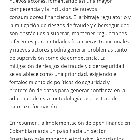
nuevos actores, fomentando así una mayor
competencia y la inclusión de nuevos
consumidores financieros. El arbitraje regulatorio y
la mitigación de riesgos de fraude y ciberseguridad
son obstáculos a superar, mantener regulaciones
diferentes para entidades financieras tradicionales
y nuevos actores podría generar problemas tanto
de supervisión como de competencia. La
mitigación de riesgos de fraude y ciberseguridad
se establece como una prioridad, exigiendo el
fortalecimiento de políticas de seguridad y
protección de datos para generar confianza en la
adopción de esta metodología de apertura de
datos e información.
En resumen, la implementación de open finance en
Colombia marca un paso hacia un sector
financiero más moderno e inclusivo. Abordar los