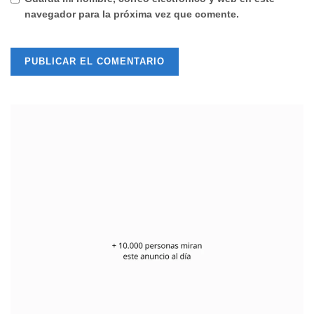
navegador para la próxima vez que comente.