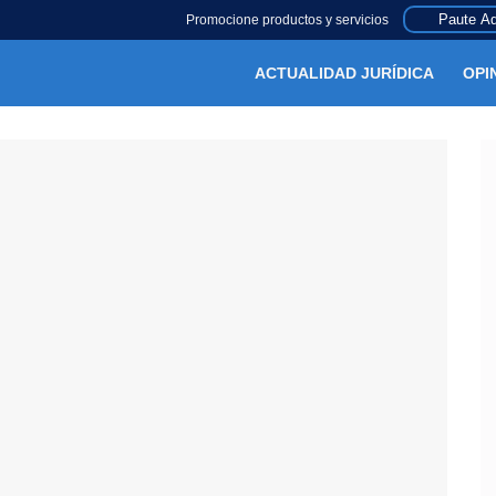
Paute Aq
Promocione productos y servicios
ACTUALIDAD JURÍDICA
OPI