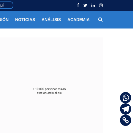
uí
NIÓN
NOTICIAS
ANÁLISIS
ACADEMIA