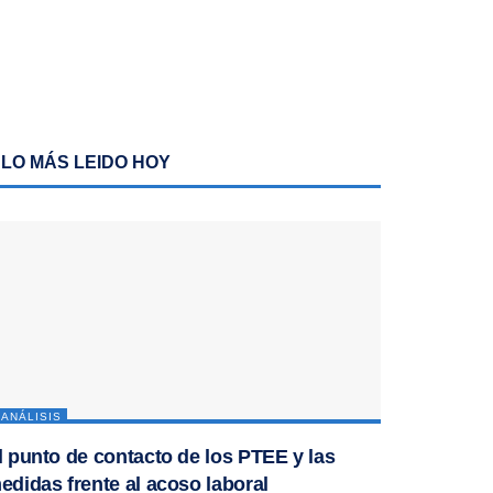
LO MÁS LEIDO HOY
ANÁLISIS
l punto de contacto de los PTEE y las
edidas frente al acoso laboral