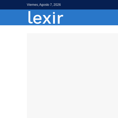
Viernes, Agosto 7, 2026