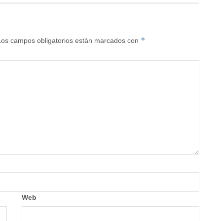
*
Los campos obligatorios están marcados con
Web