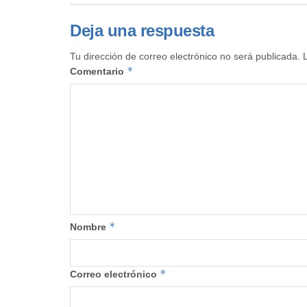
Deja una respuesta
Tu dirección de correo electrónico no será publicada.
*
Comentario
*
Nombre
*
Correo electrónico