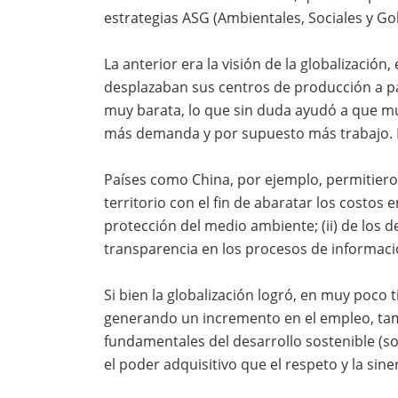
estrategias ASG (Ambientales, Sociales y Go
La anterior era la visión de la globalización
desplazaban sus centros de producción a p
muy barata, lo que sin duda ayudó a que mu
más demanda y por supuesto más trabajo. P
Países como China, por ejemplo, permitiero
territorio con el fin de abaratar los costos e
protección del medio ambiente; (ii) de los de
transparencia en los procesos de informac
Si bien la globalización logró, en muy poc
generando un incremento en el empleo, tamb
fundamentales del desarrollo sostenible (
el poder adquisitivo que el respeto y la sine