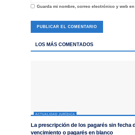
Guarda mi nombre, correo electrónico y web en
LOS MÁS COMENTADOS
ACTUALIDAD JURÍDICA
La prescripción de los pagarés sin fecha 
vencimiento o pagarés en blanco