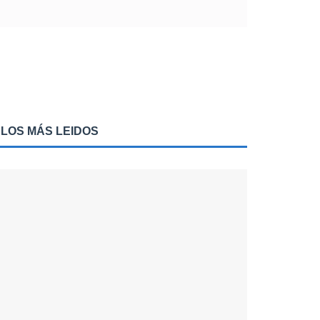
LOS MÁS LEIDOS