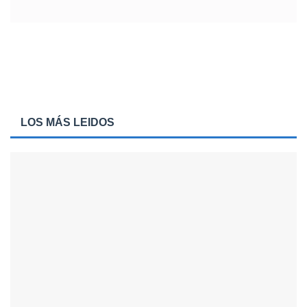
LOS MÁS LEIDOS