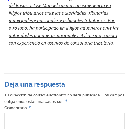
del Rosario.
José Manuel cuenta con experiencia en
litigios tributarios ante las autoridades tributarias
municipales y nacionales y tribunales tributarios. Por
otro lado, ha participado en litigios aduaneros ante las
autoridades aduaneras nacionales. Así mismo, cuenta
con experiencia en asuntos de consultoría tributaria.
Deja una respuesta
Tu dirección de correo electrónico no será publicada.
Los campos
*
obligatorios están marcados con
*
Comentario