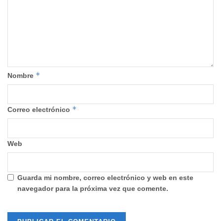
*
Nombre
*
Correo electrónico
Web
Guarda mi nombre, correo electrónico y web en este
navegador para la próxima vez que comente.