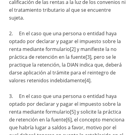
calificación de las rentas a la luz de los convenios ni
el tratamiento tributario al que se encuentre
sujeta.
2. En el caso que una persona o entidad haya
optado por declarar y pagar el impuesto sobre la
renta mediante formulario[2] y manifieste la no
práctica de retención en la fuente[3], pero se le
practique la retención, la DIAN indica que, deberá
darse aplicación al trámite para el reintegro de
valores retenidos indebidamente[4].
3. En el caso que una persona o entidad haya
optado por declarar y pagar el impuesto sobre la
renta mediante formulario[5] y solicite la práctica
de retención en la fuente[6], el concepto menciona
que habría lugar a saldos a favor, motivo por el