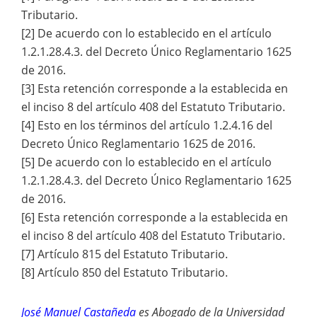
Tributario.
[2] De acuerdo con lo establecido en el artículo
1.2.1.28.4.3. del Decreto Único Reglamentario 1625
de 2016.
[3] Esta retención corresponde a la establecida en
el inciso 8 del artículo 408 del Estatuto Tributario.
[4] Esto en los términos del artículo 1.2.4.16 del
Decreto Único Reglamentario 1625 de 2016.
[5] De acuerdo con lo establecido en el artículo
1.2.1.28.4.3. del Decreto Único Reglamentario 1625
de 2016.
[6] Esta retención corresponde a la establecida en
el inciso 8 del artículo 408 del Estatuto Tributario.
[7] Artículo 815 del Estatuto Tributario.
[8] Artículo 850 del Estatuto Tributario.
José Manuel Castañeda
es Abogado de la Universidad