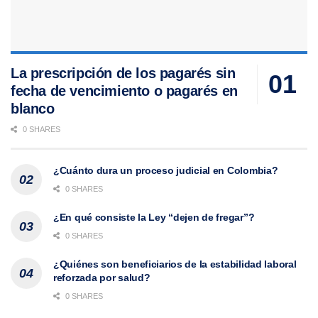
La prescripción de los pagarés sin
fecha de vencimiento o pagarés en
blanco
0 SHARES
¿Cuánto dura un proceso judicial en Colombia?
0 SHARES
¿En qué consiste la Ley “dejen de fregar”?
0 SHARES
¿Quiénes son beneficiarios de la estabilidad laboral
reforzada por salud?
0 SHARES