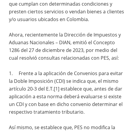
que cumplan con determinadas condiciones y
presten ciertos servicios o vendan bienes a clientes
y/o usuarios ubicados en Colombia.
Ahora, recientemente la Dirección de Impuestos y
Aduanas Nacionales – DIAN, emitió el Concepto
1286 del 27 de diciembre de 2023, por medio del
cual resolvió consultas relacionadas con PES, así:
1. Frente a la aplicación de Convenios para evitar
la Doble Imposición (CDI) se indica que, el mismo
artículo 20-3 del E.T.[1] establece que, antes de dar
aplicación a esta norma deberá evaluarse si existe
un CDI y con base en dicho convenio determinar el
respectivo tratamiento tributario.
Así mismo, se establece que, PES no modifica la