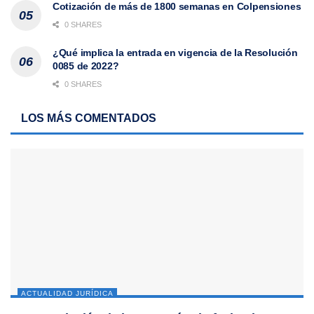
Cotización de más de 1800 semanas en Colpensiones
0 SHARES
¿Qué implica la entrada en vigencia de la Resolución
0085 de 2022?
0 SHARES
LOS MÁS COMENTADOS
ACTUALIDAD JURÍDICA