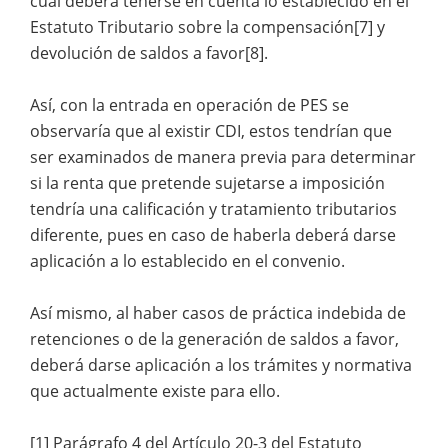
cual deberá tenerse en cuenta lo establecido en el
Estatuto Tributario sobre la compensación[7] y
devolución de saldos a favor[8].
Así, con la entrada en operación de PES se
observaría que al existir CDI, estos tendrían que
ser examinados de manera previa para determinar
si la renta que pretende sujetarse a imposición
tendría una calificación y tratamiento tributarios
diferente, pues en caso de haberla deberá darse
aplicación a lo establecido en el convenio.
Así mismo, al haber casos de práctica indebida de
retenciones o de la generación de saldos a favor,
deberá darse aplicación a los trámites y normativa
que actualmente existe para ello.
[1] Parágrafo 4 del Artículo 20-3 del Estatuto