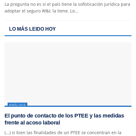
La pregunta no es si el país tiene la sofisticación jurídica para
adoptar el seguro W&I; la tiene. Lo...
LO MÁS LEIDO HOY
ANÁLISIS
El punto de contacto de los PTEE y las medidas
frente al acoso laboral
(...) si bien las finalidades de un PTEE se concentran en la