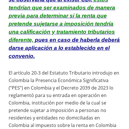
tendrían que ser examinados de manera
previa para determinar si la renta que
pretende sujetarse a imposición tendría
una calificación y tratamiento tributarios
diferente,
pues en caso de haberla deberá
darse aplicación a lo establecido en el
convenio.
El artículo 20-3 del Estatuto Tributario introdujo en
Colombia la Presencia Económica Significativa
(“PES”) en Colombia y el Decreto 2039 de 2023 lo
reglamentó para su entrada en operación en
Colombia, institución por medio de la cual se
pretende sujetar a imposición a personas no
residentes y entidades no domiciliadas en
Colombia al impuesto sobre la renta en Colombia