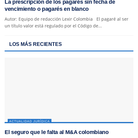
La prescripción de los pagarés sin fecha de
vencimiento o pagarés en blanco
Autor: Equipo de redacción Lexir Colombia El pagaré al ser
un título valor está regulado por el Código de...
LOS MÁS RECIENTES
ACTUALIDAD JURÍDICA
El seguro que le falta al M&A colombiano