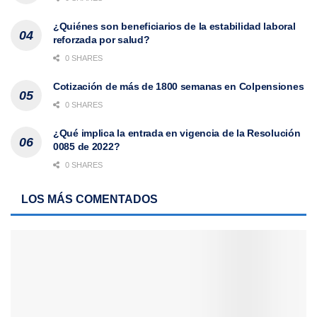
¿Quiénes son beneficiarios de la estabilidad laboral
reforzada por salud?
0 SHARES
Cotización de más de 1800 semanas en Colpensiones
0 SHARES
¿Qué implica la entrada en vigencia de la Resolución
0085 de 2022?
0 SHARES
LOS MÁS COMENTADOS