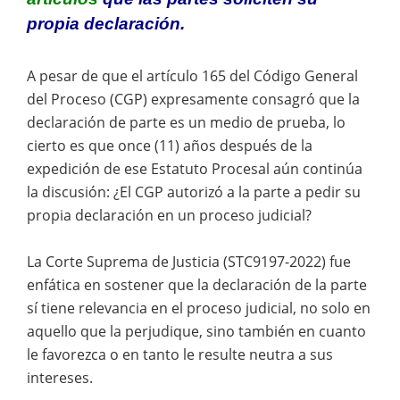
propia declaración.
A pesar de que el artículo 165 del Código General
del Proceso (CGP) expresamente consagró que la
declaración de parte es un medio de prueba, lo
cierto es que once (11) años después de la
expedición de ese Estatuto Procesal aún continúa
la discusión: ¿El CGP autorizó a la parte a pedir su
propia declaración en un proceso judicial?
La Corte Suprema de Justicia (STC9197-2022) fue
enfática en sostener que la declaración de la parte
sí tiene relevancia en el proceso judicial, no solo en
aquello que la perjudique, sino también en cuanto
le favorezca o en tanto le resulte neutra a sus
intereses.