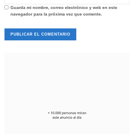
Guarda mi nombre, correo electrónico y web en este
navegador para la próxima vez que comente.