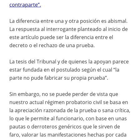
contraparte”.
La diferencia entre una y otra posición es abismal.
La respuesta al interrogante planteado al inicio de
este artículo puede ser la diferencia entre el
decreto o el rechazo de una prueba.
La tesis del Tribunal y de quienes la apoyan parece
estar fundada en el postulado según el cual “la
parte no pude fabricar su propia prueba”.
Sin embargo, no se puede perder de vista que
nuestro actual régimen probatorio civil se basa en
la apreciación razonada de la prueba o sana crítica,
lo que le permite al funcionario, con base en unas
pautas o derroteros genéricos que le sirven de
faro, valorar las manifestaciones hechas por cada