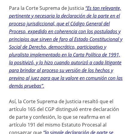
Para la Corte Suprema de Justicia
“Es tan relevante,
pertinente y necesaria la declaración de la parte en el
proceso jurisdiccional, que el Código General del
Proceso, expedido en coherencia con los postulados y
principios que sirven de faro al Estado Constitucional y
Social de Derecho, democrático, participativo y
pluralista implementado en la Carta Política de 1991,
la positivizó, y lo hizo cuando autorizó a cada litigante
para brindar al proceso su versión de los hechos y
previno al juez para que la valore en comunión con las
demás pruebas”.
Así, la Corte Suprema de Justicia resaltó que el
artículo 165 del CGP distinguió entre declaración
de parte y confesión, lo que se reafirma en el
artículo 191 del mismo Estatuto Procesal al
consagrar que
“la simple declaración de parte se