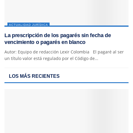
ACTUALIDAD JURÍDICA
La prescripción de los pagarés sin fecha de
vencimiento o pagarés en blanco
Autor: Equipo de redacción Lexir Colombia El pagaré al ser
un título valor está regulado por el Código de...
LOS MÁS RECIENTES