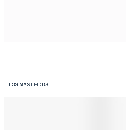
LOS MÁS LEIDOS