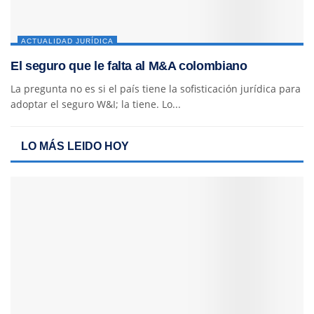
ACTUALIDAD JURÍDICA
El seguro que le falta al M&A colombiano
La pregunta no es si el país tiene la sofisticación jurídica para
adoptar el seguro W&I; la tiene. Lo...
LO MÁS LEIDO HOY