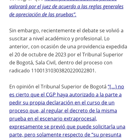
valorará por el juez de acuerdo a las reglas generales
de apreciación de las pruebas”.
Sin embargo, recientemente el debate se volvió a
suscitar a nivel académico y profesional. Lo
anterior, con ocasión de una providencia expedida
el 20 de octubre de 2023 por el Tribunal Superior
de Bogotá, Sala Civil, dentro del proceso con
radicado 11001310303820220022801.
En opinión el Tribunal Superior de Bogotá
“(…) no
es cierto que el CGP haya autorizado a la parte a
pedir su propia declaración en el curso de un
proceso que, al regular el decreto de la misma
prueba en el escenario extraprocesal,
expresamente se previó que puede solicitarla una
parte, pero solamente respecto de “su presunta