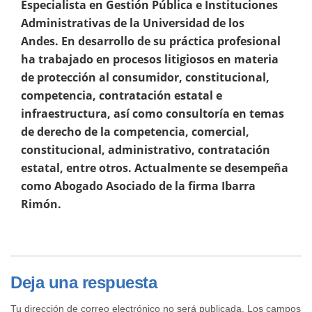
Especialista en Gestión Pública e Instituciones
Administrativas de la Universidad de los
Andes. En desarrollo de su práctica profesional
ha trabajado en procesos litigiosos en materia
de protección al consumidor, constitucional,
competencia, contratación estatal e
infraestructura, así como consultoría en temas
de derecho de la competencia, comercial,
constitucional, administrativo, contratación
estatal, entre otros. Actualmente se desempeña
como Abogado Asociado de la firma Ibarra
Rimón.
Deja una respuesta
Tu dirección de correo electrónico no será publicada.
Los campos