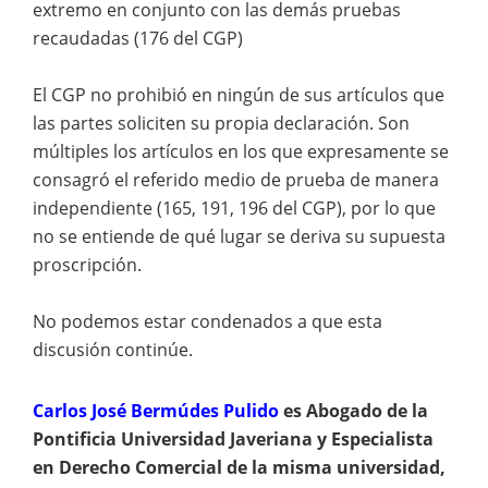
extremo en conjunto con las demás pruebas
recaudadas (176 del CGP)
El CGP no prohibió en ningún de sus artículos que
las partes soliciten su propia declaración. Son
múltiples los artículos en los que expresamente se
consagró el referido medio de prueba de manera
independiente (165, 191, 196 del CGP), por lo que
no se entiende de qué lugar se deriva su supuesta
proscripción.
No podemos estar condenados a que esta
discusión continúe.
Carlos José Bermúdes Pulido
es
Abogado de la
Pontificia Universidad Javeriana y Especialista
en Derecho Comercial de la misma universidad,