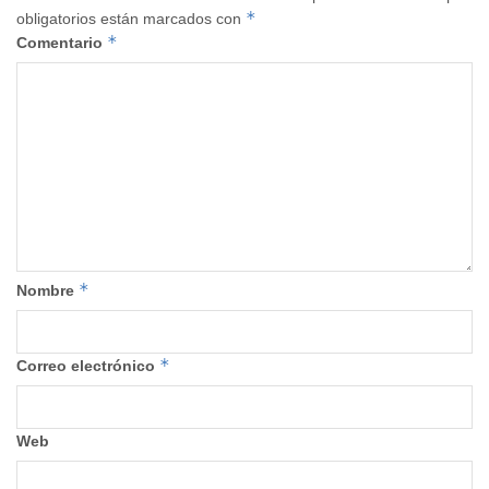
*
obligatorios están marcados con
*
Comentario
*
Nombre
*
Correo electrónico
Web