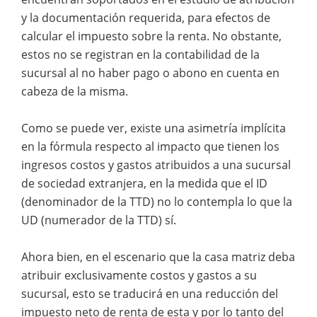
y la documentación requerida, para efectos de
calcular el impuesto sobre la renta. No obstante,
estos no se registran en la contabilidad de la
sucursal al no haber pago o abono en cuenta en
cabeza de la misma.
Como se puede ver, existe una asimetría implícita
en la fórmula respecto al impacto que tienen los
ingresos costos y gastos atribuidos a una sucursal
de sociedad extranjera, en la medida que el ID
(denominador de la TTD) no lo contempla lo que la
UD (numerador de la TTD) sí.
Ahora bien, en el escenario que la casa matriz deba
atribuir exclusivamente costos y gastos a su
sucursal, esto se traducirá en una reducción del
impuesto neto de renta de esta y por lo tanto del