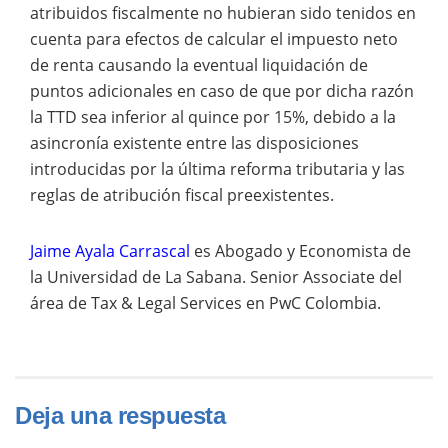
atribuidos fiscalmente no hubieran sido tenidos en
cuenta para efectos de calcular el impuesto neto
de renta causando la eventual liquidación de
puntos adicionales en caso de que por dicha razón
la TTD sea inferior al quince por 15%, debido a la
asincronía existente entre las disposiciones
introducidas por la última reforma tributaria y las
reglas de atribución fiscal preexistentes.
Jaime Ayala Carrascal
es
Abogado y Economista de
la Universidad de La Sabana. Senior Associate del
área de Tax & Legal Services en PwC Colombia.
Deja una respuesta