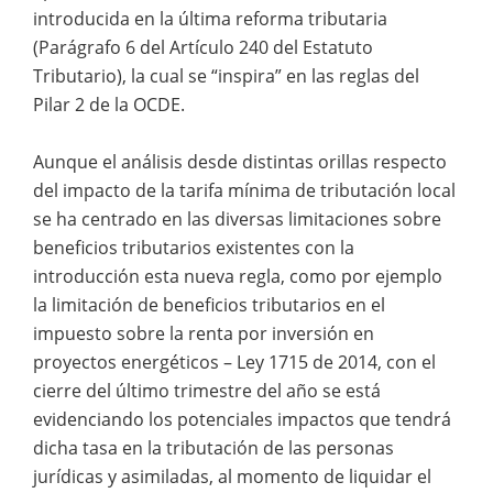
introducida en la última reforma tributaria
(Parágrafo 6 del Artículo 240 del Estatuto
Tributario), la cual se “inspira” en las reglas del
Pilar 2 de la OCDE.
Aunque el análisis desde distintas orillas respecto
del impacto de la tarifa mínima de tributación local
se ha centrado en las diversas limitaciones sobre
beneficios tributarios existentes con la
introducción esta nueva regla, como por ejemplo
la limitación de beneficios tributarios en el
impuesto sobre la renta por inversión en
proyectos energéticos – Ley 1715 de 2014, con el
cierre del último trimestre del año se está
evidenciando los potenciales impactos que tendrá
dicha tasa en la tributación de las personas
jurídicas y asimiladas, al momento de liquidar el