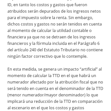
ID, en tanto los costos y gastos que fueron
atribuidos serán depurados de los ingresos netos
para el impuesto sobre la renta. Sin embargo,
dichos costos y gastos no serán tenidos en cuenta
al momento de calcular la utilidad contable o
financiera ya que no se detraen de los ingresos
financieros y la fórmula incluida en el Parágrafo 6
del artículo 240 del Estatuto Tributario no contiene
ningún factor correctivo que lo contemple.
En esta medida, se genera un impacto “artificial” al
momento de calcular la TTD en el que habrá un
numerador afectado por la atribución fiscal que no
será tenido en cuenta en el denominador de la TTD
(menor numerador/mayor denominador) lo que
implicará una reducción de la TTD en comparación
al escenario en el que los costos y gastos