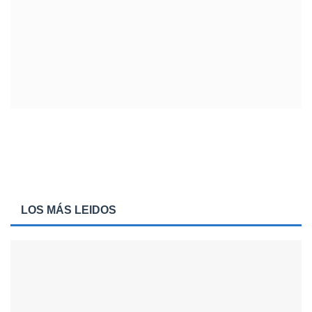
LOS MÁS LEIDOS