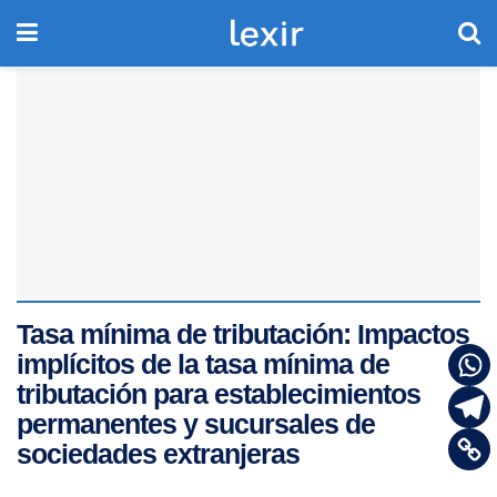
Tasa mínima de tributación: Impactos
implícitos de la tasa mínima de
tributación para establecimientos
permanentes y sucursales de
sociedades extranjeras