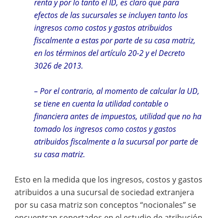
renta y por lo tanto el ID, es claro que para
efectos de las sucursales se incluyen tanto los
ingresos como costos y gastos atribuidos
fiscalmente a estas por parte de su casa matriz,
en los términos del artículo 20-2 y el Decreto
3026 de 2013.
– Por el contrario, al momento de calcular la UD,
se tiene en cuenta la utilidad contable o
financiera antes de impuestos, utilidad que no ha
tomado los ingresos como costos y gastos
atribuidos fiscalmente a la sucursal por parte de
su casa matriz.
Esto en la medida que los ingresos, costos y gastos
atribuidos a una sucursal de sociedad extranjera
por su casa matriz son conceptos “nocionales” se
encuentran soportados en el estudio de atribución