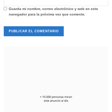
Guarda mi nombre, correo electrónico y web en este
navegador para la próxima vez que comente.