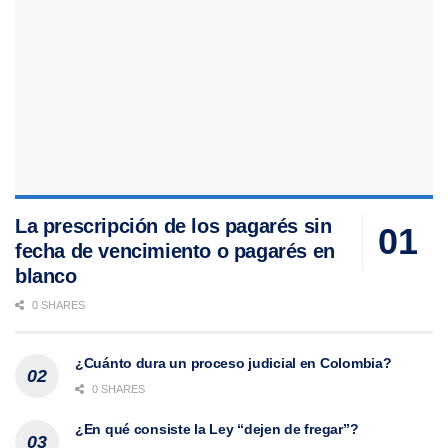
La prescripción de los pagarés sin
fecha de vencimiento o pagarés en
blanco
0 SHARES
¿Cuánto dura un proceso judicial en Colombia?
0 SHARES
¿En qué consiste la Ley “dejen de fregar”?