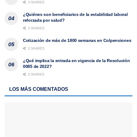
0 SHARES
¿Quiénes son beneficiarios de la estabilidad laboral
reforzada por salud?
0 SHARES
Cotización de más de 1800 semanas en Colpensiones
0 SHARES
¿Qué implica la entrada en vigencia de la Resolución
0085 de 2022?
0 SHARES
LOS MÁS COMENTADOS