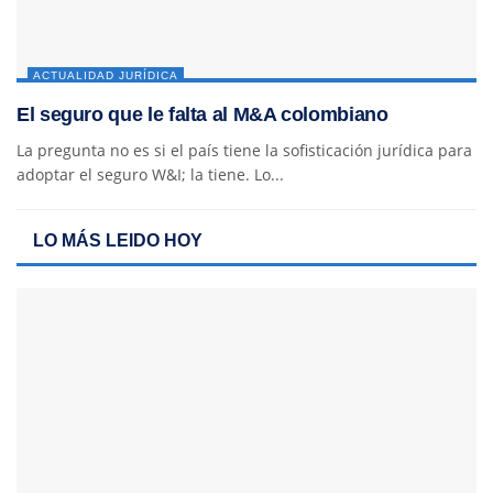
ACTUALIDAD JURÍDICA
El seguro que le falta al M&A colombiano
La pregunta no es si el país tiene la sofisticación jurídica para
adoptar el seguro W&I; la tiene. Lo...
LO MÁS LEIDO HOY