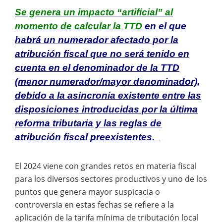
Se genera un impacto “artificial” al
momento de calcular la TTD
en el que
habrá un numerador afectado por la
atribución fiscal que no será tenido en
cuenta en el denominador de la TTD
(menor numerador/mayor denominador),
debido a la asincronía existente entre las
disposiciones introducidas por la última
reforma tributaria y las reglas de
atribución fiscal preexistentes.
El 2024 viene con grandes retos en materia fiscal
para los diversos sectores productivos y uno de los
puntos que genera mayor suspicacia o
controversia en estas fechas se refiere a la
aplicación de la tarifa mínima de tributación local