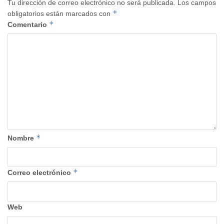
Tu dirección de correo electrónico no será publicada.
Los campos
*
obligatorios están marcados con
*
Comentario
*
Nombre
*
Correo electrónico
Web