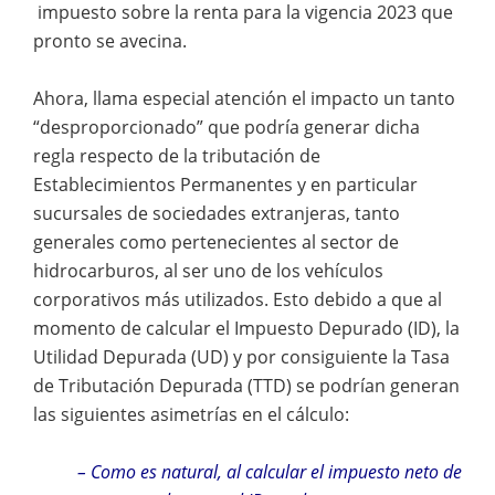
impuesto sobre la renta para la vigencia 2023 que
pronto se avecina.
Ahora, llama especial atención el impacto un tanto
“desproporcionado” que podría generar dicha
regla respecto de la tributación de
Establecimientos Permanentes y en particular
sucursales de sociedades extranjeras, tanto
generales como pertenecientes al sector de
hidrocarburos, al ser uno de los vehículos
corporativos más utilizados. Esto debido a que al
momento de calcular el Impuesto Depurado (ID), la
Utilidad Depurada (UD) y por consiguiente la Tasa
de Tributación Depurada (TTD) se podrían generan
las siguientes asimetrías en el cálculo:
– Como es natural, al calcular el impuesto neto de