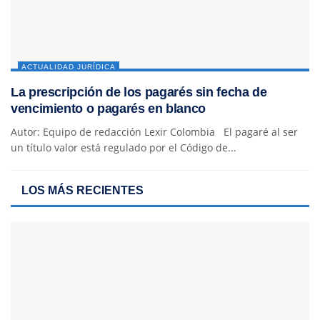
ACTUALIDAD JURÍDICA
La prescripción de los pagarés sin fecha de
vencimiento o pagarés en blanco
Autor: Equipo de redacción Lexir Colombia El pagaré al ser
un título valor está regulado por el Código de...
LOS MÁS RECIENTES