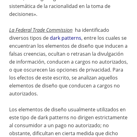
sistemática de la racionalidad en la toma de
decisiones».
La Federal Trade Commission
ha identificado
diversos tipos de
dark patterns
, entre los cuales se
encuentran los elementos de diseño que inducen a
falsas creencias, ocultan o retrasan la divulgación
de información, conducen a cargos no autorizados,
o que oscurecen las opciones de privacidad. Para
los efectos de este escrito, se analizan aquellos
elementos de diseño que conducen a cargos no
autorizados.
Los elementos de diseño usualmente utilizados en
este tipo de dark patterns no dirigen estrictamente
al consumidor a un pago no autorizado; no
obstante, dificultan en cierta medida que dicho