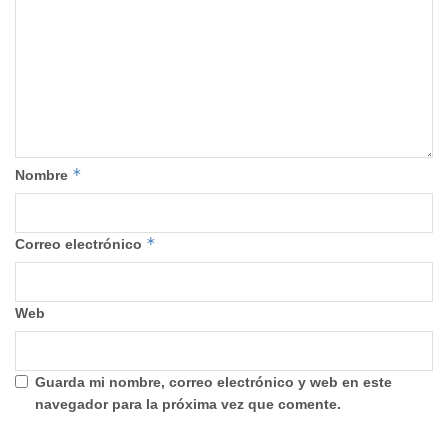
*
Nombre
*
Correo electrónico
Web
Guarda mi nombre, correo electrónico y web en este
navegador para la próxima vez que comente.