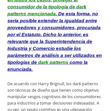
consumidor de la tipología de dark
patterns mencionada.
De esta forma, no
sería posible extender la igualdad entre
proveedores y consumidores, procurada
por el Estatuto. Dicho lo anterior, es
relevante que la Superintendencia de
Industria y Comercio estudie los
parámetros de análisis a ser utilizados en
tipologías de
dark patterns
como la
enunciada.
De acuerdo con Harry Brignull, los dark patterns
son técnicas de diseño que tienen como objetivo
manipular sesgos cognitivos de los consumidores
para inducirlos a tomar decisiones indeseadas. A
su vez, un sesgo cognitivo es una «desviación