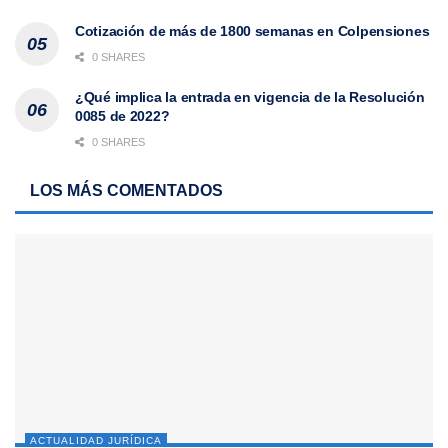
Cotización de más de 1800 semanas en Colpensiones
0 SHARES
¿Qué implica la entrada en vigencia de la Resolución
0085 de 2022?
0 SHARES
LOS MÁS COMENTADOS
ACTUALIDAD JURÍDICA