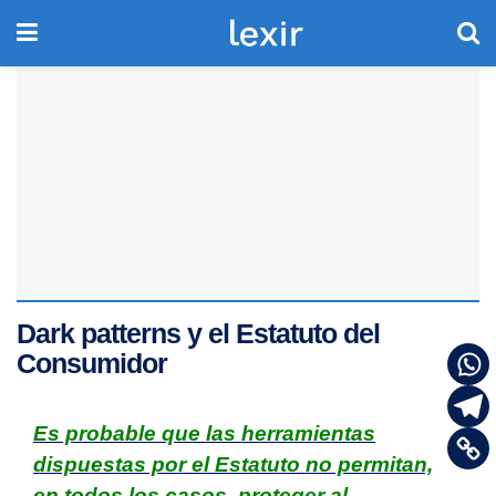
Dark patterns y el Estatuto del
Consumidor
Es probable que las herramientas
dispuestas por el Estatuto no permitan,
en todos los casos, proteger al