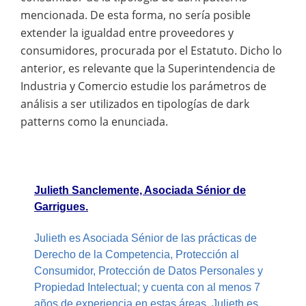
mencionada. De esta forma, no sería posible
extender la igualdad entre proveedores y
consumidores, procurada por el Estatuto. Dicho lo
anterior, es relevante que la Superintendencia de
Industria y Comercio estudie los parámetros de
análisis a ser utilizados en tipologías de dark
patterns como la enunciada.
Julieth Sanclemente, Asociada Sénior de
Garrigues.
Julieth es Asociada Sénior de las prácticas de
Derecho de la Competencia, Protección al
Consumidor, Protección de Datos Personales y
Propiedad Intelectual; y cuenta con al menos 7
años de experiencia en estas áreas. Julieth es