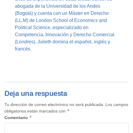
abogada de la Universidad de los Andes
(Bogotá) y cuenta con un Máster en Derecho
(LL.M) de London School of Economics and
Political Science, especializado en
Competencia, Innovación y Derecho Comercial.
(Londres). Julieth domina el español, inglés y
francés.
Deja una respuesta
Tu dirección de correo electrónico no será publicada.
Los campos
*
obligatorios están marcados con
*
Comentario