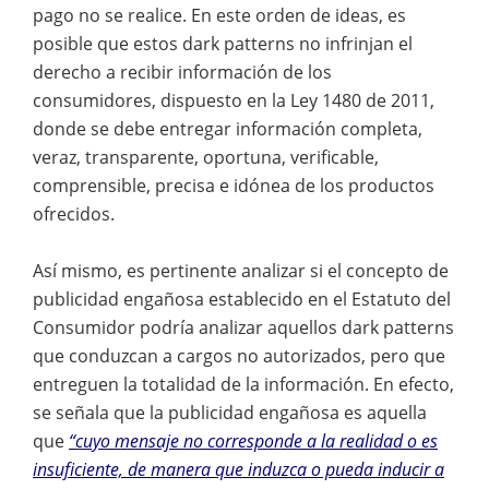
pago no se realice. En este orden de ideas, es
posible que estos dark patterns no infrinjan el
derecho a recibir información de los
consumidores, dispuesto en la Ley 1480 de 2011,
donde se debe entregar información completa,
veraz, transparente, oportuna, verificable,
comprensible, precisa e idónea de los productos
ofrecidos.
Así mismo, es pertinente analizar si el concepto de
publicidad engañosa establecido en el Estatuto del
Consumidor podría analizar aquellos dark patterns
que conduzcan a cargos no autorizados, pero que
entreguen la totalidad de la información. En efecto,
se señala que la publicidad engañosa es aquella
que
“cuyo mensaje no corresponde a la realidad o es
insuficiente, de manera que induzca o pueda inducir a