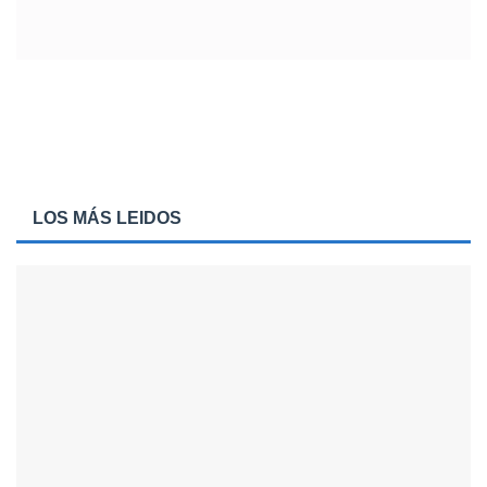
LOS MÁS LEIDOS