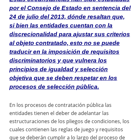
por el Consejo de Estado en sentencia del
24 de julio del 2013, dónde resaltan que,
si bien las entidades cuentan con la
discrecionalidad para ajustar sus criterios
al objeto contratado, esto no se puede
traducir en la imposición de requisitos
discriminatorios y que vulnera los
principios de igualdad y selección
objetiva que se deben respetar en los
procesos de selección pública.
En los procesos de contratación pública las
entidades tienen el deber de adelantar las
estructuraciones de los pliegos de condiciones, los
cuales contienen las reglas de juego y requisitos
que se deberán cumplir a lo largo del proceso de