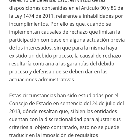
disposiciones contenidas en el Artículo 90 y 86 de
la Ley 1474 de 2011, referente a inhabilidades por
incumplimientos. Por ello es que, cuando se
implementan causales de rechazo que limitan la
participación con base en alguna actuación previa
de los interesados, sin que para la misma haya
existido un debido proceso, la causal de rechazo
resultaría contraria a las garantías del debido
proceso y defensa que se deben dar en las
actuaciones administrativas.
Estas circunstancias han sido estudiadas por el
Consejo de Estado en sentencia del 24 de julio del
2013, dónde resaltan que, si bien las entidades
cuentan con la discrecionalidad para ajustar sus
criterios al objeto contratado, esto no se puede
traducir en la imposición de requisitos