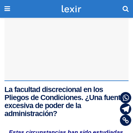
La facultad discrecional en los
Pliegos de Condiciones. ¿Una fuente
excesiva de poder de la
administración?
Estas circunstancias han sido estudiadas