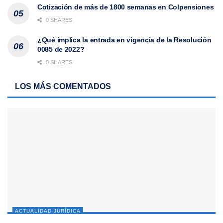
Cotización de más de 1800 semanas en Colpensiones
0 SHARES
¿Qué implica la entrada en vigencia de la Resolución
0085 de 2022?
0 SHARES
LOS MÁS COMENTADOS
ACTUALIDAD JURÍDICA