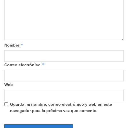
*
Nombre
*
Correo electrónico
Web
Guarda mi nombre, correo electrónico y web en este
navegador para la próxima vez que comente.