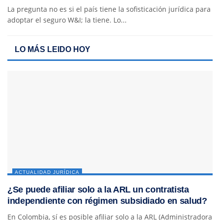
La pregunta no es si el país tiene la sofisticación jurídica para
adoptar el seguro W&I; la tiene. Lo...
LO MÁS LEIDO HOY
ACTUALIDAD JURÍDICA
¿Se puede afiliar solo a la ARL un contratista
independiente con régimen subsidiado en salud?
En Colombia, sí es posible afiliar solo a la ARL (Administradora