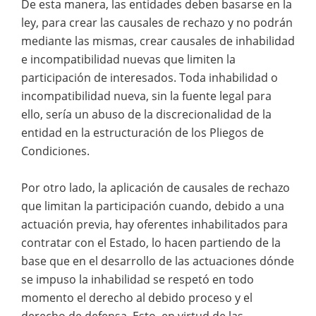
De esta manera, las entidades deben basarse en la
ley, para crear las causales de rechazo y no podrán
mediante las mismas, crear causales de inhabilidad
e incompatibilidad nuevas que limiten la
participación de interesados. Toda inhabilidad o
incompatibilidad nueva, sin la fuente legal para
ello, sería un abuso de la discrecionalidad de la
entidad en la estructuración de los Pliegos de
Condiciones.
Por otro lado, la aplicación de causales de rechazo
que limitan la participación cuando, debido a una
actuación previa, hay oferentes inhabilitados para
contratar con el Estado, lo hacen partiendo de la
base que en el desarrollo de las actuaciones dónde
se impuso la inhabilidad se respetó en todo
momento el derecho al debido proceso y el
derecho de defensa. Esto, en virtud de las