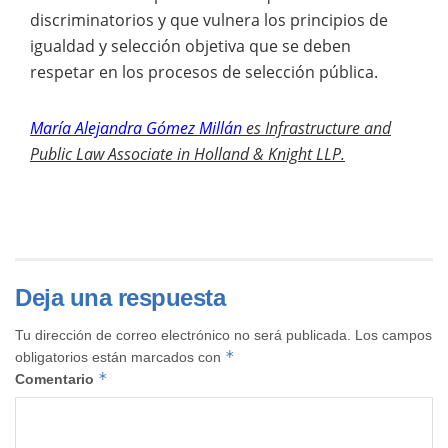
discriminatorios y que vulnera los principios de
igualdad y selección objetiva que se deben
respetar en los procesos de selección pública.
María Alejandra Gómez Millán
es Infrastructure and
Public Law Associate in Holland & Knight LLP.
Deja una respuesta
Tu dirección de correo electrónico no será publicada.
Los campos
*
obligatorios están marcados con
*
Comentario