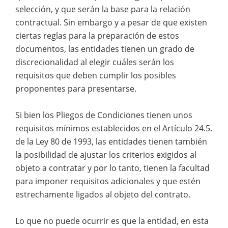
selección, y que serán la base para la relación
contractual. Sin embargo y a pesar de que existen
ciertas reglas para la preparación de estos
documentos, las entidades tienen un grado de
discrecionalidad al elegir cuáles serán los
requisitos que deben cumplir los posibles
proponentes para presentarse.
Si bien los Pliegos de Condiciones tienen unos
requisitos mínimos establecidos en el Artículo 24.5.
de la Ley 80 de 1993, las entidades tienen también
la posibilidad de ajustar los criterios exigidos al
objeto a contratar y por lo tanto, tienen la facultad
para imponer requisitos adicionales y que estén
estrechamente ligados al objeto del contrato.
Lo que no puede ocurrir es que la entidad, en esta