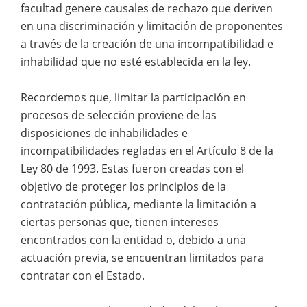
facultad genere causales de rechazo que deriven
en una discriminación y limitación de proponentes
a través de la creación de una incompatibilidad e
inhabilidad que no esté establecida en la ley.
Recordemos que, limitar la participación en
procesos de selección proviene de las
disposiciones de inhabilidades e
incompatibilidades regladas en el Artículo 8 de la
Ley 80 de 1993. Estas fueron creadas con el
objetivo de proteger los principios de la
contratación pública, mediante la limitación a
ciertas personas que, tienen intereses
encontrados con la entidad o, debido a una
actuación previa, se encuentran limitados para
contratar con el Estado.