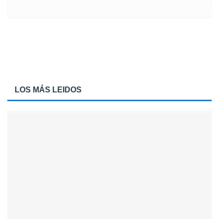
LOS MÁS LEIDOS