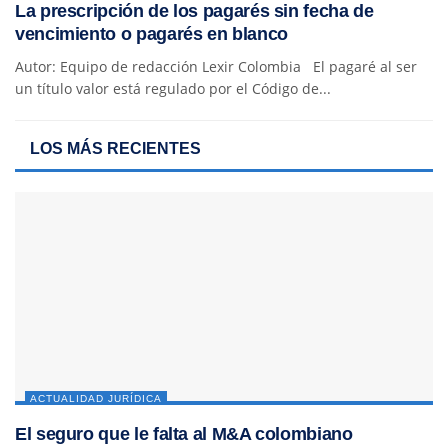
La prescripción de los pagarés sin fecha de
vencimiento o pagarés en blanco
Autor: Equipo de redacción Lexir Colombia El pagaré al ser
un título valor está regulado por el Código de...
LOS MÁS RECIENTES
ACTUALIDAD JURÍDICA
El seguro que le falta al M&A colombiano