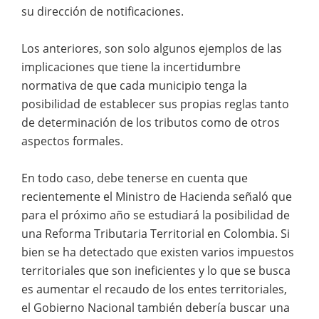
su dirección de notificaciones.
Los anteriores, son solo algunos ejemplos de las
implicaciones que tiene la incertidumbre
normativa de que cada municipio tenga la
posibilidad de establecer sus propias reglas tanto
de determinación de los tributos como de otros
aspectos formales.
En todo caso, debe tenerse en cuenta que
recientemente el Ministro de Hacienda señaló que
para el próximo año se estudiará la posibilidad de
una Reforma Tributaria Territorial en Colombia. Si
bien se ha detectado que existen varios impuestos
territoriales que son ineficientes y lo que se busca
es aumentar el recaudo de los entes territoriales,
el Gobierno Nacional también debería buscar una