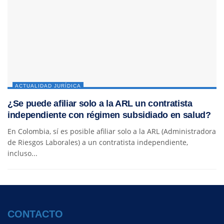
ACTUALIDAD JURÍDICA
¿Se puede afiliar solo a la ARL un contratista
independiente con régimen subsidiado en salud?
En Colombia, sí es posible afiliar solo a la ARL (Administradora
de Riesgos Laborales) a un contratista independiente,
incluso...
CONTACTO