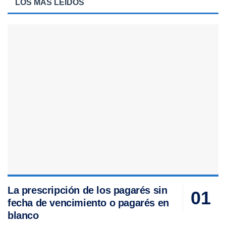
LOS MÁS LEIDOS
La prescripción de los pagarés sin
fecha de vencimiento o pagarés en
blanco