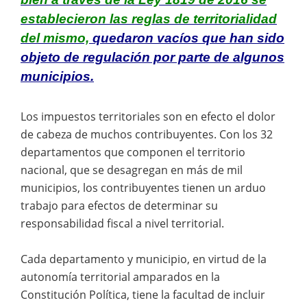
establecieron las reglas de territorialidad
del mismo,
quedaron vacíos que han sido
objeto de regulación por parte de algunos
municipios.
Los impuestos territoriales son en efecto el dolor
de cabeza de muchos contribuyentes. Con los 32
departamentos que componen el territorio
nacional, que se desagregan en más de mil
municipios, los contribuyentes tienen un arduo
trabajo para efectos de determinar su
responsabilidad fiscal a nivel territorial.
Cada departamento y municipio, en virtud de la
autonomía territorial amparados en la
Constitución Política, tiene la facultad de incluir