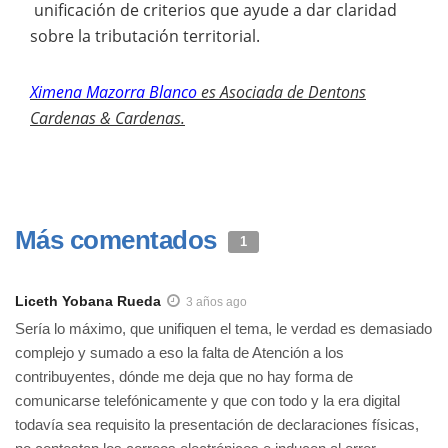
unificación de criterios que ayude a dar claridad
sobre la tributación territorial.
Ximena Mazorra Blanco
es Asociada de Dentons
Cardenas & Cardenas.
Más comentados
1
Liceth Yobana Rueda
3 años ago
Sería lo máximo, que unifiquen el tema, le verdad es demasiado
complejo y sumado a eso la falta de Atención a los
contribuyentes, dónde me deja que no hay forma de
comunicarse telefónicamente y que con todo y la era digital
todavía sea requisito la presentación de declaraciones físicas,