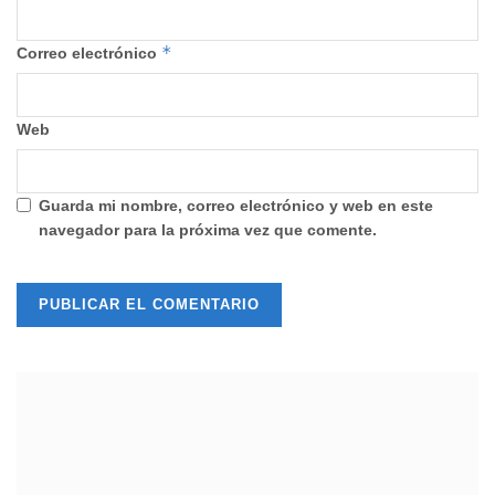
*
Correo electrónico
Web
Guarda mi nombre, correo electrónico y web en este
navegador para la próxima vez que comente.