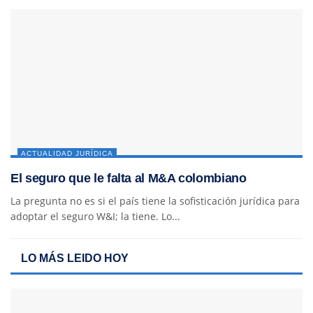
ACTUALIDAD JURÍDICA
El seguro que le falta al M&A colombiano
La pregunta no es si el país tiene la sofisticación jurídica para
adoptar el seguro W&I; la tiene. Lo...
LO MÁS LEIDO HOY