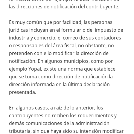
las direcciones de notificación del contribuyente.
Es muy común que por facilidad, las personas
jurídicas incluyan en el formulario del impuesto de
industria y comercio, el correo de sus contadores
o responsables del área fiscal, no obstante, no
pretenden con ello modificar la dirección de
notificación. En algunos municipios, como por
ejemplo Yopal, existe una norma que establece
que se toma como dirección de notificación la
dirección informada en la última declaración
presentada.
En algunos casos, a raíz de lo anterior, los
contribuyentes no reciben los requerimientos y
demás comunicaciones de la administración
tributaria, sin que haya sido su intensión modificar