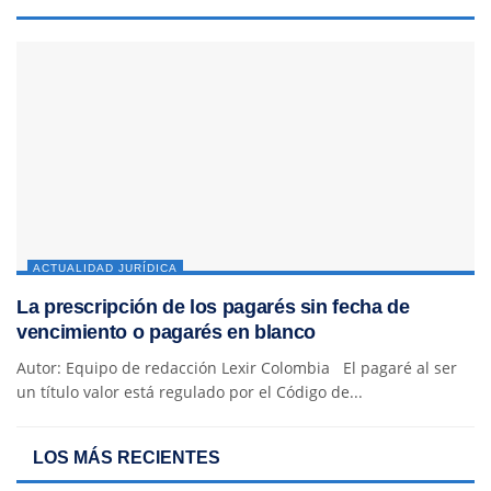
ACTUALIDAD JURÍDICA
La prescripción de los pagarés sin fecha de
vencimiento o pagarés en blanco
Autor: Equipo de redacción Lexir Colombia El pagaré al ser
un título valor está regulado por el Código de...
LOS MÁS RECIENTES