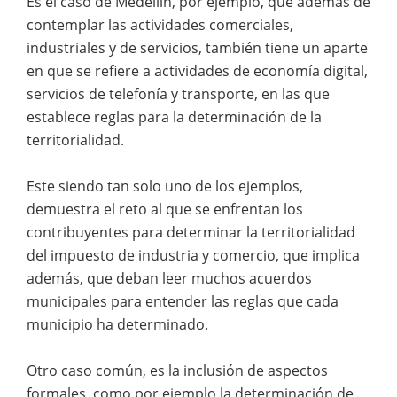
Es el caso de Medellín, por ejemplo, que además de
contemplar las actividades comerciales,
industriales y de servicios, también tiene un aparte
en que se refiere a actividades de economía digital,
servicios de telefonía y transporte, en las que
establece reglas para la determinación de la
territorialidad.
Este siendo tan solo uno de los ejemplos,
demuestra el reto al que se enfrentan los
contribuyentes para determinar la territorialidad
del impuesto de industria y comercio, que implica
además, que deban leer muchos acuerdos
municipales para entender las reglas que cada
municipio ha determinado.
Otro caso común, es la inclusión de aspectos
formales, como por ejemplo la determinación de