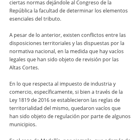
ciertas normas dejándole al Congreso de la
República la facultad de determinar los elementos
esenciales del tributo.
A pesar de lo anterior, existen conflictos entre las
disposiciones territoriales y las dispuestas por la
normativa nacional, en la medida que hay vacíos
legales que han sido objeto de revisión por las
Altas Cortes.
En lo que respecta al impuesto de industria y
comercio, específicamente, si bien a través de la
Ley 1819 de 2016 se establecieron las reglas de
territorialidad del mismo, quedaron vacíos que
han sido objeto de regulación por parte de algunos
municipios.