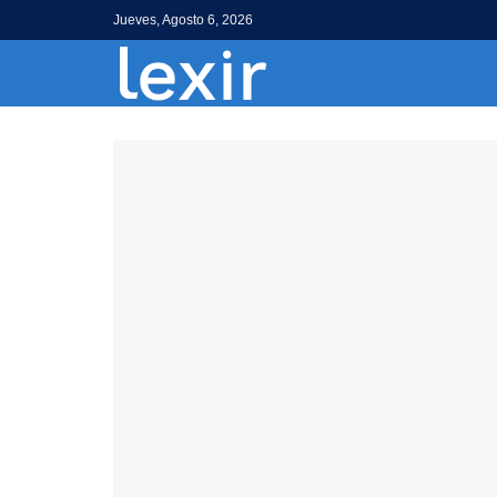
Jueves, Agosto 6, 2026