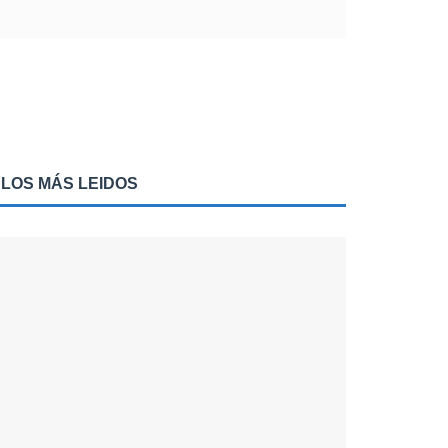
LOS MÁS LEIDOS