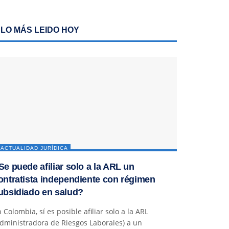
LO MÁS LEIDO HOY
ACTUALIDAD JURÍDICA
Se puede afiliar solo a la ARL un
ontratista independiente con régimen
ubsidiado en salud?
 Colombia, sí es posible afiliar solo a la ARL
dministradora de Riesgos Laborales) a un