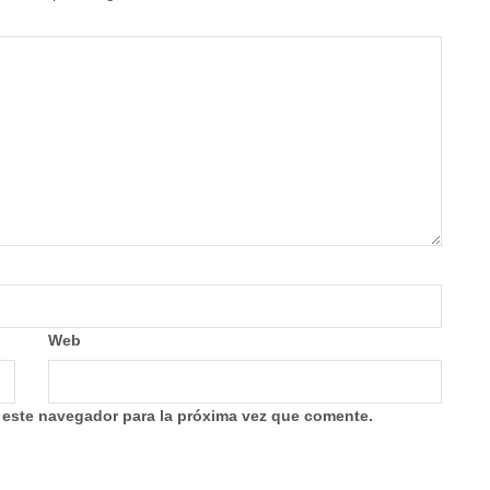
Web
 este navegador para la próxima vez que comente.