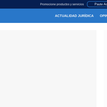
Paute Aq
Promocione productos y servicios
ACTUALIDAD JURÍDICA
OPI