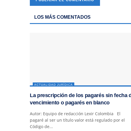
LOS MÁS COMENTADOS
ACTUALIDAD JURÍDICA
La prescripción de los pagarés sin fecha 
vencimiento o pagarés en blanco
Autor: Equipo de redacción Lexir Colombia El
pagaré al ser un título valor está regulado por el
Código de...