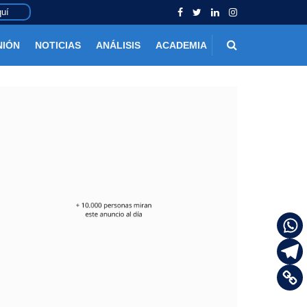
uí
NIÓN
NOTICIAS
ANÁLISIS
ACADEMIA