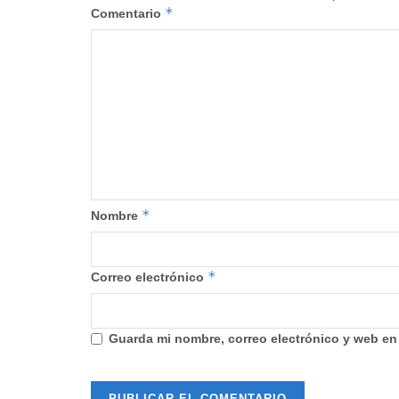
*
Comentario
*
Nombre
*
Correo electrónico
Guarda mi nombre, correo electrónico y web en