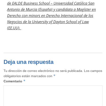
de EALDE Business School – Universidad Católica San
Antonio de Murcia (España) y candidata a Magíster en
Derecho con minors en Derecho Internacional de los
Negocios de la University of Dayton School of Law
(EE.UU).
Deja una respuesta
Tu dirección de correo electrónico no será publicada.
Los campos
*
obligatorios están marcados con
*
Comentario