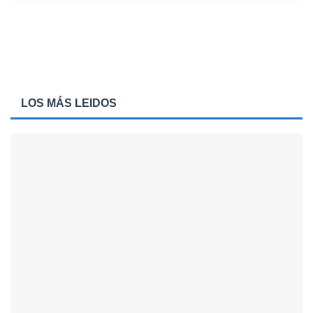
LOS MÁS LEIDOS