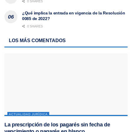
0 SHARES
¿Qué implica la entrada en vigencia de la Resolución
0085 de 2022?
0 SHARES
LOS MÁS COMENTADOS
ACTUALIDAD JURÍDICA
La prescripción de los pagarés sin fecha de
vencimiento o pagarés en blanco