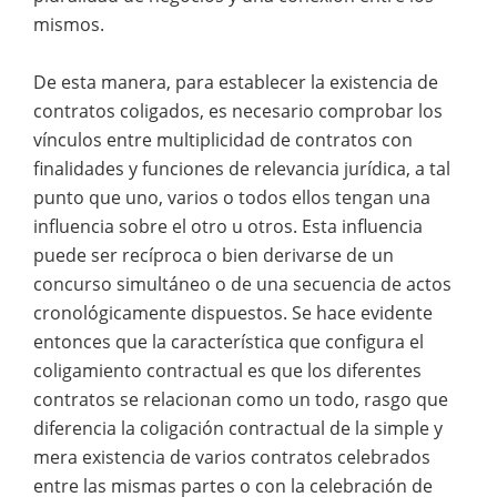
mismos.
De esta manera, para establecer la existencia de
contratos coligados, es necesario comprobar los
vínculos entre multiplicidad de contratos con
finalidades y funciones de relevancia jurídica, a tal
punto que uno, varios o todos ellos tengan una
influencia sobre el otro u otros. Esta influencia
puede ser recíproca o bien derivarse de un
concurso simultáneo o de una secuencia de actos
cronológicamente dispuestos. Se hace evidente
entonces que la característica que configura el
coligamiento contractual es que los diferentes
contratos se relacionan como un todo, rasgo que
diferencia la coligación contractual de la simple y
mera existencia de varios contratos celebrados
entre las mismas partes o con la celebración de