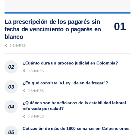
La prescripción de los pagarés sin
fecha de vencimiento o pagarés en
blanco
0 SHARES
¿Cuánto dura un proceso judicial en Colombia?
0 SHARES
¿En qué consiste la Ley “dejen de fregar”?
0 SHARES
¿Quiénes son beneficiarios de la estabilidad laboral
reforzada por salud?
0 SHARES
Cotización de más de 1800 semanas en Colpensiones