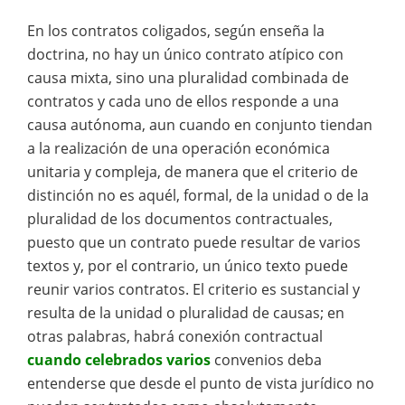
En los contratos coligados, según enseña la
doctrina, no hay un único contrato atípico con
causa mixta, sino una pluralidad combinada de
contratos y cada uno de ellos responde a una
causa autónoma, aun cuando en conjunto tiendan
a la realización de una operación económica
unitaria y compleja, de manera que el criterio de
distinción no es aquél, formal, de la unidad o de la
pluralidad de los documentos contractuales,
puesto que un contrato puede resultar de varios
textos y, por el contrario, un único texto puede
reunir varios contratos. El criterio es sustancial y
resulta de la unidad o pluralidad de causas; en
otras palabras, habrá conexión contractual
cuando celebrados varios
convenios deba
entenderse que desde el punto de vista jurídico no