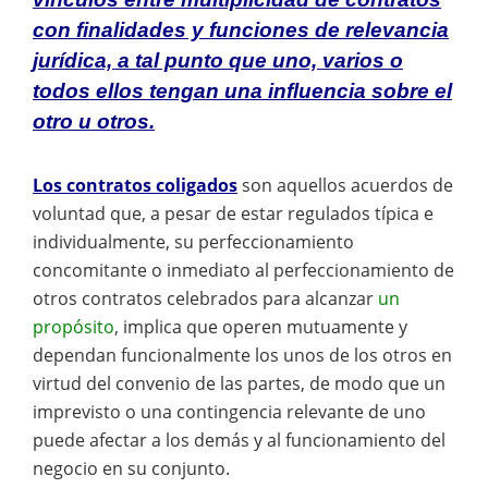
con finalidades y funciones de relevancia
jurídica, a tal punto que uno, varios o
todos ellos tengan una influencia sobre el
otro u otros.
Los contratos coligados
son aquellos acuerdos de
voluntad que, a pesar de estar regulados típica e
individualmente, su perfeccionamiento
concomitante o inmediato al perfeccionamiento de
otros contratos celebrados para alcanzar
un
propósito
, implica que operen mutuamente y
dependan funcionalmente los unos de los otros en
virtud del convenio de las partes, de modo que un
imprevisto o una contingencia relevante de uno
puede afectar a los demás y al funcionamiento del
negocio en su conjunto.