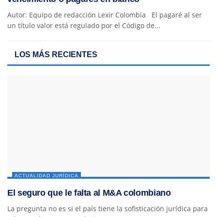
Autor: Equipo de redacción Lexir Colombia El pagaré al ser
un título valor está regulado por el Código de...
LOS MÁS RECIENTES
ACTUALIDAD JURÍDICA
El seguro que le falta al M&A colombiano
La pregunta no es si el país tiene la sofisticación jurídica para