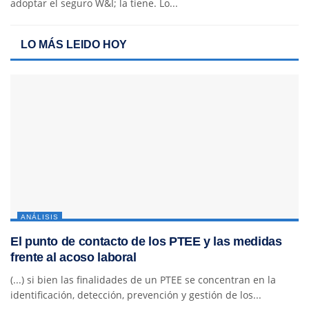
adoptar el seguro W&I; la tiene. Lo...
LO MÁS LEIDO HOY
ANÁLISIS
El punto de contacto de los PTEE y las medidas
frente al acoso laboral
(...) si bien las finalidades de un PTEE se concentran en la
identificación, detección, prevención y gestión de los...