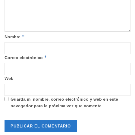
*
Nombre
*
Correo electrónico
Web
Guarda mi nombre, correo electrónico y web en este
navegador para la próxima vez que comente.