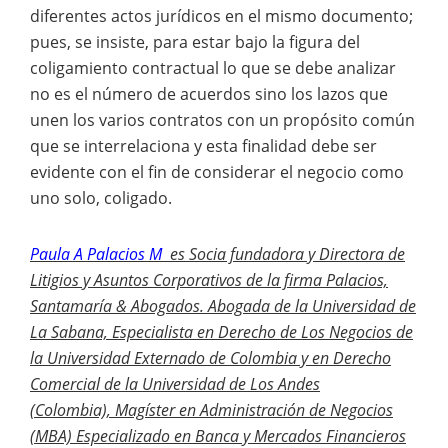
diferentes actos jurídicos en el mismo documento;
pues, se insiste, para estar bajo la figura del
coligamiento contractual lo que se debe analizar
no es el número de acuerdos sino los lazos que
unen los varios contratos con un propósito común
que se interrelaciona y esta finalidad debe ser
evidente con el fin de considerar el negocio como
uno solo, coligado.
Paula A Palacios M
es Socia fundadora y Directora de
Litigios y Asuntos Corporativos de la firma Palacios,
Santamaría & Abogados. Abogada de la Universidad de
La Sabana, Especialista en Derecho de Los Negocios de
la Universidad Externado de Colombia y en Derecho
Comercial de la Universidad de Los Andes
(Colombia), Magíster en Administración de Negocios
(MBA) Especializado en Banca y Mercados Financieros