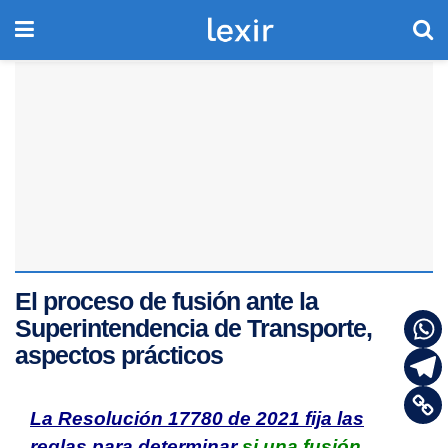
El proceso de fusión ante la
Superintendencia de Transporte,
aspectos prácticos
La Resolución 17780 de 2021 fija las
reglas para determinar
si una fusión