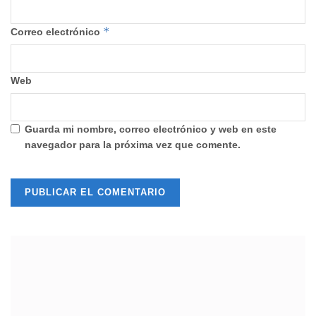
*
Correo electrónico
Web
Guarda mi nombre, correo electrónico y web en este
navegador para la próxima vez que comente.