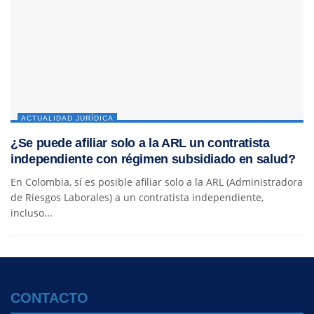
ACTUALIDAD JURÍDICA
¿Se puede afiliar solo a la ARL un contratista
independiente con régimen subsidiado en salud?
En Colombia, sí es posible afiliar solo a la ARL (Administradora
de Riesgos Laborales) a un contratista independiente,
incluso...
CONTACTO