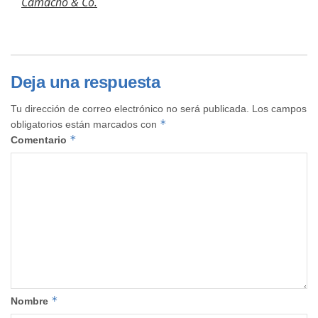
Camacho & Co.
Deja una respuesta
Tu dirección de correo electrónico no será publicada.
Los campos
*
obligatorios están marcados con
*
Comentario
*
Nombre