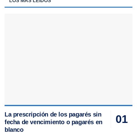
LOS MÁS LEIDOS
La prescripción de los pagarés sin
fecha de vencimiento o pagarés en
blanco