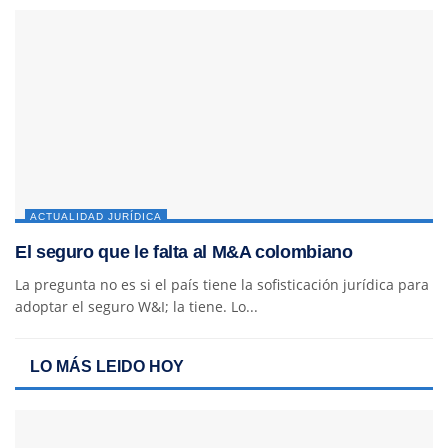
ACTUALIDAD JURÍDICA
El seguro que le falta al M&A colombiano
La pregunta no es si el país tiene la sofisticación jurídica para
adoptar el seguro W&I; la tiene. Lo...
LO MÁS LEIDO HOY