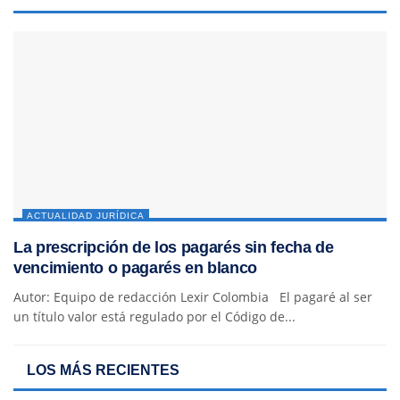
ACTUALIDAD JURÍDICA
La prescripción de los pagarés sin fecha de
vencimiento o pagarés en blanco
Autor: Equipo de redacción Lexir Colombia El pagaré al ser
un título valor está regulado por el Código de...
LOS MÁS RECIENTES