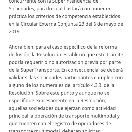
concurrente con la Superintendencia de
Sociedades, para lo cual bastará con poner en
práctica los criterios de competencia establecidos
en la Circular Externa Conjunta 23 del 6 de mayo de
2019.
Ahora bien, para el caso específico de la reforma
de fusión, la Resolución estableció que este trámite
podría requerir o no autorización previa por parte
de la SuperTransporte. En consecuencia, se deberá
validar si las sociedades participantes cumplen con
alguno de los numerales del artículo 4.3.3. de la
Resolución. Sobre este punto y aunque no se
específique expresamente en la Resolución,
aquellas sociedades que ejerzan como actividad
principal la operación de transporte multimodal y
que cuenten con el registro de operadores de
transporte multimodal, deberán solicitar