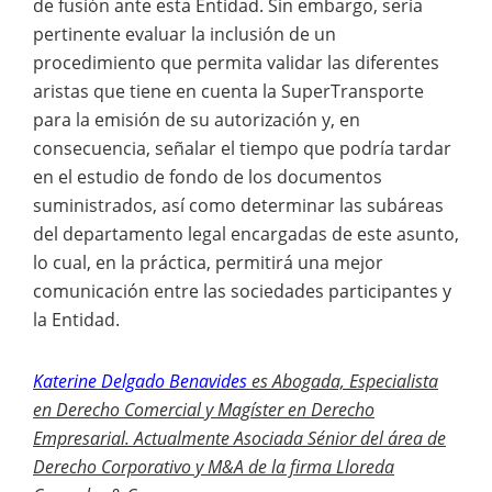
de fusión ante esta Entidad. Sin embargo, sería
pertinente evaluar la inclusión de un
procedimiento que permita validar las diferentes
aristas que tiene en cuenta la SuperTransporte
para la emisión de su autorización y, en
consecuencia, señalar el tiempo que podría tardar
en el estudio de fondo de los documentos
suministrados, así como determinar las subáreas
del departamento legal encargadas de este asunto,
lo cual, en la práctica, permitirá una mejor
comunicación entre las sociedades participantes y
la Entidad.
Katerine Delgado Benavides
es Abogada, Especialista
en Derecho Comercial y Magíster en Derecho
Empresarial. Actualmente Asociada Sénior del área de
Derecho Corporativo y M&A de la firma Lloreda