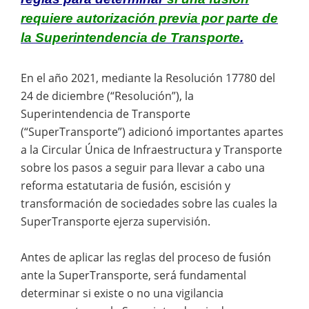
requiere autorización previa por parte de
la Superintendencia de Transporte
.
En el año 2021, mediante la Resolución 17780 del
24 de diciembre (“Resolución”), la
Superintendencia de Transporte
(“SuperTransporte”) adicionó importantes apartes
a la Circular Única de Infraestructura y Transporte
sobre los pasos a seguir para llevar a cabo una
reforma estatutaria de fusión, escisión y
transformación de sociedades sobre las cuales la
SuperTransporte ejerza supervisión.
Antes de aplicar las reglas del proceso de fusión
ante la SuperTransporte, será fundamental
determinar si existe o no una vigilancia