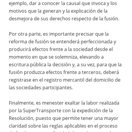
ejemplo, dar a conocer la causal que invoca y los
motivos que la generan y la explicación de la
desmejora de sus derechos respecto de la fusión.
Por otra parte, es importante precisar que la
reforma de fusión se entenderá perfeccionada y
producirá efectos frente a la sociedad desde el
momento en que se solemniza, elevando a
escritura pública la decisión y, a su vez, para que la
fusión produzca efectos frente a terceros, deberá
registrase en el registro mercantil del domicilio de
las sociedades participantes.
Finalmente, es menester exaltar la labor realizada
por la SuperTransporte con la expedición de la
Resolución, puesto que permite tener una mayor
claridad sobre las reglas aplicables en el proceso