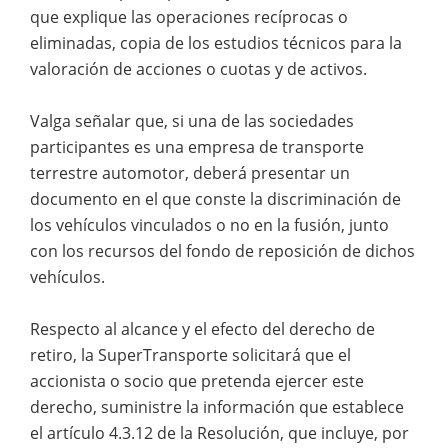
que explique las operaciones recíprocas o
eliminadas, copia de los estudios técnicos para la
valoración de acciones o cuotas y de activos.
Valga señalar que, si una de las sociedades
participantes es una empresa de transporte
terrestre automotor, deberá presentar un
documento en el que conste la discriminación de
los vehículos vinculados o no en la fusión, junto
con los recursos del fondo de reposición de dichos
vehículos.
Respecto al alcance y el efecto del derecho de
retiro, la SuperTransporte solicitará que el
accionista o socio que pretenda ejercer este
derecho, suministre la información que establece
el artículo 4.3.12 de la Resolución, que incluye, por