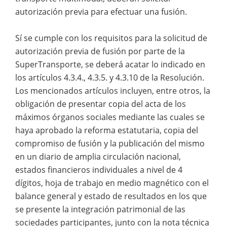
autorización previa para efectuar una fusión.
Sí se cumple con los requisitos para la solicitud de
autorización previa de fusión por parte de la
SuperTransporte, se deberá acatar lo indicado en
los artículos 4.3.4., 4.3.5. y 4.3.10 de la Resolución.
Los mencionados artículos incluyen, entre otros, la
obligación de presentar copia del acta de los
máximos órganos sociales mediante las cuales se
haya aprobado la reforma estatutaria, copia del
compromiso de fusión y la publicación del mismo
en un diario de amplia circulación nacional,
estados financieros individuales a nivel de 4
dígitos, hoja de trabajo en medio magnético con el
balance general y estado de resultados en los que
se presente la integración patrimonial de las
sociedades participantes, junto con la nota técnica