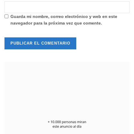
Guarda mi nombre, correo electrónico y web en este
navegador para la próxima vez que comente.