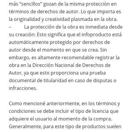
más “sencillos” gozan de la misma protección en
términos de derechos de autor. Lo que importa es
la originalidad y creatividad plasmada en la obra.
– La protección de la obra es inmediata desde
su creación: Esto significa que el infoproducto está
automáticamente protegido por derechos de
autor desde el momento en que se crea. Sin
embargo, es altamente recomendable registrar la
obra en la Dirección Nacional de Derechos de
Autor, ya que esto proporciona una prueba
documental de titularidad en caso de disputas o
infracciones.
Como mencioné anteriormente, en los términos y
condiciones se debe incluir el tipo de licencia que
adquiere el usuario al momento de la compra.
Generalmente, para este tipo de productos suelen