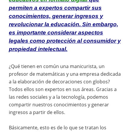
permiten a expertos compartir sus
conocimientos, generar ingresos y
revolucionar la educación. Sin embargo,
es importante considerar aspectos
legales como protección al consumidor y
propiedad intelectual.
¿Qué tienen en común una manicurista, un
profesor de matemáticas y una empresa dedicada
a la elaboración de decoraciones con globos?
Todos ellos son expertos en sus áreas. Gracias a
las redes sociales y a la tecnología, podemos
compartir nuestros conocimientos y generar
ingresos a partir de ellos.
Básicamente, esto es de lo que se tratan los