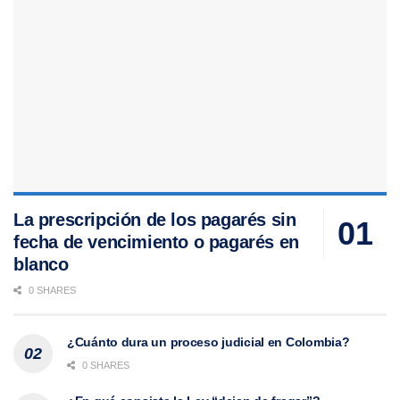
La prescripción de los pagarés sin
fecha de vencimiento o pagarés en
blanco
0 SHARES
¿Cuánto dura un proceso judicial en Colombia?
0 SHARES