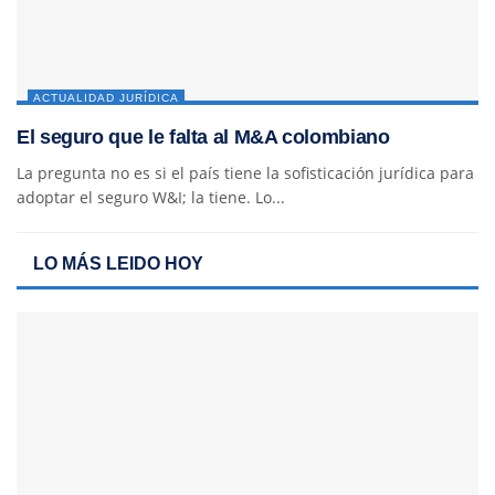
ACTUALIDAD JURÍDICA
El seguro que le falta al M&A colombiano
La pregunta no es si el país tiene la sofisticación jurídica para
adoptar el seguro W&I; la tiene. Lo...
LO MÁS LEIDO HOY