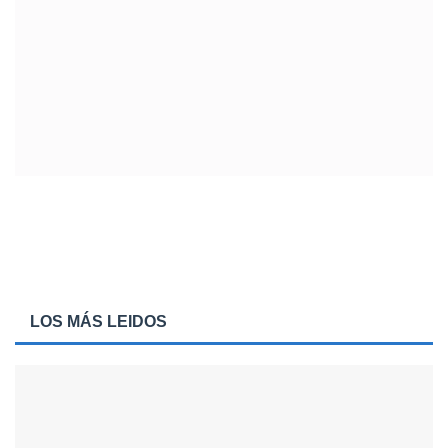
LOS MÁS LEIDOS