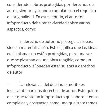
considerados obras protegidas por derechos de
autor, siempre y cuando cumplan con el requisito
de originalidad. En este sentido, el autor del
infoproducto debe tener claridad sobre varios
aspectos, como:
– El derecho de autor no protege las ideas,
sino su materialización. Esto significa que las ideas
en sí mismas no están protegidas, pero una vez
que se plasman en una obra tangible, como un
infoproducto, sí pueden estar sujetas a derechos
de autor.
– La relevancia del destino o mérito es
irrelevante para los derechos de autor. Esto quiere
decir que tanto un infoproducto que aborde temas
complejos y abstractos como uno que trate temas