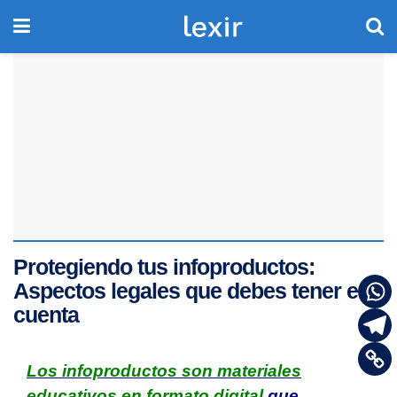
Protegiendo tus infoproductos:
Aspectos legales que debes tener en
cuenta
Los infoproductos son materiales
educativos en formato digital
que