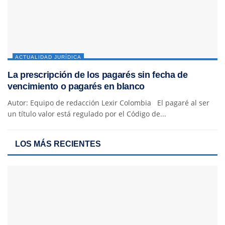
ACTUALIDAD JURÍDICA
La prescripción de los pagarés sin fecha de
vencimiento o pagarés en blanco
Autor: Equipo de redacción Lexir Colombia El pagaré al ser
un título valor está regulado por el Código de...
LOS MÁS RECIENTES