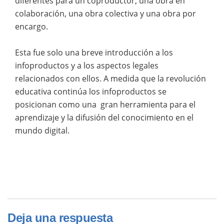
diferentes para un coproductor, una obra en
colaboración, una obra colectiva y una obra por
encargo.
Esta fue solo una breve introducción a los
infoproductos y a los aspectos legales
relacionados con ellos. A medida que la revolución
educativa continúa los infoproductos se
posicionan como una gran herramienta para el
aprendizaje y la difusión del conocimiento en el
mundo digital.
Deja una respuesta