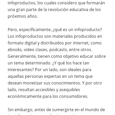
infoproductos, los cuales considero que formarán
una gran parte de la revolución educativa de los
próximos años.
Pero, específicamente, ¿qué es un infoproducto?
Los infoproductos son materiales producidos en
formato digital y distribuidos por internet, como
ebooks, video clases, podcasts, entre otros.
Generalmente, tienen como objetivo educar sobre
un tema determinado. ¿Y qué los hace tan
interesantes? Por un lado, son ideales para
aquellas personas expertas en un tema que
desean monetizar sus conocimientos. Y por otro
lado, resultan accesibles y asequibles
económicamente para los consumidores.
Sin embargo, antes de sumergirte en el mundo de