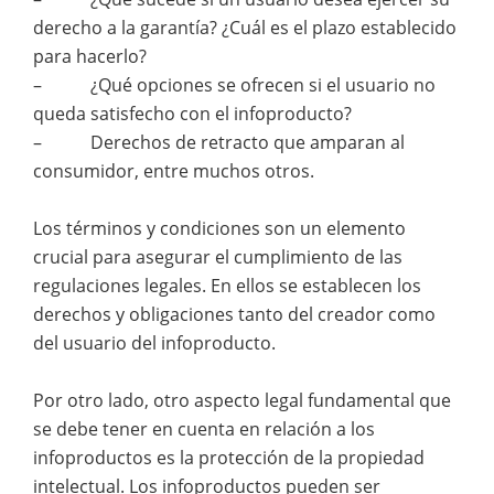
derecho a la garantía? ¿Cuál es el plazo establecido
para hacerlo?
– ¿Qué opciones se ofrecen si el usuario no
queda satisfecho con el infoproducto?
– Derechos de retracto que amparan al
consumidor, entre muchos otros.
Los términos y condiciones son un elemento
crucial para asegurar el cumplimiento de las
regulaciones legales. En ellos se establecen los
derechos y obligaciones tanto del creador como
del usuario del infoproducto.
Por otro lado, otro aspecto legal fundamental que
se debe tener en cuenta en relación a los
infoproductos es la protección de la propiedad
intelectual. Los infoproductos pueden ser