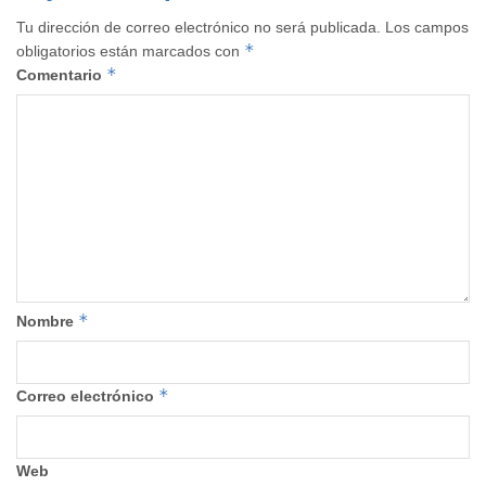
Tu dirección de correo electrónico no será publicada.
Los campos
*
obligatorios están marcados con
*
Comentario
*
Nombre
*
Correo electrónico
Web