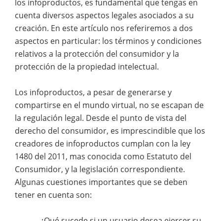
los infoproductos, es fundamental que tengas en
cuenta diversos aspectos legales asociados a su
creación. En este artículo nos referiremos a dos
aspectos en particular: los términos y condiciones
relativos a la protección del consumidor y la
protección de la propiedad intelectual.
Los infoproductos, a pesar de generarse y
compartirse en el mundo virtual, no se escapan de
la regulación legal. Desde el punto de vista del
derecho del consumidor, es imprescindible que los
creadores de infoproductos cumplan con la ley
1480 del 2011, mas conocida como Estatuto del
Consumidor, y la legislación correspondiente.
Algunas cuestiones importantes que se deben
tener en cuenta son:
– ¿Qué sucede si un usuario desea ejercer su