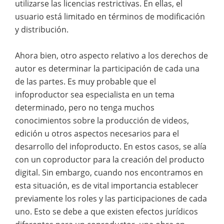
utilizarse las licencias restrictivas. En ellas, el
usuario está limitado en términos de modificación
y distribución.
Ahora bien, otro aspecto relativo a los derechos de
autor es determinar la participación de cada una
de las partes. Es muy probable que el
infoproductor sea especialista en un tema
determinado, pero no tenga muchos
conocimientos sobre la producción de videos,
edición u otros aspectos necesarios para el
desarrollo del infoproducto. En estos casos, se alía
con un coproductor para la creación del producto
digital. Sin embargo, cuando nos encontramos en
esta situación, es de vital importancia establecer
previamente los roles y las participaciones de cada
uno. Esto se debe a que existen efectos jurídicos