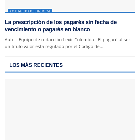
ACTUALIDAD JURÍDICA
La prescripción de los pagarés sin fecha de
vencimiento o pagarés en blanco
Autor: Equipo de redacción Lexir Colombia El pagaré al ser
un título valor está regulado por el Código de...
LOS MÁS RECIENTES