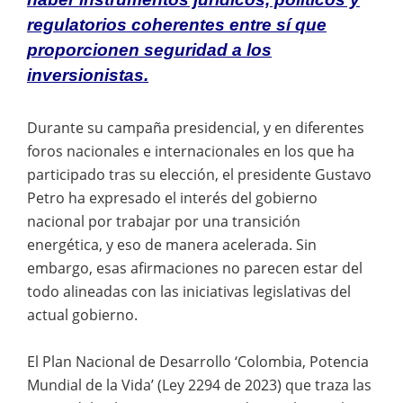
regulatorios coherentes entre sí que
proporcionen seguridad a los
inversionistas.
Durante su campaña presidencial, y en diferentes
foros nacionales e internacionales en los que ha
participado tras su elección, el presidente Gustavo
Petro ha expresado el interés del gobierno
nacional por trabajar por una transición
energética, y eso de manera acelerada. Sin
embargo, esas afirmaciones no parecen estar del
todo alineadas con las iniciativas legislativas del
actual gobierno.
El Plan Nacional de Desarrollo ‘Colombia, Potencia
Mundial de la Vida’ (Ley 2294 de 2023) que traza las