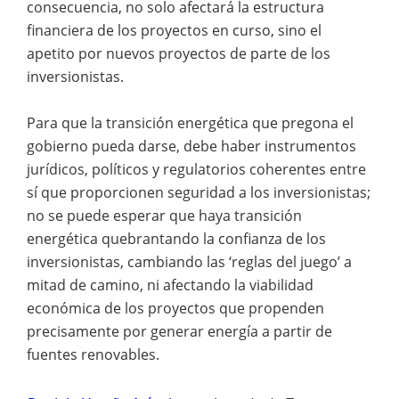
consecuencia, no solo afectará la estructura
financiera de los proyectos en curso, sino el
apetito por nuevos proyectos de parte de los
inversionistas.
Para que la transición energética que pregona el
gobierno pueda darse, debe haber instrumentos
jurídicos, políticos y regulatorios coherentes entre
sí que proporcionen seguridad a los inversionistas;
no se puede esperar que haya transición
energética quebrantando la confianza de los
inversionistas, cambiando las ‘reglas del juego’ a
mitad de camino, ni afectando la viabilidad
económica de los proyectos que propenden
precisamente por generar energía a partir de
fuentes renovables.