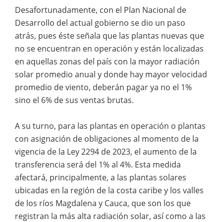
Desafortunadamente, con el Plan Nacional de
Desarrollo del actual gobierno se dio un paso
atrás, pues éste señala que las plantas nuevas que
no se encuentran en operación y están localizadas
en aquellas zonas del país con la mayor radiación
solar promedio anual y donde hay mayor velocidad
promedio de viento, deberán pagar ya no el 1%
sino el 6% de sus ventas brutas.
A su turno, para las plantas en operación o plantas
con asignación de obligaciones al momento de la
vigencia de la Ley 2294 de 2023, el aumento de la
transferencia será del 1% al 4%. Esta medida
afectará, principalmente, a las plantas solares
ubicadas en la región de la costa caribe y los valles
de los ríos Magdalena y Cauca, que son los que
registran la más alta radiación solar, así como a las