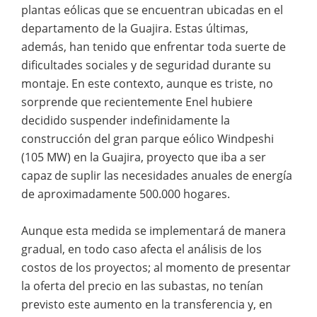
plantas eólicas que se encuentran ubicadas en el
departamento de la Guajira. Estas últimas,
además, han tenido que enfrentar toda suerte de
dificultades sociales y de seguridad durante su
montaje. En este contexto, aunque es triste, no
sorprende que recientemente Enel hubiere
decidido suspender indefinidamente la
construcción del gran parque eólico Windpeshi
(105 MW) en la Guajira, proyecto que iba a ser
capaz de suplir las necesidades anuales de energía
de aproximadamente 500.000 hogares.
Aunque esta medida se implementará de manera
gradual, en todo caso afecta el análisis de los
costos de los proyectos; al momento de presentar
la oferta del precio en las subastas, no tenían
previsto este aumento en la transferencia y, en