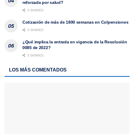
reforzada por salud?
0 SHARES
Cotización de más de 1800 semanas en Colpensiones
0 SHARES
¿Qué implica la entrada en vigencia de la Resolución
0085 de 2022?
0 SHARES
LOS MÁS COMENTADOS