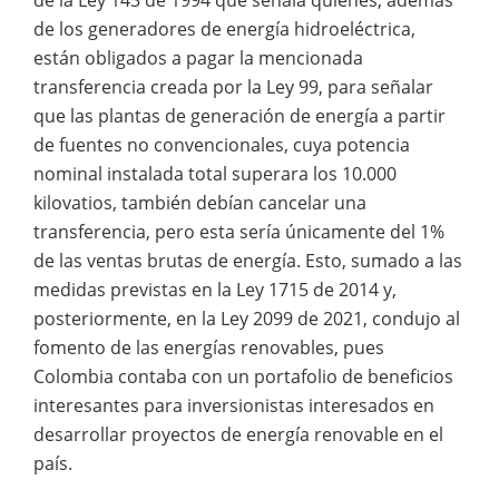
de los generadores de energía hidroeléctrica,
están obligados a pagar la mencionada
transferencia creada por la Ley 99, para señalar
que las plantas de generación de energía a partir
de fuentes no convencionales, cuya potencia
nominal instalada total superara los 10.000
kilovatios, también debían cancelar una
transferencia, pero esta sería únicamente del 1%
de las ventas brutas de energía. Esto, sumado a las
medidas previstas en la Ley 1715 de 2014 y,
posteriormente, en la Ley 2099 de 2021, condujo al
fomento de las energías renovables, pues
Colombia contaba con un portafolio de beneficios
interesantes para inversionistas interesados en
desarrollar proyectos de energía renovable en el
país.