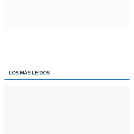
LOS MÁS LEIDOS