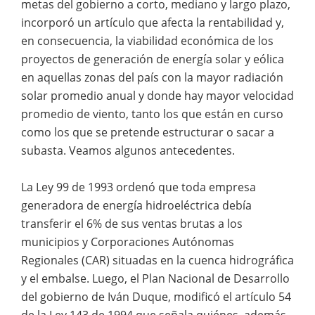
metas del gobierno a corto, mediano y largo plazo,
incorporó un artículo que afecta la rentabilidad y,
en consecuencia, la viabilidad económica de los
proyectos de generación de energía solar y eólica
en aquellas zonas del país con la mayor radiación
solar promedio anual y donde hay mayor velocidad
promedio de viento, tanto los que están en curso
como los que se pretende estructurar o sacar a
subasta. Veamos algunos antecedentes.
La Ley 99 de 1993 ordenó que toda empresa
generadora de energía hidroeléctrica debía
transferir el 6% de sus ventas brutas a los
municipios y Corporaciones Autónomas
Regionales (CAR) situadas en la cuenca hidrográfica
y el embalse. Luego, el Plan Nacional de Desarrollo
del gobierno de Iván Duque, modificó el artículo 54
de la Ley 143 de 1994 que señala quiénes, además