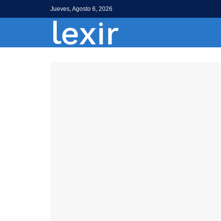
Jueves, Agosto 6, 2026