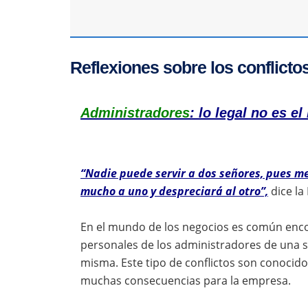
Reflexiones sobre los conflicto
Administradores
: lo legal no es e
“Nadie puede servir a dos señores, pues m
mucho a uno y despreciará al otro”,
dice la 
En el mundo de los negocios es común encon
personales de los administradores de una so
misma. Este tipo de conflictos son conoci
muchas consecuencias para la empresa.