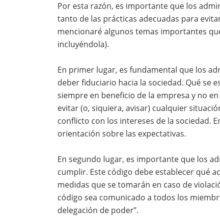
Por esta razón, es importante que los admi
tanto de las prácticas adecuadas para evitar
mencionaré algunos temas importantes que d
incluyéndola).
En primer lugar, es fundamental que los adm
deber fiduciario hacia la sociedad. Qué se 
siempre en beneficio de la empresa y no en s
evitar (o, siquiera, avisar) cualquier situac
conflicto con los intereses de la sociedad. 
orientación sobre las expectativas.
En segundo lugar, es importante que los ad
cumplir. Este código debe establecer qué ac
medidas que se tomarán en caso de violaci
código sea comunicado a todos los miembr
delegación de poder”.