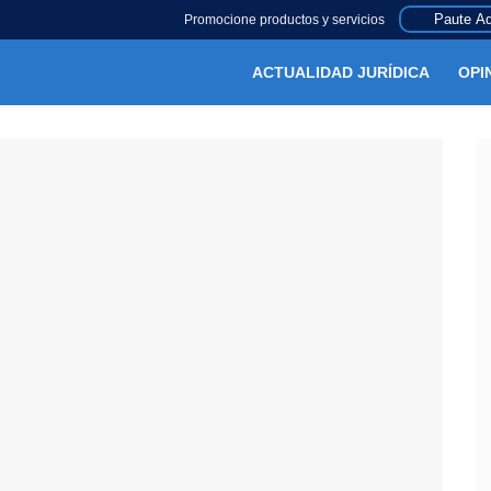
Paute Aq
Promocione productos y servicios
ACTUALIDAD JURÍDICA
OPI