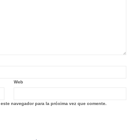
Web
 este navegador para la próxima vez que comente.