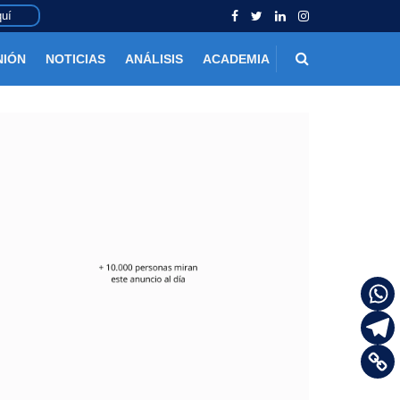
uí
NIÓN
NOTICIAS
ANÁLISIS
ACADEMIA