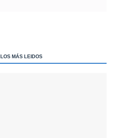
LOS MÁS LEIDOS