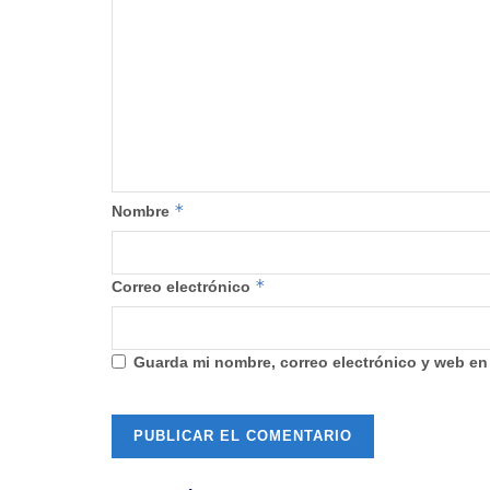
*
Nombre
*
Correo electrónico
Guarda mi nombre, correo electrónico y web en