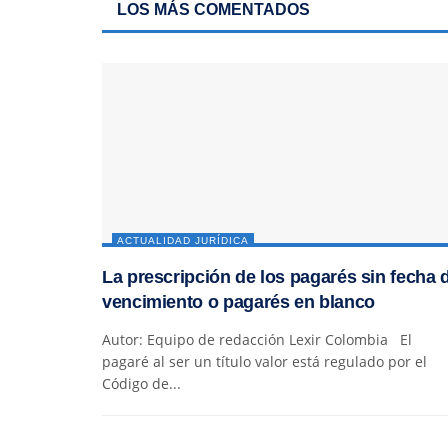
LOS MÁS COMENTADOS
ACTUALIDAD JURÍDICA
La prescripción de los pagarés sin fecha 
vencimiento o pagarés en blanco
Autor: Equipo de redacción Lexir Colombia El
pagaré al ser un título valor está regulado por el
Código de...