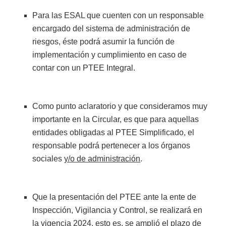
Para las ESAL que cuenten con un responsable
encargado del sistema de administración de
riesgos, éste podrá asumir la función de
implementación y cumplimiento en caso de
contar con un PTEE Integral.
Como punto aclaratorio y que consideramos muy
importante en la Circular, es que para aquellas
entidades obligadas al PTEE Simplificado, el
responsable podrá pertenecer a los órganos
sociales
y/o de administración
.
Que la presentación del PTEE ante la ente de
Inspección, Vigilancia y Control, se realizará en
la vigencia 2024, esto es,
se amplió el plazo de