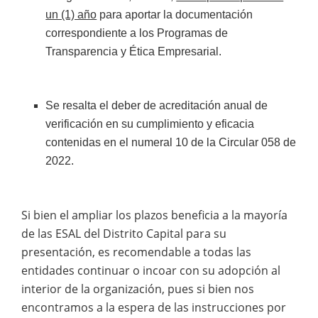
un (1) año
para aportar la documentación
correspondiente a los Programas de
Transparencia y Ética Empresarial.
Se resalta el deber de acreditación anual de
verificación en su cumplimiento y eficacia
contenidas en el numeral 10 de la Circular 058 de
2022.
Si bien el ampliar los plazos beneficia a la mayoría
de las ESAL del Distrito Capital para su
presentación, es recomendable a todas las
entidades continuar o incoar con su adopción al
interior de la organización, pues si bien nos
encontramos a la espera de las instrucciones por