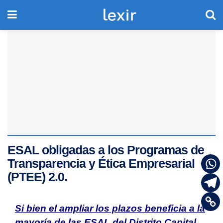
ESAL obligadas a los Programas de
Transparencia y Ética Empresarial
(PTEE) 2.0.
Si bien el ampliar los plazos beneficia a la
mayoría de las ESAL del Distrito Capital