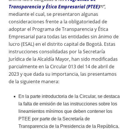
Transparencia y Ética Empresarial (PTEE)
”,
[1]
mediante el cual, se presentaron algunas
consideraciones frente a la obligatoriedad de
adoptar el Programa de Transparencia y Ética
Empresarial para todas las entidades sin ánimo de
lucro (ESAL) en el distrito capital de Bogotá. Estas
instrucciones consolidadas por la Secretaría
Jurídica de la Alcaldía Mayor, han sido modificadas
parcialmente en la Circular 013 del 14 de abril de
2023 y que dada su importancia, las presentamos
de la siguiente manera:
En la parte introductoria de la Circular, se destaca
la falta de emisión de las instrucciones sobre los
lineamientos mínimos que deben contener los
PTEE por parte de la Secretaría de
Transparencia de la Presidencia de la República.