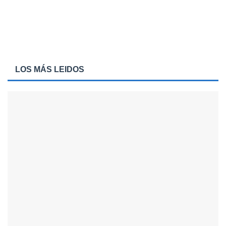
LOS MÁS LEIDOS