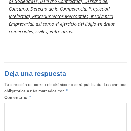
de Sociedades, Derecho Contractual, Derecho del
Consumo, Derecho de la Competencia, Propiedad
Intelectual, Procedimientos Mercantiles, Insolvencia
Empresarial, así como el ejercicio del litigio en áreas
comerciales, civiles, entre otros.
Deja una respuesta
Tu dirección de correo electrónico no será publicada.
Los campos
*
obligatorios están marcados con
*
Comentario