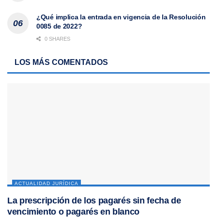
¿Qué implica la entrada en vigencia de la Resolución
0085 de 2022?
0 SHARES
LOS MÁS COMENTADOS
ACTUALIDAD JURÍDICA
La prescripción de los pagarés sin fecha de
vencimiento o pagarés en blanco