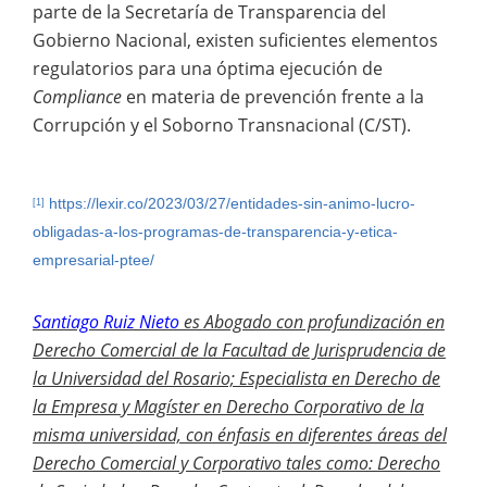
parte de la Secretaría de Transparencia del
Gobierno Nacional, existen suficientes elementos
regulatorios para una óptima ejecución de
Compliance
en materia de prevención frente a la
Corrupción y el Soborno Transnacional (C/ST).
https://lexir.co/2023/03/27/entidades-sin-animo-lucro-
[1]
obligadas-a-los-programas-de-transparencia-y-etica-
empresarial-ptee/
Santiago Ruiz Nieto
es
Abogado con profundización en
Derecho Comercial de la Facultad de Jurisprudencia de
la Universidad del Rosario; Especialista en Derecho de
la Empresa y Magíster en Derecho Corporativo de la
misma universidad, con énfasis en diferentes áreas del
Derecho Comercial y Corporativo tales como: Derecho