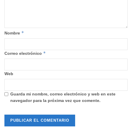
*
Nombre
*
Correo electrónico
Web
Guarda mi nombre, correo electrónico y web en este
navegador para la próxima vez que comente.