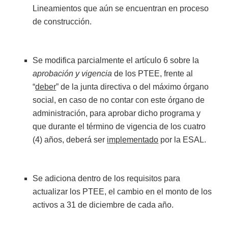
Lineamientos que aún se encuentran en proceso
de construcción.
Se modifica parcialmente el artículo 6 sobre la
aprobación y vigencia
de los PTEE, frente al
“
deber
” de la junta directiva o del máximo órgano
social, en caso de no contar con este órgano de
administración, para aprobar dicho programa y
que durante el término de vigencia de los cuatro
(4) años, deberá ser
implementado
por la ESAL.
Se adiciona dentro de los requisitos para
actualizar los PTEE, el cambio en el monto de los
activos a 31 de diciembre de cada año.