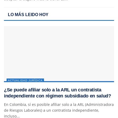
LO MÁS LEIDO HOY
ACTUALIDAD JURÍDICA
¿Se puede afiliar solo a la ARL un contratista
independiente con régimen subsidiado en salud?
En Colombia, sí es posible afiliar solo a la ARL (Administradora
de Riesgos Laborales) a un contratista independiente,
incluso...