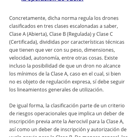
Concretamente, dicha norma regula los drones
clasificados en tres clases escalonadas a saber,
Clase A (Abierta), Clase B (Regulada) y Clase C
(Certificada), divididas por características técnicas
que tienen que ver con su peso, dimensiones,
velocidad, autonomía, entre otras cosas. Existe
incluso la posibilidad de que un dron no alcance
los mínimos de la Clase A, caso en el cual, si bien
no es objeto de regulación expresa, sí debe seguir
los lineamientos generales de utilización.
De igual forma, la clasificación parte de un criterio
de riesgos operacionales que implica un deber de
inscripción previa ante la Aerocivil para la Clase A,
así como un deber de inscripción y autorización de