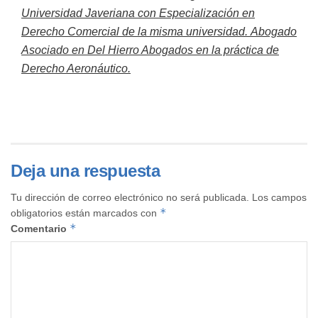
Universidad Javeriana con Especialización en
Derecho Comercial de la misma universidad.
Abogado
Asociado en Del Hierro Abogados en la práctica de
Derecho Aeronáutico.
Deja una respuesta
Tu dirección de correo electrónico no será publicada.
Los campos
*
obligatorios están marcados con
*
Comentario