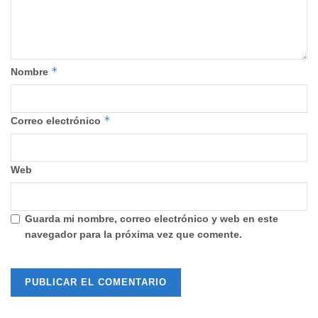
*
Nombre
*
Correo electrónico
Web
Guarda mi nombre, correo electrónico y web en este
navegador para la próxima vez que comente.