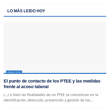
LO MÁS LEIDO HOY
ANÁLISIS
El punto de contacto de los PTEE y las medidas
frente al acoso laboral
(...) si bien las finalidades de un PTEE se concentran en la
identificación, detección, prevención y gestión de los...