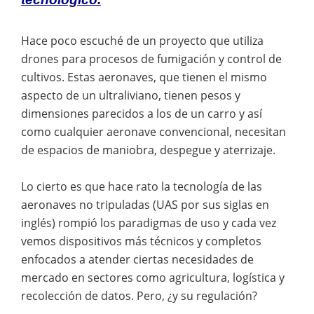
Hace poco escuché de un proyecto que utiliza
drones para procesos de fumigación y control de
cultivos. Estas aeronaves, que tienen el mismo
aspecto de un ultraliviano, tienen pesos y
dimensiones parecidos a los de un carro y así
como cualquier aeronave convencional, necesitan
de espacios de maniobra, despegue y aterrizaje.
Lo cierto es que hace rato la tecnología de las
aeronaves no tripuladas (UAS por sus siglas en
inglés) rompió los paradigmas de uso y cada vez
vemos dispositivos más técnicos y completos
enfocados a atender ciertas necesidades de
mercado en sectores como agricultura, logística y
recolección de datos. Pero, ¿y su regulación?