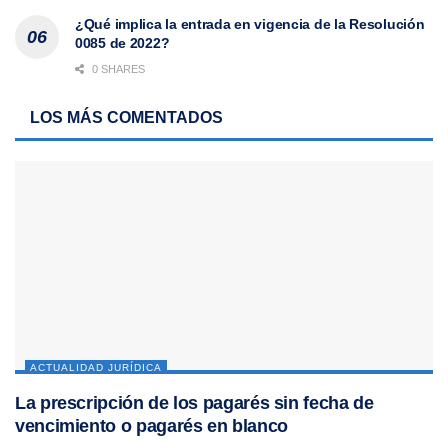
¿Qué implica la entrada en vigencia de la Resolución
0085 de 2022?
0 SHARES
LOS MÁS COMENTADOS
ACTUALIDAD JURÍDICA
La prescripción de los pagarés sin fecha de
vencimiento o pagarés en blanco