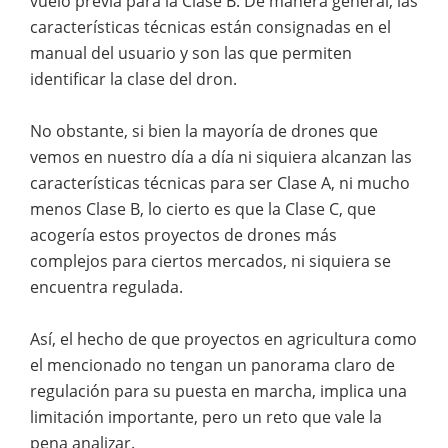
vuelo previa para la Clase B. De manera general, las
características técnicas están consignadas en el
manual del usuario y son las que permiten
identificar la clase del dron.
No obstante, si bien la mayoría de drones que
vemos en nuestro día a día ni siquiera alcanzan las
características técnicas para ser Clase A, ni mucho
menos Clase B, lo cierto es que la Clase C, que
acogería estos proyectos de drones más
complejos para ciertos mercados, ni siquiera se
encuentra regulada.
Así, el hecho de que proyectos en agricultura como
el mencionado no tengan un panorama claro de
regulación para su puesta en marcha, implica una
limitación importante, pero un reto que vale la
pena analizar.