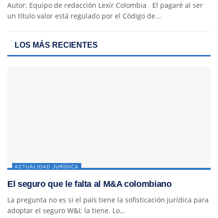
Autor: Equipo de redacción Lexir Colombia El pagaré al ser
un título valor está regulado por el Código de...
LOS MÁS RECIENTES
ACTUALIDAD JURÍDICA
El seguro que le falta al M&A colombiano
La pregunta no es si el país tiene la sofisticación jurídica para
adoptar el seguro W&I; la tiene. Lo...