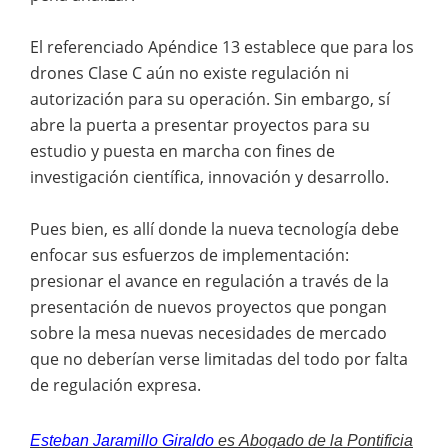
El referenciado Apéndice 13 establece que para los
drones Clase C aún no existe regulación ni
autorización para su operación. Sin embargo, sí
abre la puerta a presentar proyectos para su
estudio y puesta en marcha con fines de
investigación científica, innovación y desarrollo.
Pues bien, es allí donde la nueva tecnología debe
enfocar sus esfuerzos de implementación:
presionar el avance en regulación a través de la
presentación de nuevos proyectos que pongan
sobre la mesa nuevas necesidades de mercado
que no deberían verse limitadas del todo por falta
de regulación expresa.
Esteban Jaramillo Giraldo
es
Abogado de la Pontificia