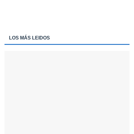
LOS MÁS LEIDOS