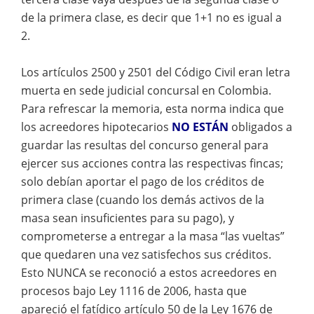
de la primera clase, es decir que 1+1 no es igual a
2.
Los artículos 2500 y 2501 del Código Civil eran letra
muerta en sede judicial concursal en Colombia.
Para refrescar la memoria, esta norma indica que
los acreedores hipotecarios
NO ESTÁN
obligados a
guardar las resultas del concurso general para
ejercer sus acciones contra las respectivas fincas;
solo debían aportar el pago de los créditos de
primera clase (cuando los demás activos de la
masa sean insuficientes para su pago), y
comprometerse a entregar a la masa “las vueltas”
que quedaren una vez satisfechos sus créditos.
Esto NUNCA se reconoció a estos acreedores en
procesos bajo Ley 1116 de 2006, hasta que
apareció el fatídico artículo 50 de la Ley 1676 de