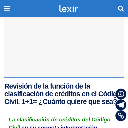
Revisión de la función de la
clasificación de créditos en el Código
Civil. 1+1= ¿Cuánto quiere que sea?
La clasificación de créditos del Código
Civil
en su correcta interpretación