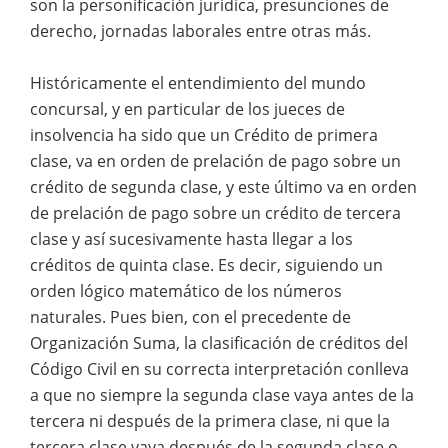
son la personificación jurídica, presunciones de
derecho, jornadas laborales entre otras más.
Históricamente el entendimiento del mundo
concursal, y en particular de los jueces de
insolvencia ha sido que un Crédito de primera
clase, va en orden de prelación de pago sobre un
crédito de segunda clase, y este último va en orden
de prelación de pago sobre un crédito de tercera
clase y así sucesivamente hasta llegar a los
créditos de quinta clase. Es decir, siguiendo un
orden lógico matemático de los números
naturales. Pues bien, con el precedente de
Organización Suma, la clasificación de créditos del
Código Civil en su correcta interpretación conlleva
a que no siempre la segunda clase vaya antes de la
tercera ni después de la primera clase, ni que la
tercera clase vaya después de la segunda clase o