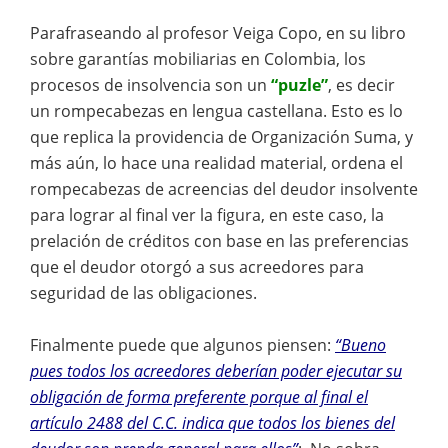
Parafraseando al profesor Veiga Copo, en su libro
sobre garantías mobiliarias en Colombia, los
procesos de insolvencia son un
“puzle”
, es decir
un rompecabezas en lengua castellana. Esto es lo
que replica la providencia de Organización Suma, y
más aún, lo hace una realidad material, ordena el
rompecabezas de acreencias del deudor insolvente
para lograr al final ver la figura, en este caso, la
prelación de créditos con base en las preferencias
que el deudor otorgó a sus acreedores para
seguridad de las obligaciones.
Finalmente puede que algunos piensen:
“Bueno
pues todos los acreedores deberían poder ejecutar su
obligación de forma preferente porque al final el
artículo 2488 del C.C. indica que todos los bienes del