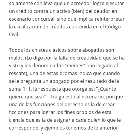
solamente conlleva que un acreedor logre ejecutar
un crédito contra un activo (bien) del deudor en
escenario concursal, sino que implica reinterpretar
la clasificación de créditos contenida en el Código
Civil.
Todos los chistes clásicos sobre abogados son
malos, (Lo digo por la falta de creatividad que se ha
visto y los denominados “memes” han llegado al
rescate), una de estas bromas indica que cuando
se le pregunta un abogado por el resultado de la
suma 1+1, la respuesta que otorga es: “¿Cuánto
quiere que sea?”. Traigo esto al escenario, porque
una de las funciones del derecho es la de crear
ficciones para lograr los fines propios de esta
ciencia que es la de asignar a cada quien lo que le
corresponde, y ejemplos tenemos de lo anterior