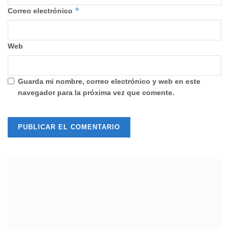
*
Correo electrónico
Web
Guarda mi nombre, correo electrónico y web en este
navegador para la próxima vez que comente.