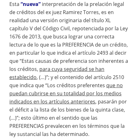
Esta
“nueva”
interpretación de la prelación legal
de créditos del ex juez Ramirez Torres, es en
realidad una versión originaria del título XL
capítulo V del Código Civil, repotenciada por la Ley
1676 de 2013, que busca lograr una correcta
lectura de lo que es la PREFERENCIA de un crédito,
en particular lo que indica el artículo 2493 al decir
que “Estas causas de preferencia son inherentes a
los créditos,
para cuya seguridad se han
establecido
, (…)”; y el contenido del artículo 2510
que indica que “Los créditos preferentes
que no
puedan cubrirse en su totalidad por los medios
indicados en los artículos anteriores
, pasarán por
el déficit a la lista de los bienes de la quinta clase,
(…)”; esto último en el sentido que las
PREFERENCIAS prevalecen en los términos que la
ley sustancial las ha determinado.