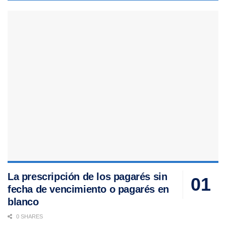
La prescripción de los pagarés sin
fecha de vencimiento o pagarés en
blanco
0 SHARES