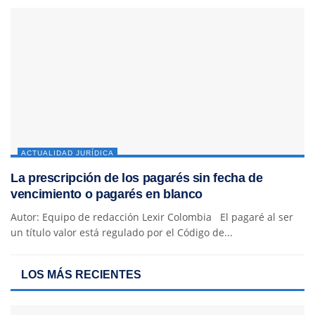
ACTUALIDAD JURÍDICA
La prescripción de los pagarés sin fecha de
vencimiento o pagarés en blanco
Autor: Equipo de redacción Lexir Colombia El pagaré al ser
un título valor está regulado por el Código de...
LOS MÁS RECIENTES