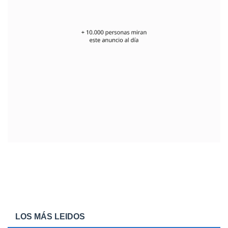
LOS MÁS LEIDOS