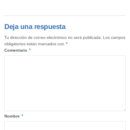
Deja una respuesta
Tu dirección de correo electrónico no será publicada.
Los campos
*
obligatorios están marcados con
*
Comentario
*
Nombre