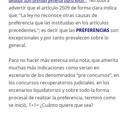
deudor son prenda general para ellos”
; No sobra
advertir que el artículo 2509 de forma clara indica
que: “La ley no reconoce otras causas de
preferencia que las instituidas en los artículos
precedentes.”; es decir que las
PREFERENCIAS
son
excepcionales y por tanto prevalecen sobre lo
general.
Para no hacer más extensa esta nota, que amerita
muchas más indicaciones como serian en
escenario de los denominados “pre concursos”, en
los concursos recuperatorios judiciales, en los
escenarios liquidatorios y sobre todo la forma
procesal de realizar la preferencia, terminó como
se inició,
1+1= ¿Cuánto quiere que sea?