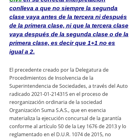
conlleva a que no siempre la segunda
clase vaya antes de la tercera ni después
de la primera clase, ni que la tercera clase
vaya después de la segunda clase o de la
primera clase, es decir que 1+1 no es
igual a 2.
El precedente creado por la Delegatura de
Procedimientos de Insolvencia de la
Superintendencia de Sociedades, a través del Auto
radicado 2021-01-214315 en el proceso de
reorganización ordinaria de la sociedad
Organización Suma S.A.S., que en esencia
materializa la ejecución concursal de la garantía
conforme al artículo 50 de la Ley 1676 de 2013 y lo
reglamentado en el D.U.R. 1074 de 2015, no