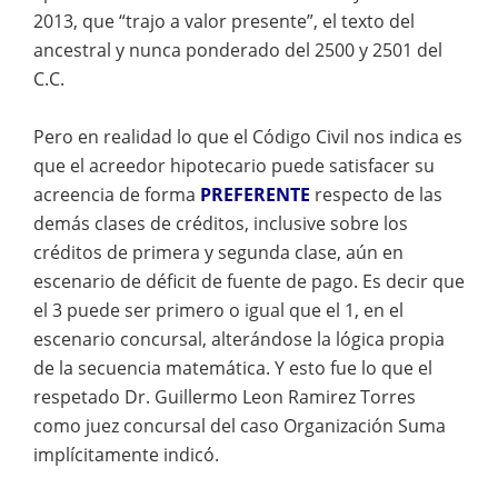
2013, que “trajo a valor presente”, el texto del
ancestral y nunca ponderado del 2500 y 2501 del
C.C.
Pero en realidad lo que el Código Civil nos indica es
que el acreedor hipotecario puede satisfacer su
acreencia de forma
PREFERENTE
respecto de las
demás clases de créditos, inclusive sobre los
créditos de primera y segunda clase, aún en
escenario de déficit de fuente de pago. Es decir que
el 3 puede ser primero o igual que el 1, en el
escenario concursal, alterándose la lógica propia
de la secuencia matemática. Y esto fue lo que el
respetado Dr. Guillermo Leon Ramirez Torres
como juez concursal del caso Organización Suma
implícitamente indicó.