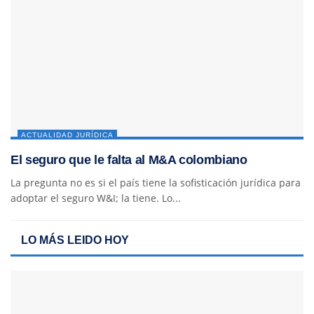
ACTUALIDAD JURÍDICA
El seguro que le falta al M&A colombiano
La pregunta no es si el país tiene la sofisticación jurídica para
adoptar el seguro W&I; la tiene. Lo...
LO MÁS LEIDO HOY