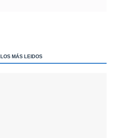
LOS MÁS LEIDOS