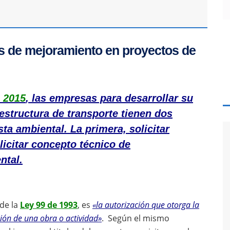
es de mejoramiento en proyectos de
 2015
, las empresas para desarrollar su
aestructura de transporte tienen dos
ta ambiental. La primera, solicitar
licitar concepto técnico de
ntal.
 de la
Ley 99 de 1993
, es
«la autorización que otorga la
ión de una obra o actividad»
. Según el mismo