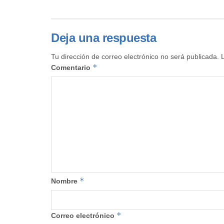
Deja una respuesta
Tu dirección de correo electrónico no será publicada.
*
Comentario
*
Nombre
*
Correo electrónico