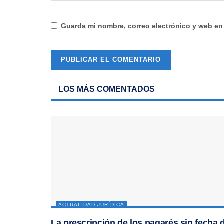
Guarda mi nombre, correo electrónico y web en
LOS MÁS COMENTADOS
ACTUALIDAD JURÍDICA
La prescripción de los pagarés sin fecha 