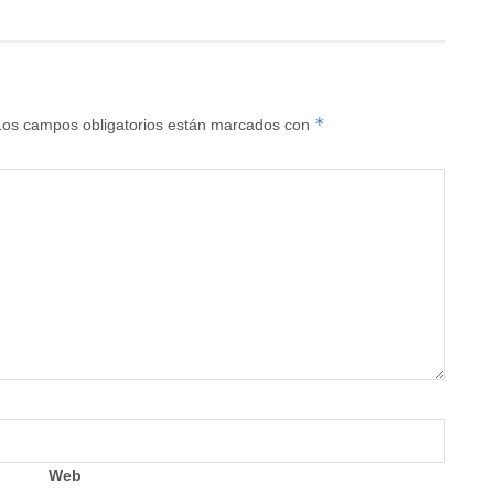
*
Los campos obligatorios están marcados con
Web