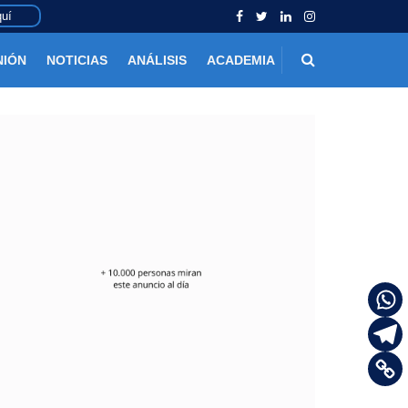
uí
NIÓN
NOTICIAS
ANÁLISIS
ACADEMIA