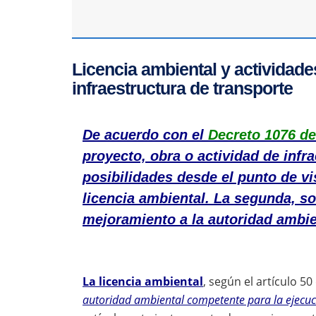
Licencia ambiental y actividad
infraestructura de transporte
De acuerdo con el
Decreto 1076 de
proyecto, obra o actividad de infr
posibilidades desde el punto de vis
licencia ambiental. La segunda, so
mejoramiento a la autoridad ambie
La licencia ambiental
, según el artículo 50
autoridad ambiental competente para la ejecuc