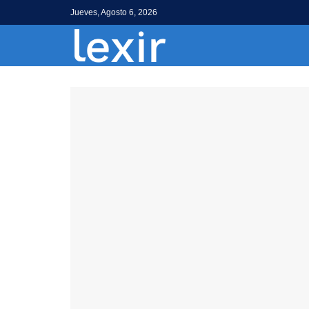
Jueves, Agosto 6, 2026