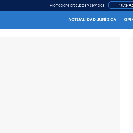
Paute Aq
Promocione productos y servicios
ACTUALIDAD JURÍDICA
OPI