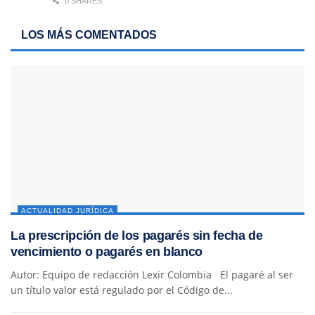
0 SHARES
LOS MÁS COMENTADOS
ACTUALIDAD JURÍDICA
La prescripción de los pagarés sin fecha de
vencimiento o pagarés en blanco
Autor: Equipo de redacción Lexir Colombia El pagaré al ser
un título valor está regulado por el Código de...