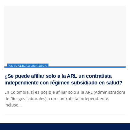
ACTUALIDAD JURÍDICA
¿Se puede afiliar solo a la ARL un contratista
independiente con régimen subsidiado en salud?
En Colombia, sí es posible afiliar solo a la ARL (Administradora
de Riesgos Laborales) a un contratista independiente,
incluso...