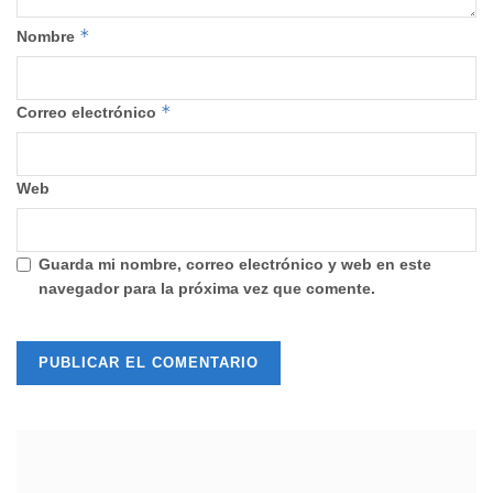
*
Nombre
*
Correo electrónico
Web
Guarda mi nombre, correo electrónico y web en este
navegador para la próxima vez que comente.