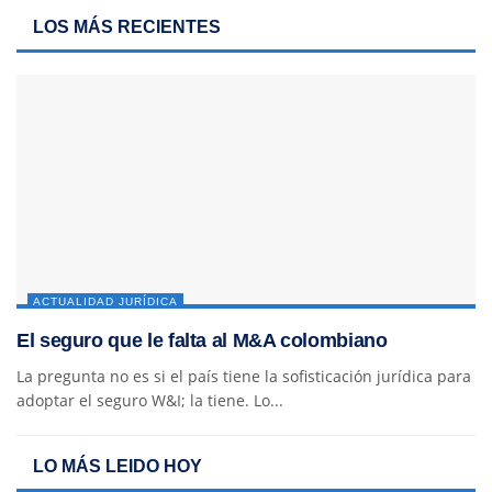
LOS MÁS RECIENTES
ACTUALIDAD JURÍDICA
El seguro que le falta al M&A colombiano
La pregunta no es si el país tiene la sofisticación jurídica para
adoptar el seguro W&I; la tiene. Lo...
LO MÁS LEIDO HOY