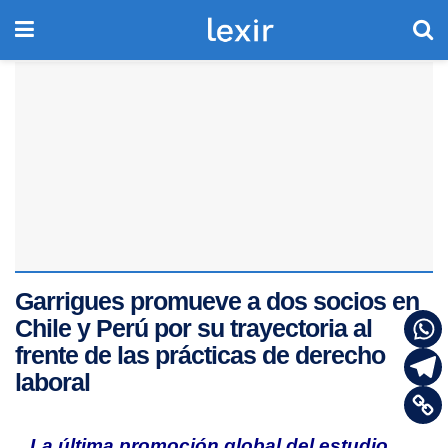
Garrigues promueve a dos socios en
Chile y Perú por su trayectoria al
frente de las prácticas de derecho
laboral
La última promoción global del estudio