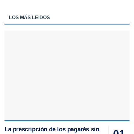
LOS MÁS LEIDOS
La prescripción de los pagarés sin