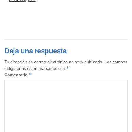
Deja una respuesta
Tu dirección de correo electrónico no será publicada.
Los campos
*
obligatorios están marcados con
*
Comentario