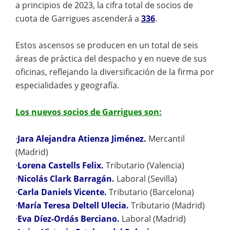
a principios de 2023, la cifra total de socios de
cuota de Garrigues ascenderá a
336
.
Estos ascensos se producen en un total de seis
áreas de práctica del despacho y en nueve de sus
oficinas, reflejando la diversificación de la firma por
especialidades y geografía.
Los nuevos socios de Garrigues son:
·
Jara Alejandra Atienza Jiménez.
Mercantil
(Madrid)
·
Lorena Castells Felix.
Tributario (Valencia)
·
Nicolás Clark Barragán.
Laboral (Sevilla)
·
Carla Daniels Vicente.
Tributario (Barcelona)
·
María Teresa Deltell Ulecia.
Tributario (Madrid)
·
Eva Díez-Ordás Berciano.
Laboral (Madrid)