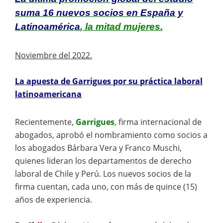
suma 16 nuevos socios en España y
Latinoamérica
, la mitad mujeres.
Noviembre del 2022.
L
a apuesta de Garrigues por su práctica laboral
latinoamericana
Recientemente,
Garrigues
, firma internacional de
abogados, aprobó el nombramiento como socios a
los abogados Bárbara Vera y Franco Muschi,
quienes lideran los departamentos de derecho
laboral de Chile y Perú. Los nuevos socios de la
firma cuentan, cada uno, con más de quince (15)
años de experiencia.