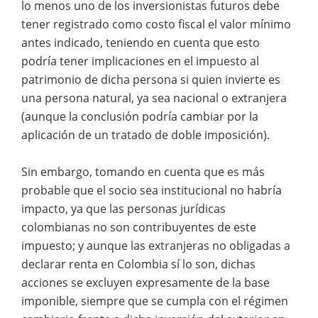
lo menos uno de los inversionistas futuros debe
tener registrado como costo fiscal el valor mínimo
antes indicado, teniendo en cuenta que esto
podría tener implicaciones en el impuesto al
patrimonio de dicha persona si quien invierte es
una persona natural, ya sea nacional o extranjera
(aunque la conclusión podría cambiar por la
aplicación de un tratado de doble imposición).
Sin embargo, tomando en cuenta que es más
probable que el socio sea institucional no habría
impacto, ya que las personas jurídicas
colombianas no son contribuyentes de este
impuesto; y aunque las extranjeras no obligadas a
declarar renta en Colombia sí lo son, dichas
acciones se excluyen expresamente de la base
imponible, siempre que se cumpla con el régimen