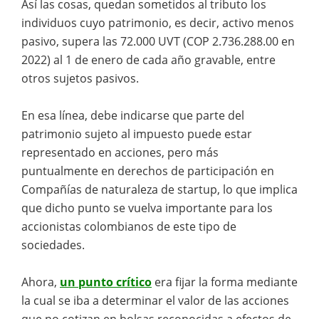
Así las cosas, quedan sometidos al tributo los
individuos cuyo patrimonio, es decir, activo menos
pasivo, supera las 72.000 UVT (COP 2.736.288.00 en
2022) al 1 de enero de cada año gravable, entre
otros sujetos pasivos.
En esa línea, debe indicarse que parte del
patrimonio sujeto al impuesto puede estar
representado en acciones, pero más
puntualmente en derechos de participación en
Compañías de naturaleza de startup, lo que implica
que dicho punto se vuelva importante para los
accionistas colombianos de este tipo de
sociedades.
Ahora,
un punto crítico
era fijar la forma mediante
la cual se iba a determinar el valor de las acciones
que no cotizan en bolsas reconocidas a efectos de