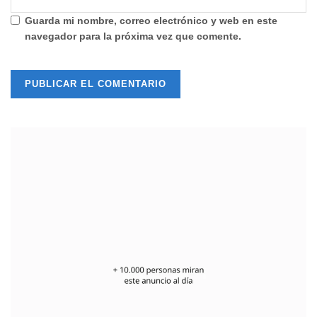
Guarda mi nombre, correo electrónico y web en este
navegador para la próxima vez que comente.