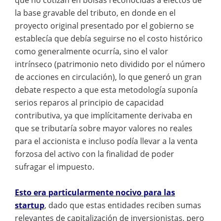
la base gravable del tributo, en donde en el
proyecto original presentado por el gobierno se
establecía que debía seguirse no el costo histórico
como generalmente ocurría, sino el valor
intrínseco (patrimonio neto dividido por el número
de acciones en circulación), lo que generó un gran
debate respecto a que esta metodología suponía
serios reparos al principio de capacidad
contributiva, ya que implícitamente derivaba en
que se tributaría sobre mayor valores no reales
para el accionista e incluso podía llevar a la venta
forzosa del activo con la finalidad de poder
sufragar el impuesto.
Esto era particularmente nocivo para las
startup
, dado que estas entidades reciben sumas
relevantes de capitalización de inversionistas, pero