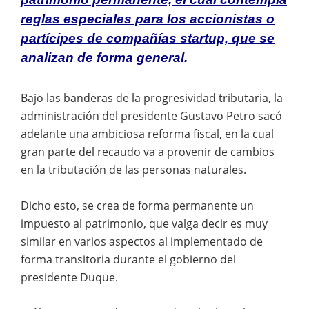
reglas especiales para los accionistas o
partícipes de compañías startup, que se
analizan de forma general.
Bajo las banderas de la progresividad tributaria, la
administración del presidente Gustavo Petro sacó
adelante una ambiciosa reforma fiscal, en la cual
gran parte del recaudo va a provenir de cambios
en la tributación de las personas naturales.
Dicho esto, se crea de forma permanente un
impuesto al patrimonio, que valga decir es muy
similar en varios aspectos al implementado de
forma transitoria durante el gobierno del
presidente Duque.