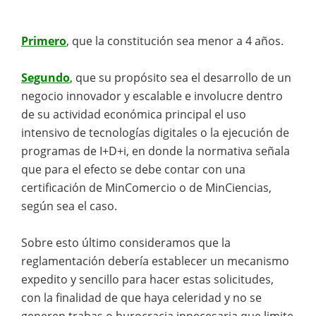
Primero
, que la constitución sea menor a 4 años.
Segundo
, que su propósito sea el desarrollo de un
negocio innovador y escalable e involucre dentro
de su actividad económica principal el uso
intensivo de tecnologías digitales o la ejecución de
programas de I+D+i, en donde la normativa señala
que para el efecto se debe contar con una
certificación de MinComercio o de MinCiencias,
según sea el caso.
Sobre esto último consideramos que la
reglamentación debería establecer un mecanismo
expedito y sencillo para hacer estas solicitudes,
con la finalidad de que haya celeridad y no se
generen trabas o burocracia innecesaria que limite