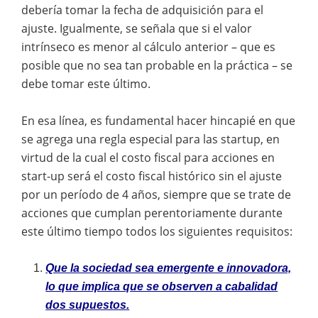
debería tomar la fecha de adquisición para el
ajuste. Igualmente, se señala que si el valor
intrínseco es menor al cálculo anterior – que es
posible que no sea tan probable en la práctica – se
debe tomar este último.
En esa línea, es fundamental hacer hincapié en que
se agrega una regla especial para las startup, en
virtud de la cual el costo fiscal para acciones en
start-up será el costo fiscal histórico sin el ajuste
por un período de 4 años, siempre que se trate de
acciones que cumplan perentoriamente durante
este último tiempo todos los siguientes requisitos:
Que la sociedad sea emergente e innovadora,
lo que implica que se observen a cabalidad
dos supuestos.