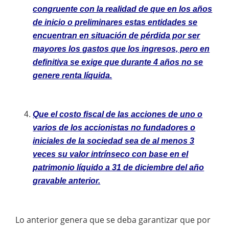
congruente con la realidad de que en los años
de inicio o preliminares estas entidades se
encuentran en situación de pérdida por ser
mayores los gastos que los ingresos, pero en
definitiva se exige que durante 4 años no se
genere renta líquida.
Que el costo fiscal de las acciones de uno o
varios de los accionistas no fundadores o
iniciales de la sociedad sea de al menos 3
veces su valor intrínseco con base en el
patrimonio líquido a 31 de diciembre del año
gravable anterior.
Lo anterior genera que se deba garantizar que por