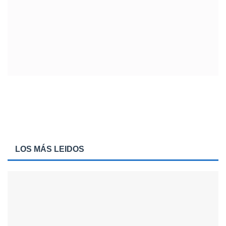
LOS MÁS LEIDOS