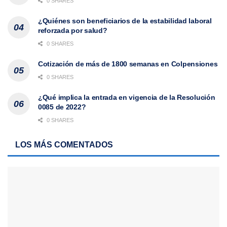
0 SHARES
¿Quiénes son beneficiarios de la estabilidad laboral
reforzada por salud?
0 SHARES
Cotización de más de 1800 semanas en Colpensiones
0 SHARES
¿Qué implica la entrada en vigencia de la Resolución
0085 de 2022?
0 SHARES
LOS MÁS COMENTADOS