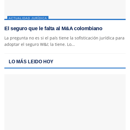
ACTUALIDAD JURÍDICA
El seguro que le falta al M&A colombiano
La pregunta no es si el país tiene la sofisticación jurídica para
adoptar el seguro W&I; la tiene. Lo...
LO MÁS LEIDO HOY