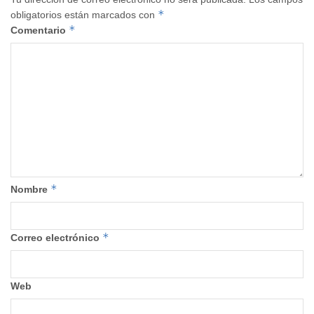
*
obligatorios están marcados con
*
Comentario
*
Nombre
*
Correo electrónico
Web