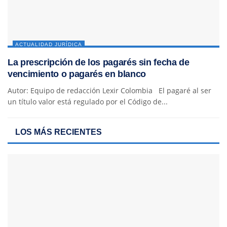
ACTUALIDAD JURÍDICA
La prescripción de los pagarés sin fecha de
vencimiento o pagarés en blanco
Autor: Equipo de redacción Lexir Colombia El pagaré al ser
un título valor está regulado por el Código de...
LOS MÁS RECIENTES