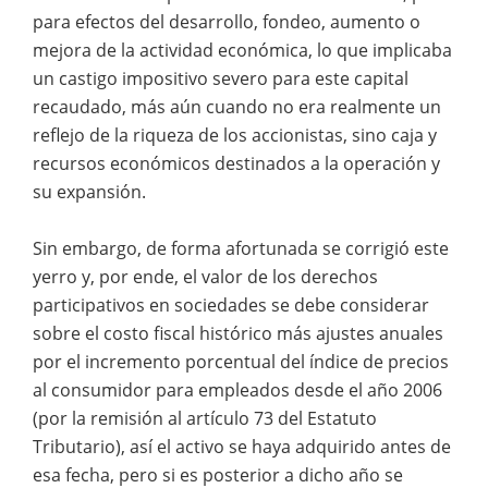
para efectos del desarrollo, fondeo, aumento o
mejora de la actividad económica, lo que implicaba
un castigo impositivo severo para este capital
recaudado, más aún cuando no era realmente un
reflejo de la riqueza de los accionistas, sino caja y
recursos económicos destinados a la operación y
su expansión.
Sin embargo, de forma afortunada se corrigió este
yerro y, por ende, el valor de los derechos
participativos en sociedades se debe considerar
sobre el costo fiscal histórico más ajustes anuales
por el incremento porcentual del índice de precios
al consumidor para empleados desde el año 2006
(por la remisión al artículo 73 del Estatuto
Tributario), así el activo se haya adquirido antes de
esa fecha, pero si es posterior a dicho año se